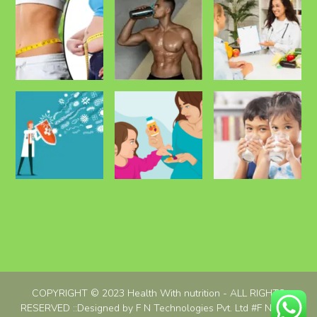
COPYRIGHT © 2023 Health With nutrition - ALL RIGHTS
RESERVED ::Designed by F N Technologies Pvt. Ltd
#F N Tech