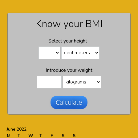
Know your BMI
Select your height
Introduce your weight
Calculate
June 2022
M
T
W
T
F
S
S