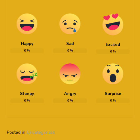
Happy
Sad
Excited
0
%
0
%
0
%
Sleepy
Angry
Surprise
0
%
0
%
0
%
Posted in
Uncategorized