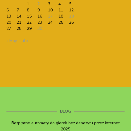
1
2
3
4
5
6
7
8
9
10
11
12
13
14
15
16
17
18
19
20
21
22
23
24
25
26
27
28
29
30
« May
Jul »
BLOG
Bezpłatne automaty do gierek bez depozytu przez internet
2025