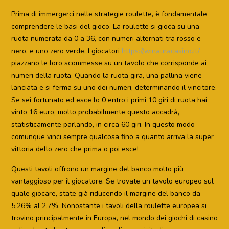
Prima di immergerci nelle strategie roulette, è fondamentale
comprendere le basi del gioco. La roulette si gioca su una
ruota numerata da 0 a 36, con numeri alternati tra rosso e
nero, e uno zero verde. I giocatori
https://winauracasino.it/
piazzano le loro scommesse su un tavolo che corrisponde ai
numeri della ruota. Quando la ruota gira, una pallina viene
lanciata e si ferma su uno dei numeri, determinando il vincitore.
Se sei fortunato ed esce lo 0 entro i primi 10 giri di ruota hai
vinto 16 euro, molto probabilmente questo accadrà,
statisticamente parlando, in circa 60 giri. In questo modo
comunque vinci sempre qualcosa fino a quanto arriva la super
vittoria dello zero che prima o poi esce!
Questi tavoli offrono un margine del banco molto più
vantaggioso per il giocatore. Se trovate un tavolo europeo sul
quale giocare, state già riducendo il margine del banco da
5,26% al 2,7%. Nonostante i tavoli della roulette europea si
trovino principalmente in Europa, nel mondo dei giochi di casino