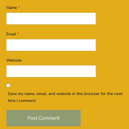
Name
*
Email
*
Website
Save my name, email, and website in this browser for the next
time I comment.