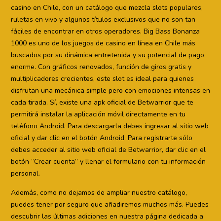
casino en Chile, con un catálogo que mezcla slots populares,
ruletas en vivo y algunos títulos exclusivos que no son tan
fáciles de encontrar en otros operadores. Big Bass Bonanza
1000 es uno de los juegos de casino en línea en Chile más
buscados por su dinámica entretenida y su potencial de pago
enorme. Con gráficos renovados, función de giros gratis y
multiplicadores crecientes, este slot es ideal para quienes
disfrutan una mecánica simple pero con emociones intensas en
cada tirada. Sí, existe una apk oficial de Betwarrior que te
permitirá instalar la aplicación móvil directamente en tu
teléfono Android. Para descargarla debes ingresar al sitio web
oficial y dar clic en el botón Android. Para registrarte sólo
debes acceder al sitio web oficial de Betwarrior, dar clic en el
botón “Crear cuenta” y llenar el formulario con tu información
personal.
Además, como no dejamos de ampliar nuestro catálogo,
puedes tener por seguro que añadiremos muchos más. Puedes
descubrir las últimas adiciones en nuestra página dedicada a