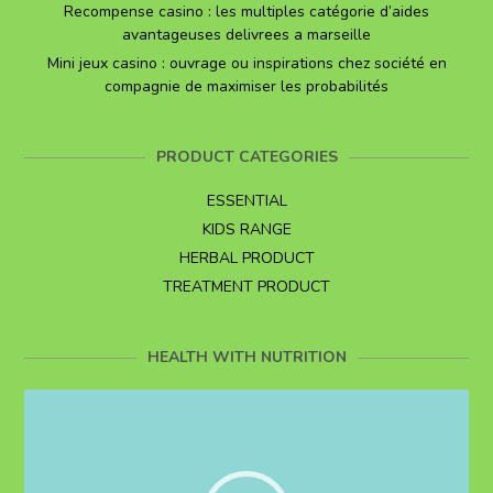
Recompense casino : les multiples catégorie d’aides
avantageuses delivrees a marseille
Mini jeux casino : ouvrage ou inspirations chez société en
compagnie de maximiser les probabilités
PRODUCT CATEGORIES
ESSENTIAL
KIDS RANGE
HERBAL PRODUCT
TREATMENT PRODUCT
HEALTH WITH NUTRITION
Video
Player