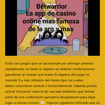
Estos son juegos que se caracterizan por entregar premios
rápidamente, en tanto el objetivo es obtener combinaciones
ganadoras al realizar una tirada. El objetivo del juego es
coincidir 5 o más símbolos del mismo tipo, los cuales
deben conectarse vertical o horizontalmente. Además podrás
activar funciones como la de cascada (símbolos que forman
parte de una combinación ganadora desaparecen para dejar
lugar a nuevos iconos).
“Algunos jugadores informan que su