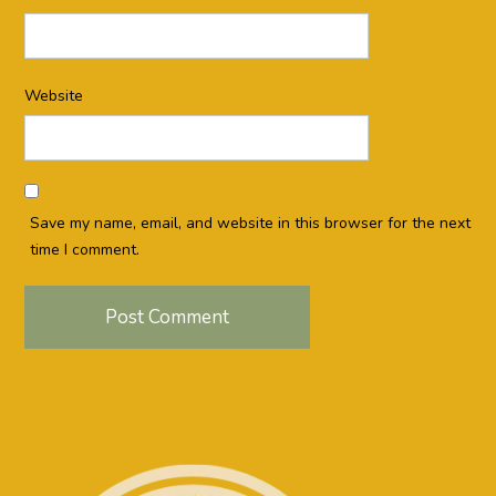
Website
Save my name, email, and website in this browser for the next
time I comment.