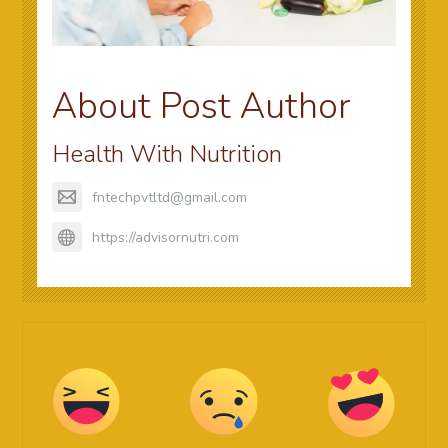
About Post Author
Health With Nutrition
fntechpvtltd@gmail.com
https://advisornutri.com