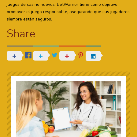
juegos de casino nuevos. BetWarrior tiene como objetivo
promover el juego responsable, asegurando que sus jugadores
siempre estén seguros.
Share