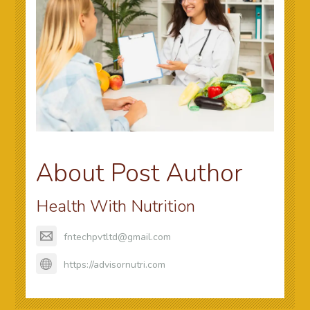
About Post Author
Health With Nutrition
fntechpvtltd@gmail.com
https://advisornutri.com