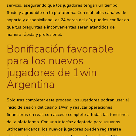
servicio, asegurando que los jugadores tengan un tiempo
fluido y agradable en la plataforma. Con múltiples canales de
soporte y disponibilidad las 24 horas del día, puedes confiar en
que tus preguntas e inconvenientes serán atendidos de
manera rápida y profesional.
Bonificación favorable
para los nuevos
jugadores de 1win
Argentina
Solo tras completar este proceso, los jugadores podrán usar el
inicio de sesión del casino 1Win y realizar operaciones
financieras en real, con acceso completo a todas las funciones
de la plataforma. Con una interfaz adaptada para usuarios
latinoamericanos, los nuevos jugadores pueden registrarse