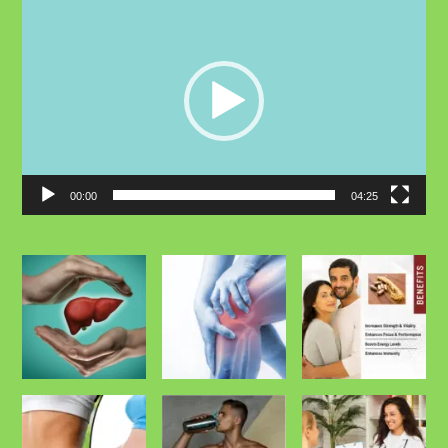
Player
00:00
04:25