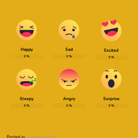
Happy
Sad
Excited
0
%
0
%
0
%
Sleepy
Angry
Surprise
0
%
0
%
0
%
Posted in
Uncategorized