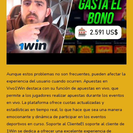
Aunque estos problemas no son frecuentes, pueden afectar la
experiencia del usuario cuando ocurren. Apuestas en
Vivo1Win destaca con su función de apuestas en vivo, que
permite a los jugadores realizar apuestas durante los eventos
en vivo. La plataforma ofrece cuotas actualizadas y
estadísticas en tiempo real, lo que hace que sea una manera
emocionante y dinámica de participar en los eventos
deportivos en curso. Soporte al ClienteEl soporte al cliente de
1Win se dedica a ofrecer una excelente experiencia de