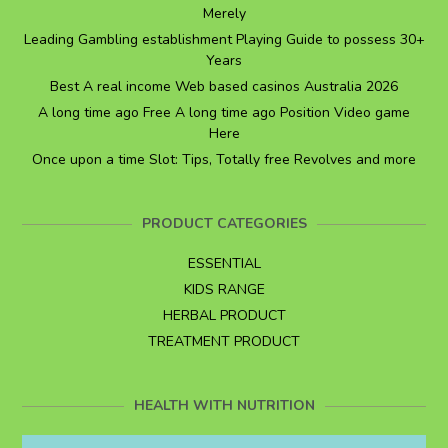
Merely
Leading Gambling establishment Playing Guide to possess 30+
Years
Best A real income Web based casinos Australia 2026
A long time ago Free A long time ago Position Video game
Here
Once upon a time Slot: Tips, Totally free Revolves and more
PRODUCT CATEGORIES
ESSENTIAL
KIDS RANGE
HERBAL PRODUCT
TREATMENT PRODUCT
HEALTH WITH NUTRITION
Video