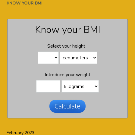
KNOW YOUR BMI
Know your BMI
Select your height
Introduce your weight
Calculate
February 2023