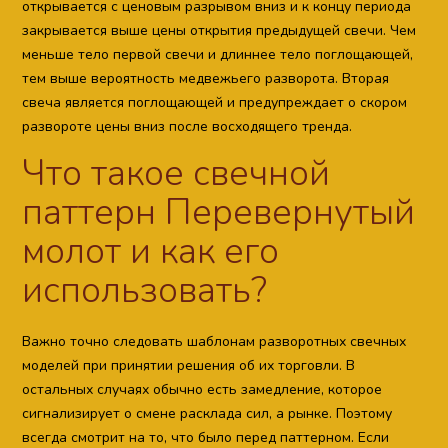
открывается с ценовым разрывом вниз и к концу периода
закрывается выше цены открытия предыдущей свечи. Чем
меньше тело первой свечи и длиннее тело поглощающей,
тем выше вероятность медвежьего разворота. Вторая
свеча является поглощающей и предупреждает о скором
развороте цены вниз после восходящего тренда.
Что такое свечной
паттерн Перевернутый
молот и как его
использовать?
Важно точно следовать шаблонам разворотных свечных
моделей при принятии решения об их торговли. В
остальных случаях обычно есть замедление, которое
сигнализирует о смене расклада сил, а рынке. Поэтому
всегда смотрит на то, что было перед паттерном. Если