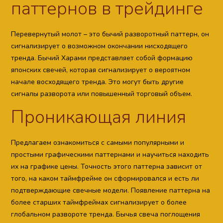
паттернов в трейдинге
Перевернутый молот – это бычий разворотный паттерн, он
сигнализирует о возможном окончании нисходящего
тренда. Бычий Харами представляет собой формацию
японских свечей, которая сигнализирует о вероятном
начале восходящего тренда. Это могут быть другие
сигналы разворота или повышенный торговый объем.
Проникающая линия
Предлагаем ознакомиться с самыми популярными и
простыми графическими паттернами и научиться находить
их на графике цены. Точность этого паттерна зависит от
того, на каком таймфрейме он сформировался и есть ли
подтверждающие свечные модели. Появление паттерна на
более старших таймфреймах сигнализирует о более
глобальном развороте тренда. Бычья свеча поглощения