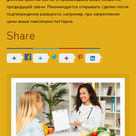
предыдущей свечи. Рекомендуется открывать сделки после
подтверждения разворота, например, при закреплении
цены выше максимума паттерна.
Share