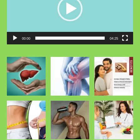
00:00
04:25