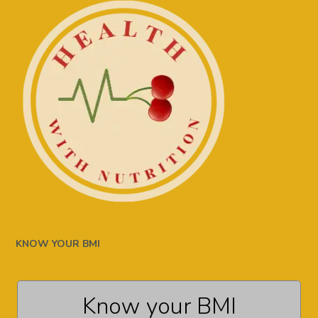
KNOW YOUR BMI
Know your BMI