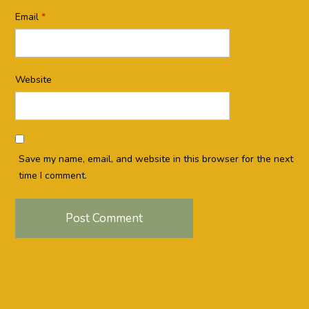
Email
*
Website
Save my name, email, and website in this browser for the next
time I comment.