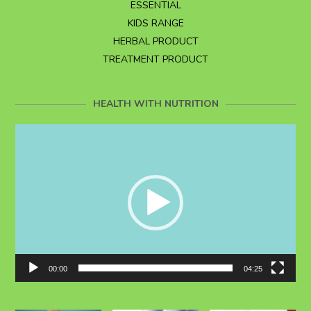
ESSENTIAL
KIDS RANGE
HERBAL PRODUCT
TREATMENT PRODUCT
HEALTH WITH NUTRITION
Video
Player
00:00
04:25