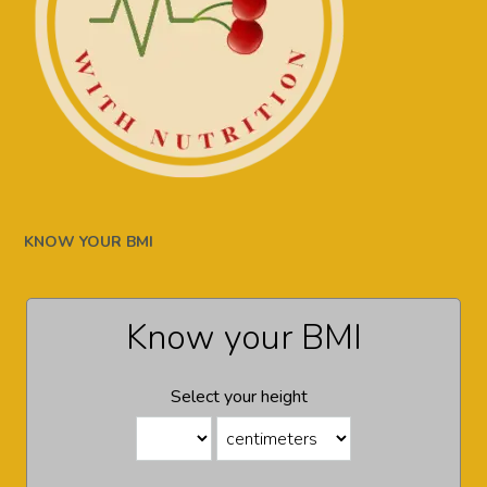
KNOW YOUR BMI
Know your BMI
Select your height