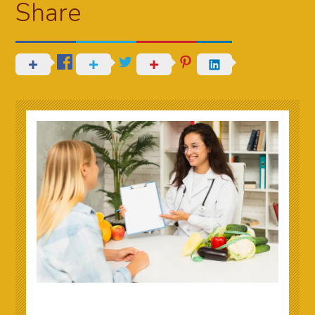
Share