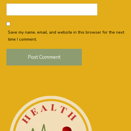
Save my name, email, and website in this browser for the next
time I comment.