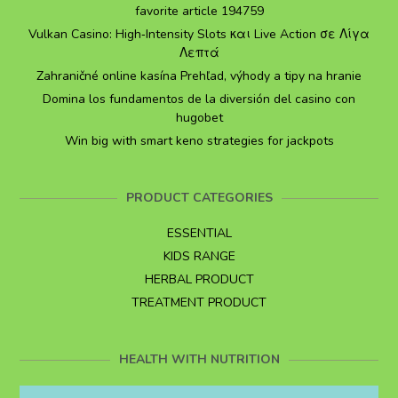
favorite article 194759
Vulkan Casino: High‑Intensity Slots και Live Action σε Λίγα
Λεπτά
Zahraničné online kasína Prehľad, výhody a tipy na hranie
Domina los fundamentos de la diversión del casino con
hugobet
Win big with smart keno strategies for jackpots
PRODUCT CATEGORIES
ESSENTIAL
KIDS RANGE
HERBAL PRODUCT
TREATMENT PRODUCT
HEALTH WITH NUTRITION
Video