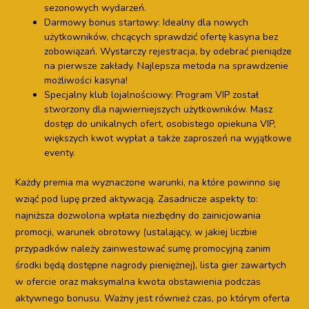
sezonowych wydarzeń.
Darmowy bonus startowy: Idealny dla nowych
użytkowników, chcących sprawdzić ofertę kasyna bez
zobowiązań. Wystarczy rejestracja, by odebrać pieniądze
na pierwsze zakłady. Najlepsza metoda na sprawdzenie
możliwości kasyna!
Specjalny klub lojalnościowy: Program VIP został
stworzony dla najwierniejszych użytkowników. Masz
dostęp do unikalnych ofert, osobistego opiekuna VIP,
większych kwot wypłat a także zaproszeń na wyjątkowe
eventy.
Każdy premia ma wyznaczone warunki, na które powinno się
wziąć pod lupę przed aktywacją. Zasadnicze aspekty to:
najniższa dozwolona wpłata niezbędny do zainicjowania
promocji, warunek obrotowy (ustalający, w jakiej liczbie
przypadków należy zainwestować sumę promocyjną zanim
środki będą dostępne nagrody pieniężnej), lista gier zawartych
w ofercie oraz maksymalna kwota obstawienia podczas
aktywnego bonusu. Ważny jest również czas, po którym oferta