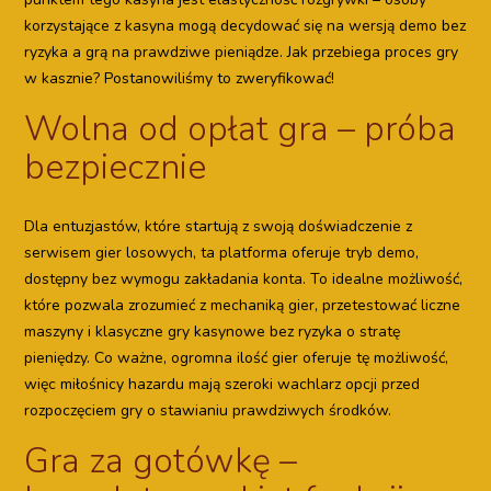
korzystające z kasyna mogą decydować się na wersją demo bez
ryzyka a grą na prawdziwe pieniądze. Jak przebiega proces gry
w kasznie? Postanowiliśmy to zweryfikować!
Wolna od opłat gra – próba
bezpiecznie
Dla entuzjastów, które startują z swoją doświadczenie z
serwisem gier losowych, ta platforma oferuje tryb demo,
dostępny bez wymogu zakładania konta. To idealne możliwość,
które pozwala zrozumieć z mechaniką gier, przetestować liczne
maszyny i klasyczne gry kasynowe bez ryzyka o stratę
pieniędzy. Co ważne, ogromna ilość gier oferuje tę możliwość,
więc miłośnicy hazardu mają szeroki wachlarz opcji przed
rozpoczęciem gry o stawianiu prawdziwych środków.
Gra za gotówkę –