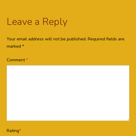
Leave a Reply
Your email address will not be published.
Required fields are
marked
*
Comment
*
Rating
*