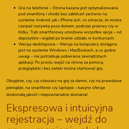
Gra na telefonie – Strona kasyna jest optymalizowana
pod smartfony i chodzi bez zakłóceń zarówno na
systemie Android, jak i iPhone’ach, co oznacza, że można
czerpać rozrywkę poza domem, podczas przerwy czy w
łóżku. Tryb smartfonowy umożliwia wszystkie opcje – od
depozytów i wypłat po branie udziału w konkursach.
Wersja desktopowa – Wersja na komputery dostępna
jest na systemie Windows i MacBookach, a co godne
uwagi – nie potrzebuje pobierania zewnętrznych
aplikacji. Po prostu wejść na stronę za pomocą
przeglądarki i bez zwłoki można startować grę.
Obojętnie, czy, czy stawiasz na grę za darmo, czy na prawdziwe
pieniądze, na smartfonie czy laptopie – kasyno oferuje
doskonałą jakość i niepowtarzalne doznania!
Ekspresowa i intuicyjna
rejestracja – wejdź do