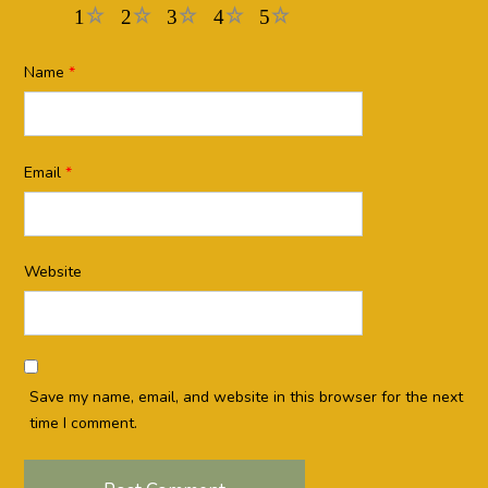
1
2
3
4
5
Name
*
Email
*
Website
Save my name, email, and website in this browser for the next
time I comment.