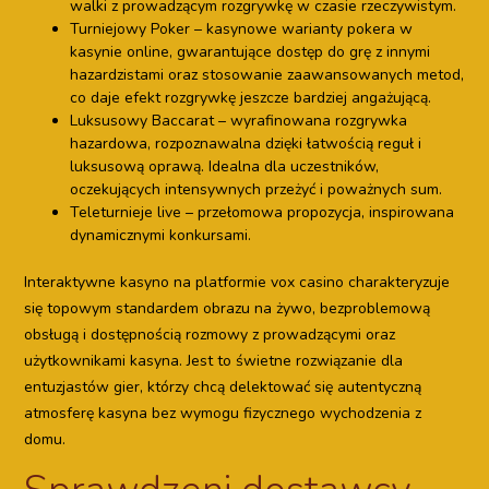
walki z prowadzącym rozgrywkę w czasie rzeczywistym.
Turniejowy Poker – kasynowe warianty pokera w
kasynie online, gwarantujące dostęp do grę z innymi
hazardzistami oraz stosowanie zaawansowanych metod,
co daje efekt rozgrywkę jeszcze bardziej angażującą.
Luksusowy Baccarat – wyrafinowana rozgrywka
hazardowa, rozpoznawalna dzięki łatwością reguł i
luksusową oprawą. Idealna dla uczestników,
oczekujących intensywnych przeżyć i poważnych sum.
Teleturnieje live – przełomowa propozycja, inspirowana
dynamicznymi konkursami.
Interaktywne kasyno na platformie vox casino charakteryzuje
się topowym standardem obrazu na żywo, bezproblemową
obsługą i dostępnością rozmowy z prowadzącymi oraz
użytkownikami kasyna. Jest to świetne rozwiązanie dla
entuzjastów gier, którzy chcą delektować się autentyczną
atmosferę kasyna bez wymogu fizycznego wychodzenia z
domu.