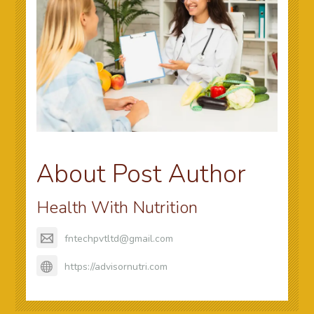
About Post Author
Health With Nutrition
fntechpvtltd@gmail.com
https://advisornutri.com