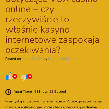
online – czy
rzeczywiście to
właśnie kasyno
internetowe zaspokaja
oczekiwania?
Posted on
May 15, 2025
by
Health With Nutrition
0
0
Read Time:
9 Minute, 33 Second
Przemysł gier losowych w internecie w Polsce gwałtownie się
rozwija, a entuzjaści gier coraz chętniej wybierają wirtualne