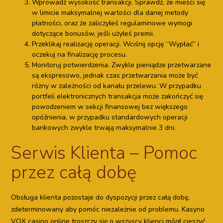
Wprowadź wysokość transakcji. Sprawdź, że mieści się
w limicie maksymalnej wartości dla danej metody
płatności, oraz że zaliczyłeś regulaminowe wymogi
dotyczące bonusów, jeśli użyłeś premii.
Przeklikaj realizację operacji. Wciśnij opcję “Wypłać” i
oczekuj na finalizację procesu.
Monitoruj potwierdzenia. Zwykle pieniądze przetwarzane
są ekspresowo, jednak czas przetwarzania może być
różny w zależności od kanału przelewu. W przypadku
portfeli elektronicznych transakcja może zakończyć się
powodzeniem w sekcji finansowej bez większego
opóźnienia, w przypadku standardowych operacji
bankowych zwykle trwają maksymalnie 3 dni.
Serwis Klienta – Pomoc
przez całą dobę
Obsługa klienta pozostaje do dyspozycji przez całą dobę,
zdeterminowany aby pomóc niezależnie od problemu. Kasyno
VOX casino online troszczy się o wszyscy klienci mógł cieszyć