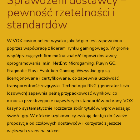
Sprawdzeni dostawcy –
pewność rzetelności i
standardów
W VOX casino online wysoka jakość gier jest zapewniona
poprzez współpracę z liderami rynku gamingowego. W gronie
współpracujących firm można znaleźć topowi dostawcy
oprogramowania, m.in. NetEnt, Microgaming, Play’n GO,
Pragmatic Play i Evolution Gaming. Wszystkie gry są
licencjonowane i certyfikowane, co zapewnia uczciwość i
transparentność rozgrywki. Technologia RNG (generator liczb
losowych) zapewnia pełną przypadkowość wyników, co
oznacza przestrzeganie najwyższych standardów ochrony. VOX
kasyno systematycznie rozszerza zbiór tytułów, wprowadzając
świeże gry. W efekcie użytkownicy zyskują dostęp do świeże
propozycje od czołowych dostawców i korzystać z jeszcze
większych szans na sukces.