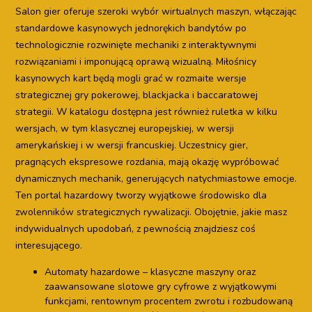
Salon gier oferuje szeroki wybór wirtualnych maszyn, włączając
standardowe kasynowych jednorękich bandytów po
technologicznie rozwinięte mechaniki z interaktywnymi
rozwiązaniami i imponującą oprawą wizualną. Miłośnicy
kasynowych kart będą mogli grać w rozmaite wersje
strategicznej gry pokerowej, blackjacka i baccaratowej
strategii. W katalogu dostępna jest również ruletka w kilku
wersjach, w tym klasycznej europejskiej, w wersji
amerykańskiej i w wersji francuskiej. Uczestnicy gier,
pragnących ekspresowe rozdania, mają okazję wypróbować
dynamicznych mechanik, generujących natychmiastowe emocje.
Ten portal hazardowy tworzy wyjątkowe środowisko dla
zwolenników strategicznych rywalizacji. Obojętnie, jakie masz
indywidualnych upodobań, z pewnością znajdziesz coś
interesującego.
Automaty hazardowe – klasyczne maszyny oraz
zaawansowane slotowe gry cyfrowe z wyjątkowymi
funkcjami, rentownym procentem zwrotu i rozbudowaną