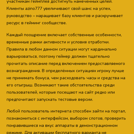
участникам геймплея достигнуть намеченных целей.
Клиенты azino777 увеличивают свой шанс на успех,
руководство – наращивает базу клиентов и раскручивает
ресурс в гейминг сообществе.
Каждый поощрение включает собственные особенности,
временные рамки активности и условия отработки.
Правила в любом данном ситуации могут кардинально
варьироваться, поэтому геймер должен тщательно
прочитать описание перед включением предоставляемого
вознаграждения. В определённых ситуациях игроку лучше
не принимать бонуса, чем расходовать часы и средства на
его отыгрыш. Возникают такие обстоятельства среди
пользователей, которые посещают на сайт редко или
предпочитают запускать тестовые версии.
Любой пользователь интернета способен зайти на портал,
познакомиться с интерфейсом, выбором слотов, проверить
понравившиеся на вкус аппараты в демонстрационном
режиме. Для активации бесплатного варианта не