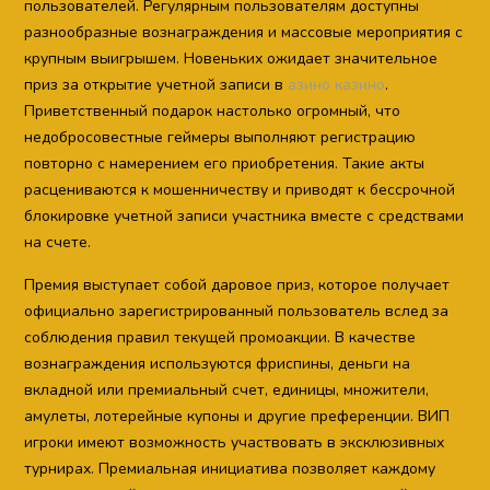
пользователей. Регулярным пользователям доступны
разнообразные вознаграждения и массовые мероприятия с
крупным выигрышем. Новеньких ожидает значительное
приз за открытие учетной записи в
азино казино
.
Приветственный подарок настолько огромный, что
недобросовестные геймеры выполняют регистрацию
повторно с намерением его приобретения. Такие акты
расцениваются к мошенничеству и приводят к бессрочной
блокировке учетной записи участника вместе с средствами
на счете.
Премия выступает собой даровое приз, которое получает
официально зарегистрированный пользователь вслед за
соблюдения правил текущей промоакции. В качестве
вознаграждения используются фриспины, деньги на
вкладной или премиальный счет, единицы, множители,
амулеты, лотерейные купоны и другие преференции. ВИП
игроки имеют возможность участвовать в эксклюзивных
турнирах. Премиальная инициатива позволяет каждому