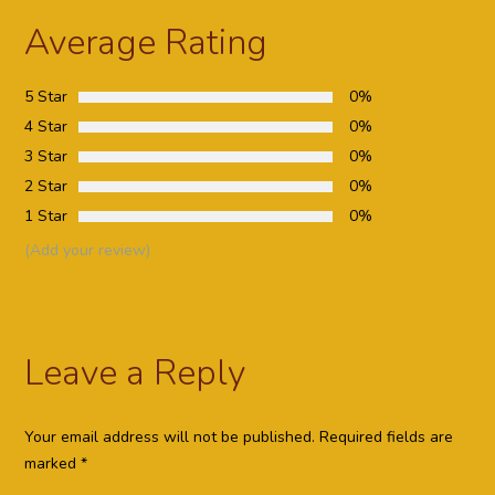
Average Rating
5 Star
0%
4 Star
0%
3 Star
0%
2 Star
0%
1 Star
0%
(Add your review)
Leave a Reply
Your email address will not be published.
Required fields are
marked
*