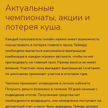
Актуальные
чемпионаты, акции и
лотерея куша.
Каждый пользователь онлайн казино имеет возможность
поучаствовать в лотерее главного приза. Геймеру
необходимо выпасться максимально выигрышная
комбинация в каждом игровом автомате, чтобы он мог
претендовать на главный приз. Размер взноса не имеет
влияния. Участник, кому выпадает выигрышная сочетание,
по умолчанию принимает участие в итоговом туре.
Чемпион принимает оповещение в личном кабинете.
Получить деньги возможно в течение 30 дней начиная с
подведения итогов. Полученные средства нет
необходимости возвращать, они немедленно поступают на
депозитный счет и могут быть выведены. Геймер должен