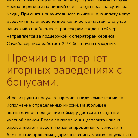
можно перевести на личный счет за один раз, за сутки, за
месяц. При снятия значительного выигрыша, выплату могут
разделить на определенное количество частей. В случае
каких-либо проблемах с трансфером средств геймер
направляется за поддержкой к операторам сервиса.
Служба сервиса работает 24/7, без пауз и выходных.
Премии в интернет
игорных заведениях с
бонусами.
Игроки группы получают премии в виде компенсации за
исполнение определенных миссий. Наибольшее
значительное поощрение геймеру дается за создание
учетной записи. Вслед за пополнения депозита клиент
зарабатывает процент из депонированной стоимости и
бесплатные вращения. Дармовые спины можно запускать в