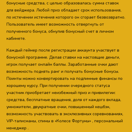
бонусные средства, с целью образовалась сумма ставок
для вейджера. Любой приз обладает срок использования,
по истечении истечения которого он сгорает безвозвратно.
Пользователь имеет возможность отвергнуть от
полученного бонуса, обнулив бонусный счет в личном
кабинете.
Каждый геймер после регистрации аккаунта участвует в
бонусной программе. Делая ставки на настоящие деньги,
игрок получает онлайн баллы. Заработанные очки дают
возможность поднять ранг и получать бонусные бонусы.
Поинты можно конвертировать на подлинные финансы по
хорошему курсу. При получении очередного статуса
участник приобретает неизбежный приз и привилегии:
средства, бесплатные вращения, доля от каждого вклада,
умножители, двукратные очки, повышенный кешбэк,
возможность участвовать в эксклюзивных соревнованиях,
VIP-талисманы, спины в «Колесе Фортуны» , персональный
менеджер .