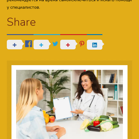
у специалистов.
Share