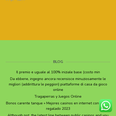
BLOG
Il premio e uguale al 100% iniziale base (costo min
Da ebbene, ingegno ancora recensisce minuziosamente le
migliori (addirittura le peggiori) piattaforme di casa da gioco
online
Tragaperras y Juegos Online
Bonos carente tanque » Mejores casinos en internet con bonos
regalado 2023
Although not, the latest line between public casinos and you