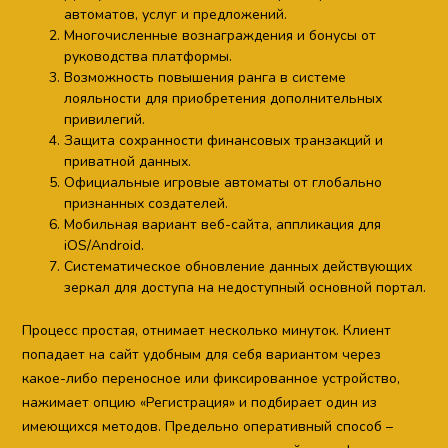
автоматов, услуг и предложений.
Многочисленные вознаграждения и бонусы от
руководства платформы.
Возможность повышения ранга в системе
лояльности для приобретения дополнительных
привилегий.
Защита сохранности финансовых транзакций и
приватной данных.
Официальные игровые автоматы от глобально
признанных создателей.
Мобильная вариант веб-сайта, аппликация для
iOS/Android.
Систематическое обновление данных действующих
зеркал для доступа на недоступный основной портал.
Процесс простая, отнимает несколько минуток. Клиент
попадает на сайт удобным для себя вариантом через
какое-либо переносное или фиксированное устройство,
нажимает опцию «Регистрация» и подбирает один из
имеющихся методов. Предельно оперативный способ –