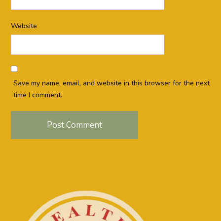
Website
Save my name, email, and website in this browser for the next
time I comment.