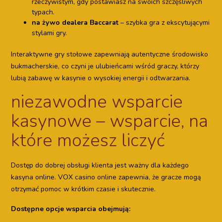
rzeczywistym, gdy postawiasz na swoich szczęśliwych
typach.
na żywo dealera Baccarat
– szybka gra z ekscytującymi
stylami gry.
Interaktywne gry stołowe zapewniają autentyczne środowisko
bukmacherskie, co czyni je ulubieńcami wśród graczy, którzy
lubią zabawę w kasynie o wysokiej energii i odtwarzania.
niezawodne wsparcie
kasynowe – wsparcie, na
które możesz liczyć
Dostęp do dobrej obsługi klienta jest ważny dla każdego
kasyna online. VOX casino online zapewnia, że ​​gracze mogą
otrzymać pomoc w krótkim czasie i skutecznie.
Dostępne opcje wsparcia obejmują: