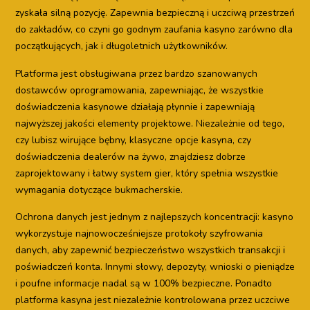
zyskała silną pozycję. Zapewnia bezpieczną i uczciwą przestrzeń
do zakładów, co czyni go godnym zaufania kasyno zarówno dla
początkujących, jak i długoletnich użytkowników.
Platforma jest obsługiwana przez bardzo szanowanych
dostawców oprogramowania, zapewniając, że wszystkie
doświadczenia kasynowe działają płynnie i zapewniają
najwyższej jakości elementy projektowe. Niezależnie od tego,
czy lubisz wirujące bębny, klasyczne opcje kasyna, czy
doświadczenia dealerów na żywo, znajdziesz dobrze
zaprojektowany i łatwy system gier, który spełnia wszystkie
wymagania dotyczące bukmacherskie.
Ochrona danych jest jednym z najlepszych koncentracji: kasyno
wykorzystuje najnowocześniejsze protokoły szyfrowania
danych, aby zapewnić bezpieczeństwo wszystkich transakcji i
poświadczeń konta. Innymi słowy, depozyty, wnioski o pieniądze
i poufne informacje nadal są w 100% bezpieczne. Ponadto
platforma kasyna jest niezależnie kontrolowana przez uczciwe