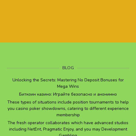
BLOG
Unlocking the Secrets: Mastering No Deposit Bonuses for
Mega Wins
Биткоин казино: Играйте безопасно и анонимно
These types of situations include position tournaments to help
you casino poker showdowns, catering to different experience
membership
The fresh operator collaborates which have advanced studios
including NetEnt, Pragmatic Enjoy, and you may Development
Gambling