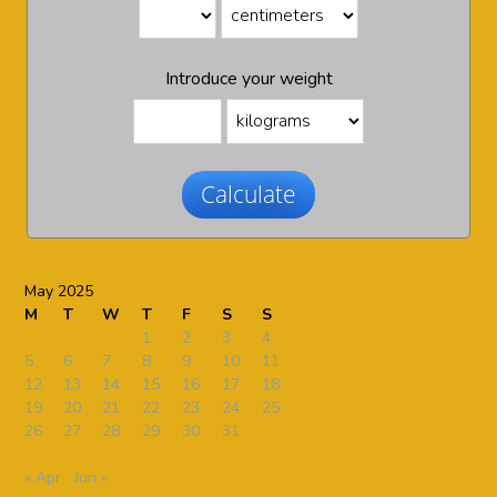
Introduce your weight
Calculate
May 2025
M
T
W
T
F
S
S
1
2
3
4
5
6
7
8
9
10
11
12
13
14
15
16
17
18
19
20
21
22
23
24
25
26
27
28
29
30
31
« Apr
Jun »