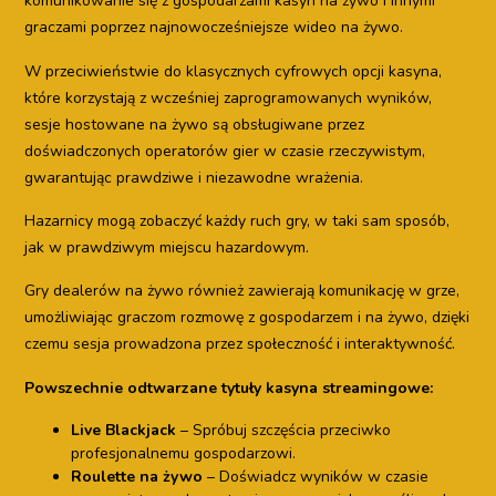
komunikowanie się z gospodarzami kasyn na żywo i innymi
graczami poprzez najnowocześniejsze wideo na żywo.
W przeciwieństwie do klasycznych cyfrowych opcji kasyna,
które korzystają z wcześniej zaprogramowanych wyników,
sesje hostowane na żywo są obsługiwane przez
doświadczonych operatorów gier w czasie rzeczywistym,
gwarantując prawdziwe i niezawodne wrażenia.
Hazarnicy mogą zobaczyć każdy ruch gry, w taki sam sposób,
jak w prawdziwym miejscu hazardowym.
Gry dealerów na żywo również zawierają komunikację w grze,
umożliwiając graczom rozmowę z gospodarzem i na żywo, dzięki
czemu sesja prowadzona przez społeczność i interaktywność.
Powszechnie odtwarzane tytuły kasyna streamingowe:
Live Blackjack
– Spróbuj szczęścia przeciwko
profesjonalnemu gospodarzowi.
Roulette na żywo
– Doświadcz wyników w czasie