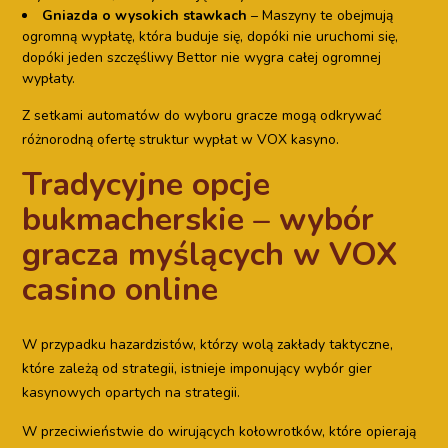
Gniazda o wysokich stawkach
– Maszyny te obejmują
ogromną wypłatę, która buduje się, dopóki nie uruchomi się,
dopóki jeden szczęśliwy Bettor nie wygra całej ogromnej
wypłaty.
Z setkami automatów do wyboru gracze mogą odkrywać
różnorodną ofertę struktur wypłat w VOX kasyno.
Tradycyjne opcje
bukmacherskie – wybór
gracza myślących w VOX
casino online
W przypadku hazardzistów, którzy wolą zakłady taktyczne,
które zależą od strategii, istnieje imponujący wybór gier
kasynowych opartych na strategii.
W przeciwieństwie do wirujących kołowrotków, które opierają