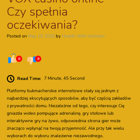
Czy spełnia
oczekiwania?
Posted on
May 19, 2025
by
Health With Nutrition
0
0
Read Time:
7 Minute, 45 Second
Platformy bukmacherskie internetowe stały się jednym z
najbardziej ekscytujących sposobów, aby być częścią zakładów
z prywatności domu. Niezależnie od tego, czy interesuje Cię
gniazda wideo pompujące adrenalinę, gry stołowe lub
interaktywne gry na żywo, odpowiednia strona gier może
znacząco wpłynąć na twoją przyjemność. Ale przy tak wielu
wyborach do wyboru znalezienie niezawodnego,