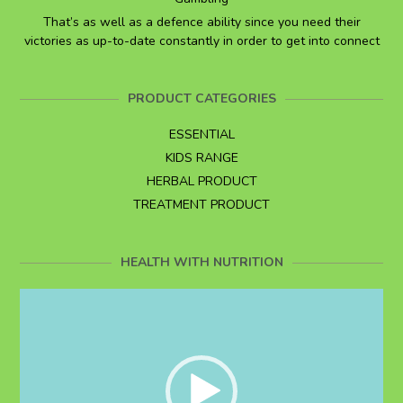
That’s as well as a defence ability since you need their
victories as up-to-date constantly in order to get into connect
PRODUCT CATEGORIES
ESSENTIAL
KIDS RANGE
HERBAL PRODUCT
TREATMENT PRODUCT
HEALTH WITH NUTRITION
Video
Player