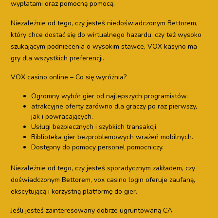
wypłatami oraz pomocną pomocą.
Niezależnie od tego, czy jesteś niedoświadczonym Bettorem,
który chce dostać się do wirtualnego hazardu, czy też wysoko
szukającym podniecenia o wysokim stawce, VOX kasyno ma
gry dla wszystkich preferencji.
VOX casino online – Co się wyróżnia?
Ogromny wybór gier od najlepszych programistów.
atrakcyjne oferty zarówno dla graczy po raz pierwszy,
jak i powracających.
Usługi bezpiecznych i szybkich transakcji.
Biblioteka gier bezproblemowych wrażeń mobilnych.
Dostępny do pomocy personel pomocniczy.
Niezależnie od tego, czy jesteś sporadycznym zakładem, czy
doświadczonym Bettorem, vox casino login oferuje zaufaną,
ekscytującą i korzystną platformę do gier.
Jeśli jesteś zainteresowany dobrze ugruntowaną CA