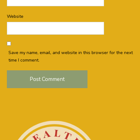
Website
Save my name, email, and website in this browser for the next
time I comment.