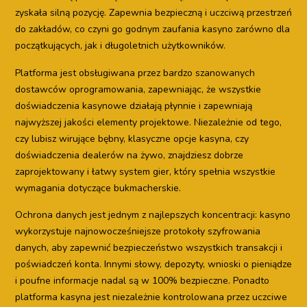
zyskała silną pozycję. Zapewnia bezpieczną i uczciwą przestrzeń
do zakładów, co czyni go godnym zaufania kasyno zarówno dla
początkujących, jak i długoletnich użytkowników.
Platforma jest obsługiwana przez bardzo szanowanych
dostawców oprogramowania, zapewniając, że wszystkie
doświadczenia kasynowe działają płynnie i zapewniają
najwyższej jakości elementy projektowe. Niezależnie od tego,
czy lubisz wirujące bębny, klasyczne opcje kasyna, czy
doświadczenia dealerów na żywo, znajdziesz dobrze
zaprojektowany i łatwy system gier, który spełnia wszystkie
wymagania dotyczące bukmacherskie.
Ochrona danych jest jednym z najlepszych koncentracji: kasyno
wykorzystuje najnowocześniejsze protokoły szyfrowania
danych, aby zapewnić bezpieczeństwo wszystkich transakcji i
poświadczeń konta. Innymi słowy, depozyty, wnioski o pieniądze
i poufne informacje nadal są w 100% bezpieczne. Ponadto
platforma kasyna jest niezależnie kontrolowana przez uczciwe