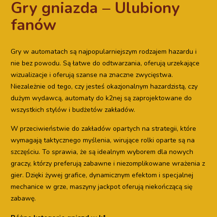
Gry gniazda – Ulubiony
fanów
Gry w automatach są najpopularniejszym rodzajem hazardu i
nie bez powodu. Są łatwe do odtwarzania, oferują urzekające
wizualizacje i oferują szanse na znaczne zwycięstwa.
Niezależnie od tego, czy jesteś okazjonalnym hazardzistą, czy
dużym wydawcą, automaty do k2nej są zaprojektowane do
wszystkich stylów i budżetów zakładów.
W przeciwieństwie do zakładów opartych na strategii, które
wymagają taktycznego myślenia, wirujące rolki oparte są na
szczęściu. To sprawia, że ​​są idealnym wyborem dla nowych
graczy, którzy preferują zabawne i niezomplikowane wrażenia z
gier. Dzięki żywej grafice, dynamicznym efektom i specjalnej
mechanice w grze, maszyny jackpot oferują niekończącą się
zabawę.