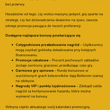
bez przerwy.
Niezależnie od tego, czy wolisz maszyny jackpot, grę oparte na
strategii, czy też doświadczenia dealerów na żywo, zawsze
istnieje promocja pasująca do twoich preferencji.
Dostępne najlepsze bonusy powtarzające się
Cotygodniowe przeładowanie nagród
– Użytkownicy
mogą uzyskać gotówkę doładowania przy kolejnych
finansowaniu.
Promocje rabatowe
– Procent pechowych zakładów
zostaje zwrócony graczowi, przedłużając czas gry.
Darmowe gry spinowe
– Rundy bonusowe w
wyróżnionych grach kołowrotków dają Bettorom szansę
na zdobycie.
Nagrody VIP i punkty lojalnościowe
– Zdobądź salda
nagród za kontynuowanie hazardu, które można
wymienić na bonusy.
Witryna często aktualizuje swój kalendarz promocyjny,