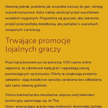
Niemniej jednak, podobnie jak wszystkie bonusy do gier, istnieją
warunki bonusowe, które należy ukończyć przed wycofaniem
wszelkich wygranych. Przypomina się graczom, aby starannie
przejść przez politykę dodatkową, aby pamiętać o warunkach
związanych z promocją.
Trwające promocje
lojalnych graczy
Poza hojną bonusem po raz pierwszy, VOX casino online
zapewnia, że ​​członkowie będą grać i nagradzają szereg
powtarzających się bonusów. Oferty te zwiększają wrażenia
zakładów i dają dodatkowe sposoby zarabiania bez odkładania
tyle samo własnej gotówki.
Strona bukmacherska nieustannie ulepsza swój kalendarz
promocyjny, upewniając się, że Tha
Nowi i powracający gracze mają możliwości doskonałej zachęty