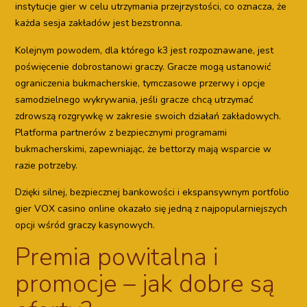
instytucje gier w celu utrzymania przejrzystości, co oznacza, że ​​
każda sesja zakładów jest bezstronna.
Kolejnym powodem, dla którego k3 jest rozpoznawane, jest
poświęcenie dobrostanowi graczy. Gracze mogą ustanowić
ograniczenia bukmacherskie, tymczasowe przerwy i opcje
samodzielnego wykrywania, jeśli gracze chcą utrzymać
zdrowszą rozgrywkę w zakresie swoich działań zakładowych.
Platforma partnerów z bezpiecznymi programami
bukmacherskimi, zapewniając, że bettorzy mają wsparcie w
razie potrzeby.
Dzięki silnej, bezpiecznej bankowości i ekspansywnym portfolio
gier VOX casino online okazało się jedną z najpopularniejszych
opcji wśród graczy kasynowych.
Premia powitalna i
promocje – jak dobre są