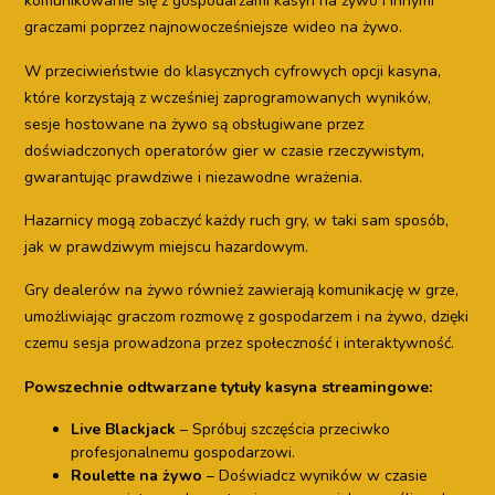
komunikowanie się z gospodarzami kasyn na żywo i innymi
graczami poprzez najnowocześniejsze wideo na żywo.
W przeciwieństwie do klasycznych cyfrowych opcji kasyna,
które korzystają z wcześniej zaprogramowanych wyników,
sesje hostowane na żywo są obsługiwane przez
doświadczonych operatorów gier w czasie rzeczywistym,
gwarantując prawdziwe i niezawodne wrażenia.
Hazarnicy mogą zobaczyć każdy ruch gry, w taki sam sposób,
jak w prawdziwym miejscu hazardowym.
Gry dealerów na żywo również zawierają komunikację w grze,
umożliwiając graczom rozmowę z gospodarzem i na żywo, dzięki
czemu sesja prowadzona przez społeczność i interaktywność.
Powszechnie odtwarzane tytuły kasyna streamingowe:
Live Blackjack
– Spróbuj szczęścia przeciwko
profesjonalnemu gospodarzowi.
Roulette na żywo
– Doświadcz wyników w czasie