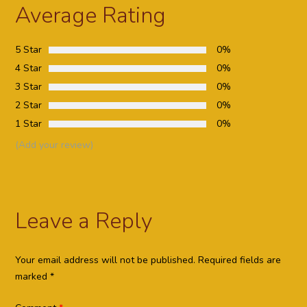
Average Rating
5 Star
0%
4 Star
0%
3 Star
0%
2 Star
0%
1 Star
0%
(Add your review)
Leave a Reply
Your email address will not be published.
Required fields are
marked
*