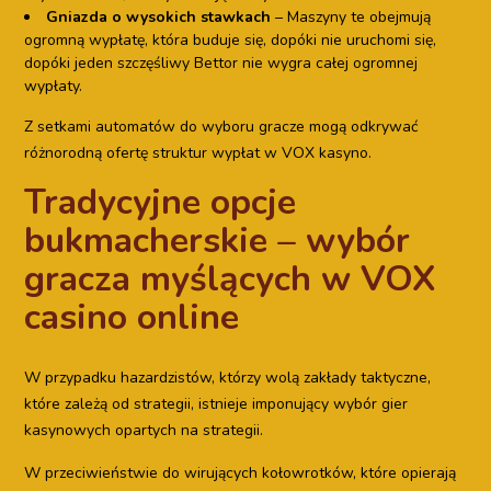
Gniazda o wysokich stawkach
– Maszyny te obejmują
ogromną wypłatę, która buduje się, dopóki nie uruchomi się,
dopóki jeden szczęśliwy Bettor nie wygra całej ogromnej
wypłaty.
Z setkami automatów do wyboru gracze mogą odkrywać
różnorodną ofertę struktur wypłat w VOX kasyno.
Tradycyjne opcje
bukmacherskie – wybór
gracza myślących w VOX
casino online
W przypadku hazardzistów, którzy wolą zakłady taktyczne,
które zależą od strategii, istnieje imponujący wybór gier
kasynowych opartych na strategii.
W przeciwieństwie do wirujących kołowrotków, które opierają