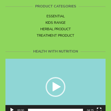
PRODUCT CATEGORIES
ESSENTIAL
KIDS RANGE
HERBAL PRODUCT
TREATMENT PRODUCT
HEALTH WITH NUTRITION
Video
Player
00:00
04:25