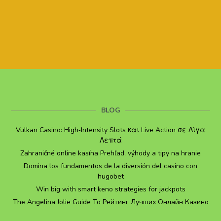
BLOG
Vulkan Casino: High‑Intensity Slots και Live Action σε Λίγα
Λεπτά
Zahraničné online kasína Prehľad, výhody a tipy na hranie
Domina los fundamentos de la diversión del casino con
hugobet
Win big with smart keno strategies for jackpots
The Angelina Jolie Guide To Рейтинг Лучших Онлайн Казино