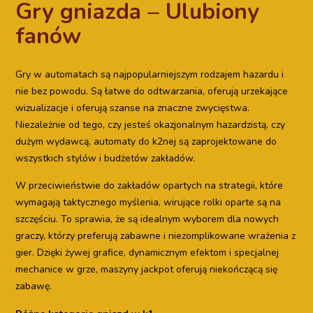
Gry gniazda – Ulubiony
fanów
Gry w automatach są najpopularniejszym rodzajem hazardu i
nie bez powodu. Są łatwe do odtwarzania, oferują urzekające
wizualizacje i oferują szanse na znaczne zwycięstwa.
Niezależnie od tego, czy jesteś okazjonalnym hazardzistą, czy
dużym wydawcą, automaty do k2nej są zaprojektowane do
wszystkich stylów i budżetów zakładów.
W przeciwieństwie do zakładów opartych na strategii, które
wymagają taktycznego myślenia, wirujące rolki oparte są na
szczęściu. To sprawia, że ​​są idealnym wyborem dla nowych
graczy, którzy preferują zabawne i niezomplikowane wrażenia z
gier. Dzięki żywej grafice, dynamicznym efektom i specjalnej
mechanice w grze, maszyny jackpot oferują niekończącą się
zabawę.