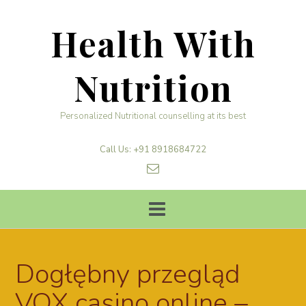
Skip
to
Health With
content
Nutrition
Personalized Nutritional counselling at its best
Call Us: +91 8918684722
Dogłębny przegląd
VOX casino online –