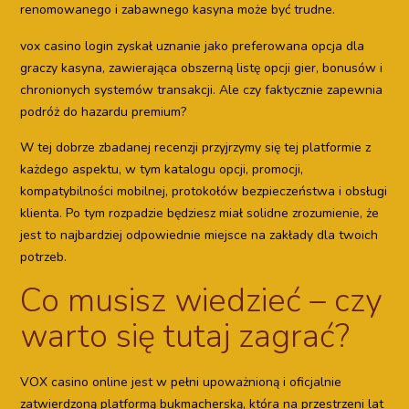
renomowanego i zabawnego kasyna może być trudne.
vox casino login zyskał uznanie jako preferowana opcja dla
graczy kasyna, zawierająca obszerną listę opcji gier, bonusów i
chronionych systemów transakcji. Ale czy faktycznie zapewnia
podróż do hazardu premium?
W tej dobrze zbadanej recenzji przyjrzymy się tej platformie z
każdego aspektu, w tym katalogu opcji, promocji,
kompatybilności mobilnej, protokołów bezpieczeństwa i obsługi
klienta. Po tym rozpadzie będziesz miał solidne zrozumienie, że
jest to najbardziej odpowiednie miejsce na zakłady dla twoich
potrzeb.
Co musisz wiedzieć – czy
warto się tutaj zagrać?
VOX casino online jest w pełni upoważnioną i oficjalnie
zatwierdzoną platformą bukmacherską, która na przestrzeni lat