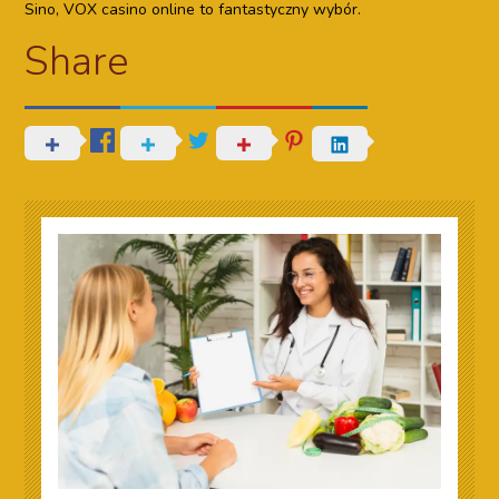
Sino, VOX casino online to fantastyczny wybór.
Share