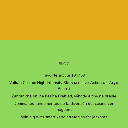
BLOG
favorite article 194759
Vulkan Casino: High‑Intensity Slots και Live Action σε Λίγα
Λεπτά
Zahraničné online kasína Prehľad, výhody a tipy na hranie
Domina los fundamentos de la diversión del casino con
hugobet
Win big with smart keno strategies for jackpots