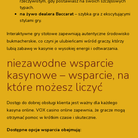
rzeczywistym, gdy postawiasz na swoich szczęśliwych
typach.
na żywo dealera Baccarat
– szybka gra z ekscytującymi
stylami gry.
Interaktywne gry stołowe zapewniają autentyczne środowisko
bukmacherskie, co czyni je ulubieńcami wśród graczy, którzy
lubią zabawę w kasynie o wysokiej energii i odtwarzania.
niezawodne wsparcie
kasynowe – wsparcie, na
które możesz liczyć
Dostęp do dobrej obsługi klienta jest ważny dla każdego
kasyna online. VOX casino online zapewnia, że ​​gracze mogą
otrzymać pomoc w krótkim czasie i skutecznie.
Dostępne opcje wsparcia obejmują: