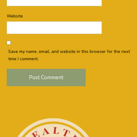
Website
Save my name, email, and website in this browser for the next
time I comment.