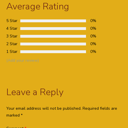
Average Rating
5 Star
0%
4 Star
0%
3 Star
0%
2 Star
0%
1 Star
0%
(Add your review)
Leave a Reply
Your email address will not be published.
Required fields are
marked
*