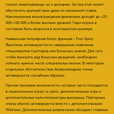
только захватывающе, но и доходнее. Экстра этап может
обеспечить крупный приз даже по маленькой ставке.
Максимальные вознаграждения временами доходят до ×20
000-×50 000 и более высоких уровней. Пари игрока в
состоянии быть возросла в многократном размере.
Наивысшая популярная бонус-функция – Free Spins.
Фриспины активируются по завершении появления
спецсимволов Скаттеров или Бонусных знаков. Для того
чтобы выиграть ряд бонусных вращений, необходимо
поймать нужное число специальных иконок. В некоторых
отдельных обстоятельствах безвозмездные спины
активируются случайным образом.
Прочие призовые возможности, которые часто попадаются
в лицензионных играх: re-spins, дополнительные игры и
дополнительные мультипликаторы выигрыша. Повторные
спины обычно активируются вместе с дополнительными
Wild’ами. Дополнительные развлечения обладают главным