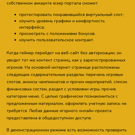
собственном аккаунте юзер портала сможет:
протестировать понравившийся виртуальный слот;
изучить уровень графики и комфортность
интерфейса;
просмотреть с положениями бонусов.
изучить пользовательское контракт.
Когда геймер перейдет на веб-сайт без авторизации, он
увидит тот же контент страниц, как у зарегистрированных
игроков. На основной интернет-странице расположены
следующие содержательные разделы: перечень игровых
слотов, анонсы чемпионатов и прочих мероприятий, список
финансовых систем, раздел с условиями игры, прочие
категории меню. С целью графически познакомиться с
предложенным материалом, оформлять учетную запись не
требуется. Любая данные игорного онлайн-проекта
предоставлена в общедоступном доступе.
В демонстрационном режиме есть возможность проверить