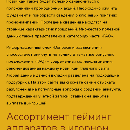
Новичкам также будет полезно ознакомиться с
положениями промоционных акций. Необходимо изучить
фундамент и приобрести сведения о ключевых понятиях
промо-кампаний. Последние сведения находятся на
странице характеристик поощрений. Множество полезной
данных также представлено в категориях части «FAQ».
Информационный блок «Вопросы и разъяснения»
способствует вникнуть не только в тематике бонусных
предложений. «FAQ» – современная коллекция знаний,
рекомендованная каждому новичкам главного сайта.
Любая данные данной вкладки разделена на подходящие
подрубрики. На этом сайте вы сможете самим отыскать
разъяснения на популярные вопросы о создании аккаунта,
подтверждении учетной записи, ставках на деньги и
выплате выигрышей.
Ассортимент гейминг
аппаратов в игорном