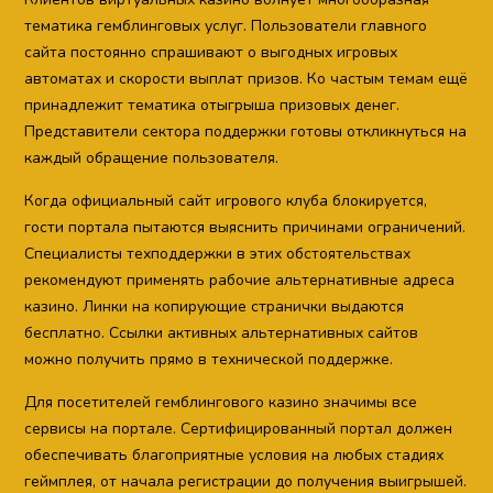
тематика гемблинговых услуг. Пользователи главного
сайта постоянно спрашивают о выгодных игровых
автоматах и скорости выплат призов. Ко частым темам ещё
принадлежит тематика отыгрыша призовых денег.
Представители сектора поддержки готовы откликнуться на
каждый обращение пользователя.
Когда официальный сайт игрового клуба блокируется,
гости портала пытаются выяснить причинами ограничений.
Специалисты техподдержки в этих обстоятельствах
рекомендуют применять рабочие альтернативные адреса
казино. Линки на копирующие странички выдаются
бесплатно. Ссылки активных альтернативных сайтов
можно получить прямо в технической поддержке.
Для посетителей гемблингового казино значимы все
сервисы на портале. Сертифицированный портал должен
обеспечивать благоприятные условия на любых стадиях
геймплея, от начала регистрации до получения выигрышей.