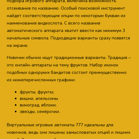
подбора игрового аппарата, включена возможность
отсеивания по названию. Особый поисковой инструмент
найдет соответствующие опции по некоторым буквам из
наименования видеослота. С всего названия
автоматического аппарата хватит ввести как минимум 3
начальные символа. Подходящие варианты сразу появятся
на экране.
Новички обычно ищут традиционные варианты. Традиция –
это онлайн-аппараты на тему фруктов. Набор иконок
подобных одноруких бандитов состоит преимущественно
из нижеперечисленных графики:
фрукты, фрукты;
вишни, апельсины
виноград, яблоки;
звезды, семёрочки.
Виртуальные игровые автоматы 777 идеальны для
новичков, ведь они лишены замысловатых опций и лишних