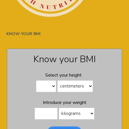
KNOW YOUR BMI
Know your BMI
Select your height
Introduce your weight