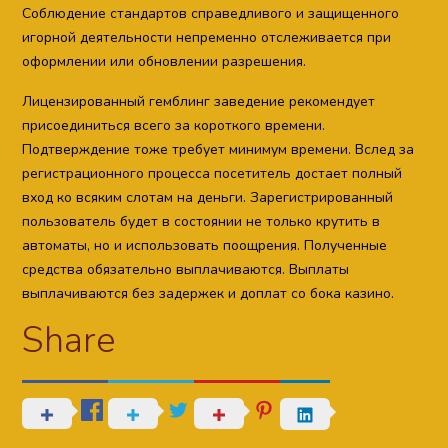
Соблюдение стандартов справедливого и защищенного
игорной деятельности непременно отслеживается при
оформлении или обновлении разрешения.
Лицензированный гемблинг заведение рекомендует
присоединиться всего за короткого времени.
Подтверждение тоже требует минимум времени. Вслед за
регистрационного процесса посетитель достает полный
вход ко всяким слотам на деньги. Зарегистрированный
пользователь будет в состоянии не только крутить в
автоматы, но и использовать поощрения. Полученные
средства обязательно выплачиваются. Выплаты
выплачиваются без задержек и доплат со бока казино.
Share