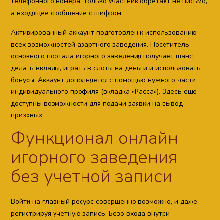
телефонного номера. Только участник обретает не письмо,
а входящее сообщение с шифром.
Активированный аккаунт подготовлен к использованию
всех возможностей азартного заведения. Посетитель
основного портала игорного заведения получает шанс
делать вклады, играть в слоты на деньги и использовать
бонусы. Аккаунт дополняется с помощью нужного части
индивидуального профиля (вкладка «Касса»). Здесь ещё
доступны возможности для подачи заявки на вывод
призовых.
Функционал онлайн
игорного заведения
без учетной записи
Войти на главный ресурс совершенно возможно, и даже
регистрируя учетную запись. Безо входа внутри