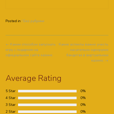
Posted in
! Без рубрики
Post
←
Каким способом запускать
Какие аспекты важно учесть
navigation
игру с подарком на
касательно одноруких
официальном сайте казино
бандитах в виртуальных
казино.
→
Average Rating
5 Star
0%
4 Star
0%
3 Star
0%
2 Star
0%