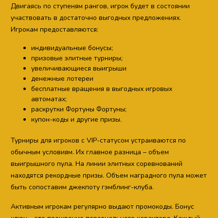
Двигаясь по ступеням рангов, игрок будет в состоянии
участвовать в достаточно выгодных предложениях.
Игрокам предоставляются:
индивидуальные бонусы;
призовые элитные турниры;
увеличивающиеся выигрыши
денежные лотереи
бесплатные вращения в выгодных игровых
автоматах;
раскрутки Фортуны Фортуны;
купон-коды и другие призы.
Турниры для игроков с VIP-статусом устраиваются по
обычным условиям. Их главное разница – объем
выигрышного пула. На линии элитных соревнований
находятся рекордные призы. Объем наградного пула может
быть сопоставим джекпоту гэмблинг-клуба.
Активным игрокам регулярно выдают промокоды. Бонус