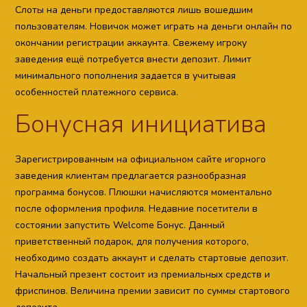
Слоты на деньги предоставляются лишь вошедшим
пользователям. Новичок может играть на деньги онлайн по
окончании регистрации аккаунта. Свежему игроку
заведения ещё потребуется внести депозит. Лимит
минимального пополнения задается в учитывая
особенностей платежного сервиса.
Бонусная инициатива
Зарегистрированным на официальном сайте игорного
заведения клиентам предлагается разнообразная
программа бонусов. Плюшки начисляются моментально
после оформления профиля. Недавние посетители в
состоянии запустить Welcome Бонус. Данный
приветственный подарок, для получения которого,
необходимо создать аккаунт и сделать стартовые депозит.
Начальный презент состоит из премиальных средств и
фриспинов. Величина премии зависит по суммы стартового