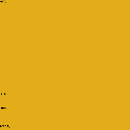
нт,
в.
 что
 две
нтов,