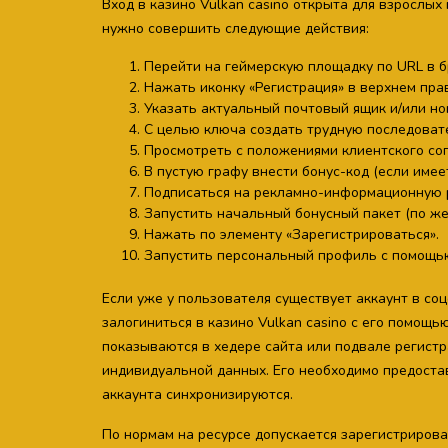
Вход в казино Vulkan casino открыта для взрослых
нужно совершить следующие действия:
Перейти на геймерскую площадку по URL в б
Нажать иконку «Регистрация» в верхнем пра
Указать актуальный почтовый ящик и/или но
С целью ключа создать трудную последовате
Просмотреть с положениями клиентского сог
В пустую графу внести бонус-код (если имеет
Подписаться на рекламно-информационную 
Запустить начальный бонусный пакет (по же
Нажать по элементу «Зарегистрироваться».
Запустить персональный профиль с помощью
Если уже у пользователя существует аккаунт в со
залогиниться в казино Vulkan casino с его помощь
показываются в хедере сайта или подвале регист
индивидуальной данных. Его необходимо предостав
аккаунта синхронизируются.
По нормам на ресурсе допускается зарегистриров