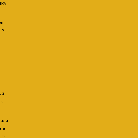
вку
ен
 в
ый
го
 или
упа
тся