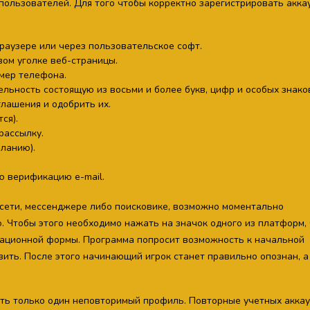
 пользователей. Для того чтобы корректно зарегистрировать аккау
раузере или через пользовательское софт.
вом уголке веб-страницы.
мер телефона.
льность состоящую из восьми и более букв, цифр и особых знако
лашения и одобрить их.
ся).
рассылку.
ланию).
 верификацию e-mail.
цсети, мессенджере либо поисковике, возможно моментально
ю. Чтобы этого необходимо нажать на значок одного из платформ,
рационной формы. Программа попросит возможность к начальной
ить. После этого начинающий игрок станет правильно опознан, а
ать только один неповторимый профиль. Повторные учетных аккау