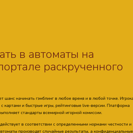
ать в автоматы на
портале раскрученного
т шанс начинать гэмблинг в любое время и в любой точке. Игрок
 с картами и быстрые игры, рейтинговые live-версии. Платформа
ыполняет стандарты всемирной игорной комиссии.
 действует в соответствии с определенными нормами честности и
автоматы производят случайные результаты, а конфиденциальные