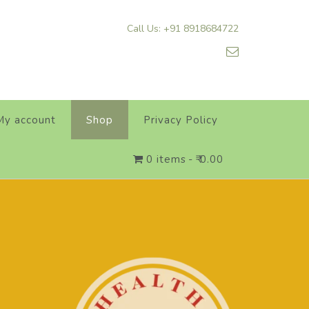
Call Us: +91 8918684722
My account
Shop
Privacy Policy
0 items
₹ 0.00