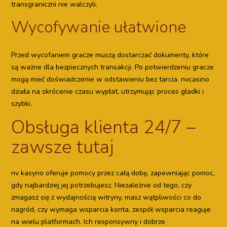
transgraniczni nie walczyli.
Wycofywanie ułatwione
Przed wycofaniem gracze muszą dostarczać dokumenty, które
są ważne dla bezpiecznych transakcji. Po potwierdzeniu gracze
mogą mieć doświadczenie w odstawieniu bez tarcia. nvcasino
działa na skrócenie czasu wypłat, utrzymując proces gładki i
szybki.
Obsługa klienta 24/7 –
zawsze tutaj
nv kasyno oferuje pomocy przez całą dobę, zapewniając pomoc,
gdy najbardziej jej potrzebujesz. Niezależnie od tego, czy
zmagasz się z wydajnością witryny, masz wątpliwości co do
nagród, czy wymaga wsparcia konta, zespół wsparcia reaguje
na wielu platformach. Ich responsywny i dobrze