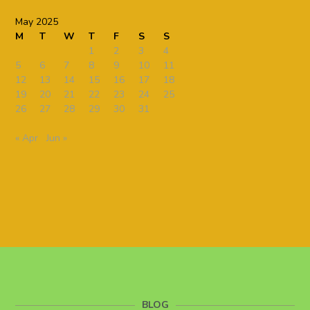
May 2025
M
T
W
T
F
S
S
1
2
3
4
5
6
7
8
9
10
11
12
13
14
15
16
17
18
19
20
21
22
23
24
25
26
27
28
29
30
31
« Apr
Jun »
BLOG