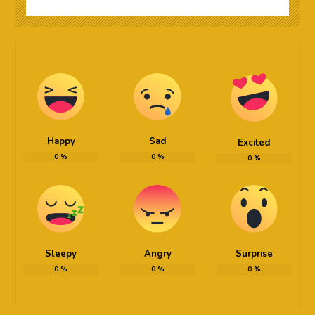
Happy
Sad
Excited
0
%
0
%
0
%
Sleepy
Angry
Surprise
0
%
0
%
0
%