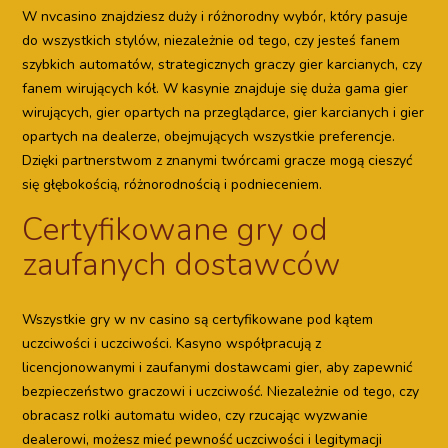
W nvcasino znajdziesz duży i różnorodny wybór, który pasuje
do wszystkich stylów, niezależnie od tego, czy jesteś fanem
szybkich automatów, strategicznych graczy gier karcianych, czy
fanem wirujących kół. W kasynie znajduje się duża gama gier
wirujących, gier opartych na przeglądarce, gier karcianych i gier
opartych na dealerze, obejmujących wszystkie preferencje.
Dzięki partnerstwom z znanymi twórcami gracze mogą cieszyć
się głębokością, różnorodnością i podnieceniem.
Certyfikowane gry od
zaufanych dostawców
Wszystkie gry w nv casino są certyfikowane pod kątem
uczciwości i uczciwości. Kasyno współpracują z
licencjonowanymi i zaufanymi dostawcami gier, aby zapewnić
bezpieczeństwo graczowi i uczciwość. Niezależnie od tego, czy
obracasz rolki automatu wideo, czy rzucając wyzwanie
dealerowi, możesz mieć pewność uczciwości i legitymacji