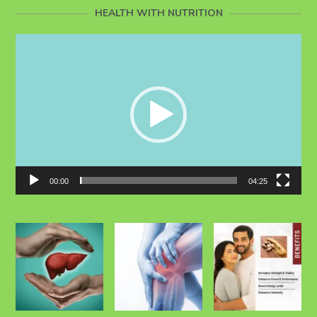
HEALTH WITH NUTRITION
Video
Player
00:00
04:25