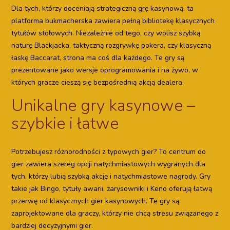
Dla tych, którzy doceniają strategiczną grę kasynową, ta
platforma bukmacherska zawiera pełną bibliotekę klasycznych
tytułów stołowych. Niezależnie od tego, czy wolisz szybką
naturę Blackjacka, taktyczną rozgrywkę pokera, czy klasyczną
łaskę Baccarat, strona ma coś dla każdego. Te gry są
prezentowane jako wersje oprogramowania i na żywo, w
których gracze cieszą się bezpośrednią akcją dealera.
Unikalne gry kasynowe –
szybkie i łatwe
Potrzebujesz różnorodności z typowych gier? To centrum do
gier zawiera szereg opcji natychmiastowych wygranych dla
tych, którzy lubią szybką akcję i natychmiastowe nagrody. Gry
takie jak Bingo, tytuły awarii, zarysowniki i Keno oferują łatwą
przerwę od klasycznych gier kasynowych. Te gry są
zaprojektowane dla graczy, którzy nie chcą stresu związanego z
bardziej decyzyjnymi gier.