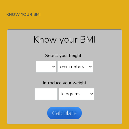
KNOW YOUR BMI
Know your BMI
Select your height
Introduce your weight
Calculate