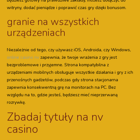
będziesz gotowy na prawdziwe zakłady, możesz dołączyć do
witryny, dodać pieniądze i poprawić czas gry dzięki bonusom.
granie na wszystkich
urządzeniach
Niezależnie od tego, czy używasz iOS, Androida, czy Windows,
online casino nv
zapewnia, że ​​twoje wrażenia z gry jest
bezproblemowe i przyjemne. Strona kompatybilna z
urządzeniami mobilnych obsługuje wszystkie działania i gry z ich
przenośnych gadżetów, podczas gdy strona stacjonarna
zapewnia konsekwentną grę na monitorach na PC. Bez
względu na to, gdzie jesteś, będziesz mieć nieprzerwaną
rozrywkę.
Zbadaj tytuły na nv
casino