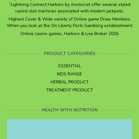
“Lightning Connect Harbors by Aristocrat offer several styled
casino slot machines associated with modern jackpots.
Highest Cover & Wide variety of Online game Draw Members
When you look at the On Liberty Ports Gambling establishment
Online casino games, Harbors & Live Broker 2026
PRODUCT CATEGORIES
ESSENTIAL
KIDS RANGE
HERBAL PRODUCT
TREATMENT PRODUCT
HEALTH WITH NUTRITION
Video
Player