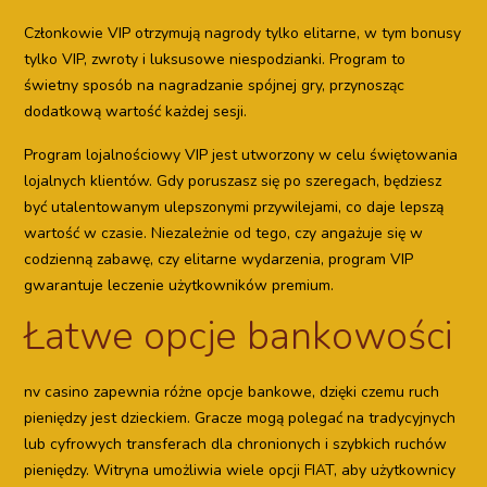
Członkowie VIP otrzymują nagrody tylko elitarne, w tym bonusy
tylko VIP, zwroty i luksusowe niespodzianki. Program to
świetny sposób na nagradzanie spójnej gry, przynosząc
dodatkową wartość każdej sesji.
Program lojalnościowy VIP jest utworzony w celu świętowania
lojalnych klientów. Gdy poruszasz się po szeregach, będziesz
być utalentowanym ulepszonymi przywilejami, co daje lepszą
wartość w czasie. Niezależnie od tego, czy angażuje się w
codzienną zabawę, czy elitarne wydarzenia, program VIP
gwarantuje leczenie użytkowników premium.
Łatwe opcje bankowości
nv casino zapewnia różne opcje bankowe, dzięki czemu ruch
pieniędzy jest dzieckiem. Gracze mogą polegać na tradycyjnych
lub cyfrowych transferach dla chronionych i szybkich ruchów
pieniędzy. Witryna umożliwia wiele opcji FIAT, aby użytkownicy