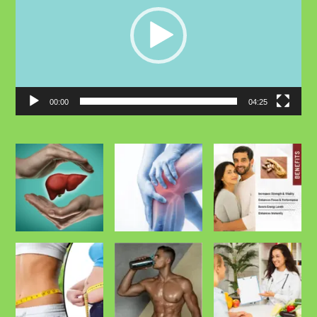
00:00
04:25