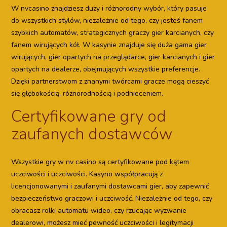
W nvcasino znajdziesz duży i różnorodny wybór, który pasuje
do wszystkich stylów, niezależnie od tego, czy jesteś fanem
szybkich automatów, strategicznych graczy gier karcianych, czy
fanem wirujących kół. W kasynie znajduje się duża gama gier
wirujących, gier opartych na przeglądarce, gier karcianych i gier
opartych na dealerze, obejmujących wszystkie preferencje.
Dzięki partnerstwom z znanymi twórcami gracze mogą cieszyć
się głębokością, różnorodnością i podnieceniem.
Certyfikowane gry od
zaufanych dostawców
Wszystkie gry w nv casino są certyfikowane pod kątem
uczciwości i uczciwości. Kasyno współpracują z
licencjonowanymi i zaufanymi dostawcami gier, aby zapewnić
bezpieczeństwo graczowi i uczciwość. Niezależnie od tego, czy
obracasz rolki automatu wideo, czy rzucając wyzwanie
dealerowi, możesz mieć pewność uczciwości i legitymacji