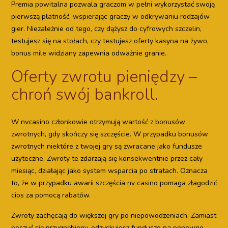
Premia powitalna pozwala graczom w pełni wykorzystać swoją
pierwszą płatność, wspierając graczy w odkrywaniu rodzajów
gier. Niezależnie od tego, czy dążysz do cyfrowych szczelin,
testujesz się na stołach, czy testujesz oferty kasyna na żywo,
bonus mile widziany zapewnia odważnie granie.
Oferty zwrotu pieniędzy –
chroń swój bankroll.
W nvcasino członkowie otrzymują wartość z bonusów
zwrotnych, gdy skończy się szczęście. W przypadku bonusów
zwrotnych niektóre z twojej gry są zwracane jako fundusze
użyteczne. Zwroty te zdarzają się konsekwentnie przez cały
miesiąc, działając jako system wsparcia po stratach. Oznacza
to, że w przypadku awarii szczęścia nv casino pomaga złagodzić
cios za pomocą rabatów.
Zwroty zachęcają do większej gry po niepowodzeniach. Zamiast
poczuć się przygnębiony, odzyskujesz fundusze na ponowne