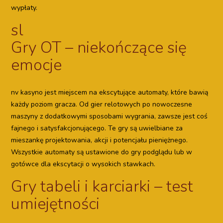
wypłaty.
sl
Gry OT – niekończące się
emocje
nv kasyno jest miejscem na ekscytujące automaty, które bawią
każdy poziom gracza. Od gier relotowych po nowoczesne
maszyny z dodatkowymi sposobami wygrania, zawsze jest coś
fajnego i satysfakcjonującego. Te gry są uwielbiane za
mieszankę projektowania, akcji i potencjału pieniężnego.
Wszystkie automaty są ustawione do gry podglądu lub w
gotówce dla ekscytacji o wysokich stawkach.
Gry tabeli i karciarki – test
umiejętności