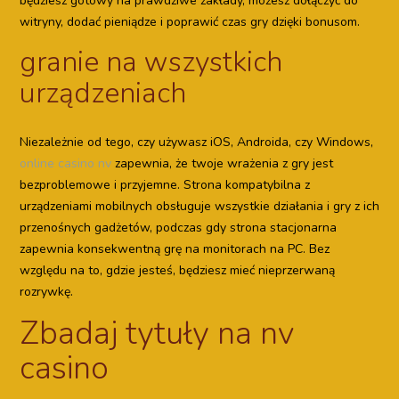
będziesz gotowy na prawdziwe zakłady, możesz dołączyć do
witryny, dodać pieniądze i poprawić czas gry dzięki bonusom.
granie na wszystkich
urządzeniach
Niezależnie od tego, czy używasz iOS, Androida, czy Windows,
online casino nv
zapewnia, że ​​twoje wrażenia z gry jest
bezproblemowe i przyjemne. Strona kompatybilna z
urządzeniami mobilnych obsługuje wszystkie działania i gry z ich
przenośnych gadżetów, podczas gdy strona stacjonarna
zapewnia konsekwentną grę na monitorach na PC. Bez
względu na to, gdzie jesteś, będziesz mieć nieprzerwaną
rozrywkę.
Zbadaj tytuły na nv
casino