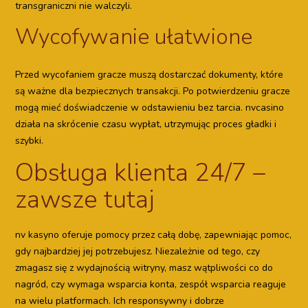
transgraniczni nie walczyli.
Wycofywanie ułatwione
Przed wycofaniem gracze muszą dostarczać dokumenty, które
są ważne dla bezpiecznych transakcji. Po potwierdzeniu gracze
mogą mieć doświadczenie w odstawieniu bez tarcia. nvcasino
działa na skrócenie czasu wypłat, utrzymując proces gładki i
szybki.
Obsługa klienta 24/7 –
zawsze tutaj
nv kasyno oferuje pomocy przez całą dobę, zapewniając pomoc,
gdy najbardziej jej potrzebujesz. Niezależnie od tego, czy
zmagasz się z wydajnością witryny, masz wątpliwości co do
nagród, czy wymaga wsparcia konta, zespół wsparcia reaguje
na wielu platformach. Ich responsywny i dobrze