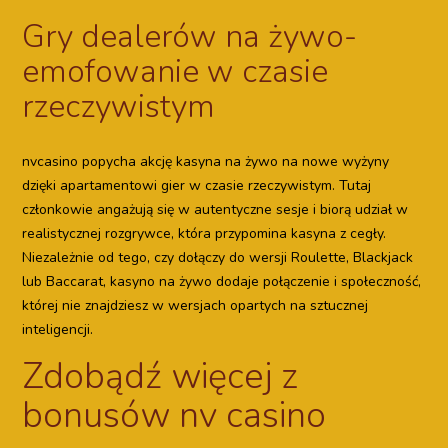
Gry dealerów na żywo-
emofowanie w czasie
rzeczywistym
nvcasino popycha akcję kasyna na żywo na nowe wyżyny
dzięki apartamentowi gier w czasie rzeczywistym. Tutaj
członkowie angażują się w autentyczne sesje i biorą udział w
realistycznej rozgrywce, która przypomina kasyna z cegły.
Niezależnie od tego, czy dołączy do wersji Roulette, Blackjack
lub Baccarat, kasyno na żywo dodaje połączenie i społeczność,
której nie znajdziesz w wersjach opartych na sztucznej
inteligencji.
Zdobądź więcej z
bonusów nv casino