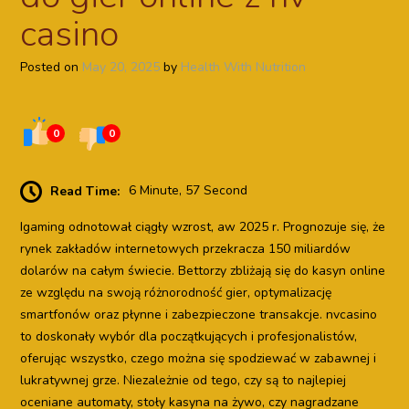
casino
Posted on
May 20, 2025
by
Health With Nutrition
0
0
Read Time:
6 Minute, 57 Second
Igaming odnotował ciągły wzrost, aw 2025 r. Prognozuje się, że
rynek zakładów internetowych przekracza 150 miliardów
dolarów na całym świecie. Bettorzy zbliżają się do kasyn online
ze względu na swoją różnorodność gier, optymalizację
smartfonów oraz płynne i zabezpieczone transakcje. nvcasino
to doskonały wybór dla początkujących i profesjonalistów,
oferując wszystko, czego można się spodziewać w zabawnej i
lukratywnej grze. Niezależnie od tego, czy są to najlepiej
oceniane automaty, stoły kasyna na żywo, czy nagradzane