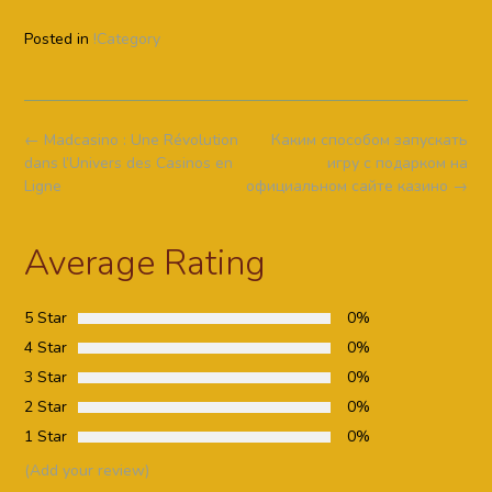
Posted in
!Category
Post
←
Madcasino : Une Révolution
Каким способом запускать
navigation
dans l’Univers des Casinos en
игру с подарком на
Ligne
официальном сайте казино
→
Average Rating
5 Star
0%
4 Star
0%
3 Star
0%
2 Star
0%
1 Star
0%
(Add your review)