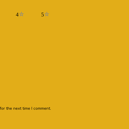
4
5
for the next time I comment.