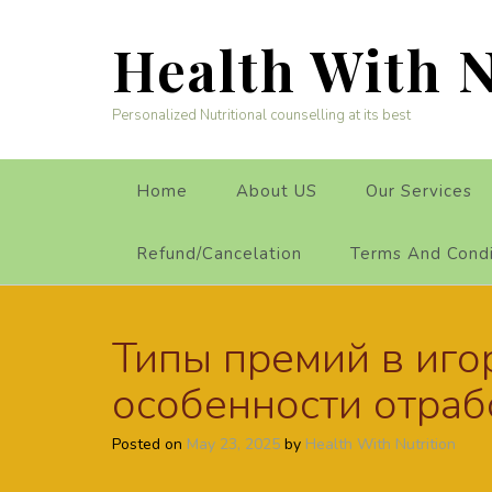
Skip
to
Health With N
content
Personalized Nutritional counselling at its best
Home
About US
Our Services
Refund/Cancelation
Terms And Condi
Типы премий в иго
особенности отраб
Posted on
May 23, 2025
by
Health With Nutrition