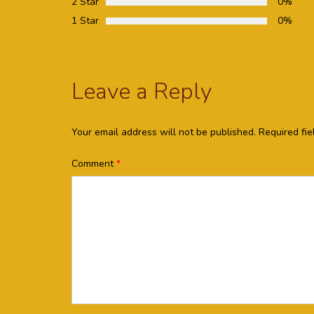
2 Star
0%
1 Star
0%
Leave a Reply
Your email address will not be published.
Required fi
Comment
*