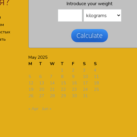
я?
Introduce your weight
и
ом
астых
Calculate
ать
May 2025
M
T
W
T
F
S
S
1
2
3
4
5
6
7
8
9
10
11
12
13
14
15
16
17
18
19
20
21
22
23
24
25
26
27
28
29
30
31
« Apr
Jun »