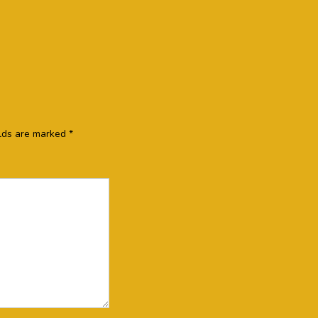
elds are marked
*