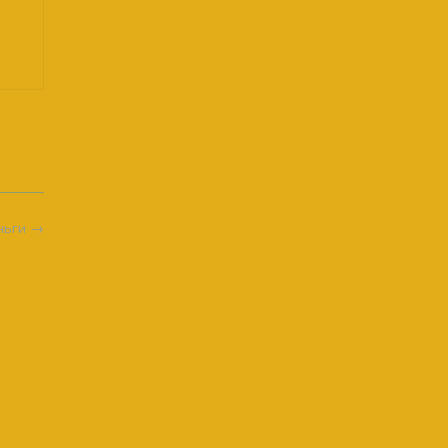
еньги
→