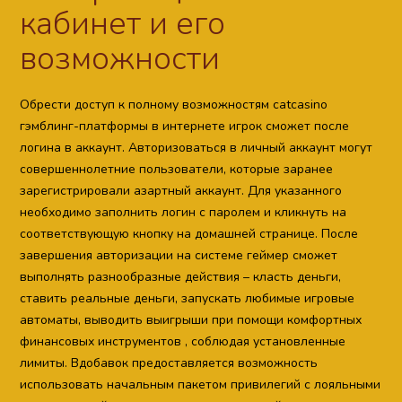
кабинет и его
возможности
Обрести доступ к полному возможностям catcasino
гэмблинг-платформы в интернете игрок сможет после
логина в аккаунт. Авторизоваться в личный аккаунт могут
совершеннолетние пользователи, которые заранее
зарегистрировали азартный аккаунт. Для указанного
необходимо заполнить логин с паролем и кликнуть на
соответствующую кнопку на домашней странице. После
завершения авторизации на системе геймер сможет
выполнять разнообразные действия – класть деньги,
ставить реальные деньги, запускать любимые игровые
автоматы, выводить выигрыши при помощи комфортных
финансовых инструментов , соблюдая установленные
лимиты. Вдобавок предоставляется возможность
использовать начальным пакетом привилегий с лояльными