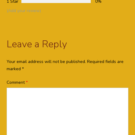
1 Star
0%
(Add your review)
Leave a Reply
Your email address will not be published.
Required fields are
marked
*
Comment
*