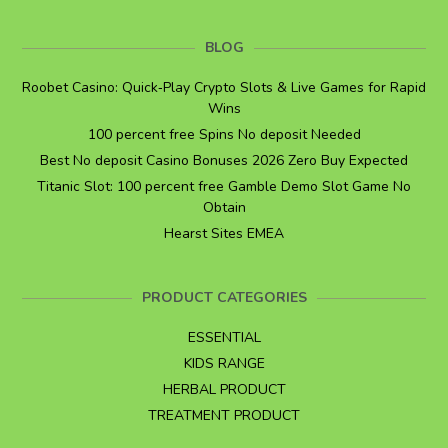
BLOG
Roobet Casino: Quick‑Play Crypto Slots & Live Games for Rapid
Wins
100 percent free Spins No deposit Needed
Best No deposit Casino Bonuses 2026 Zero Buy Expected
Titanic Slot: 100 percent free Gamble Demo Slot Game No
Obtain
Hearst Sites EMEA
PRODUCT CATEGORIES
ESSENTIAL
KIDS RANGE
HERBAL PRODUCT
TREATMENT PRODUCT