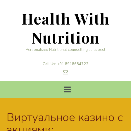
Skip
to
Health With
content
Nutrition
Personalized Nutritional counselling at its best
Call Us: +91 8918684722
Виртуальное казино с
акциями: