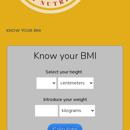
KNOW YOUR BMI
Know your BMI
Select your height
Introduce your weight
Calculate