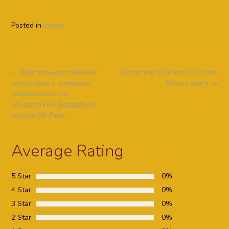
Posted in
casino
Post
←
Виртуальное гэмблинг-
Everything You Need to Know
navigation
платформа с премиями
About Levitra
→
развлекаться на
обновленном резервной
ссылке БК Леон
Average Rating
5 Star
0%
4 Star
0%
3 Star
0%
2 Star
0%