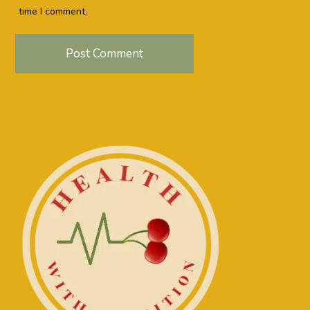
time I comment.