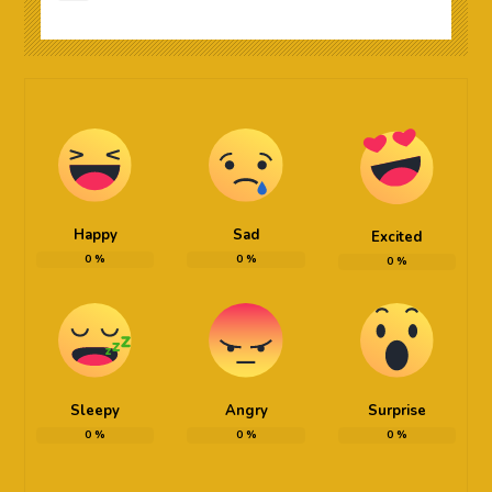
Happy
Sad
Excited
0
%
0
%
0
%
Sleepy
Angry
Surprise
0
%
0
%
0
%