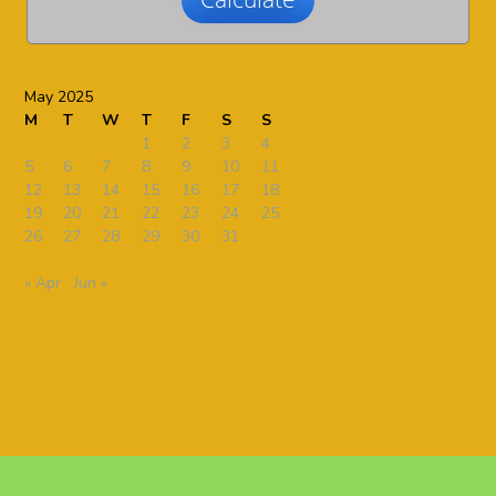
May 2025
M
T
W
T
F
S
S
1
2
3
4
5
6
7
8
9
10
11
12
13
14
15
16
17
18
19
20
21
22
23
24
25
26
27
28
29
30
31
« Apr
Jun »