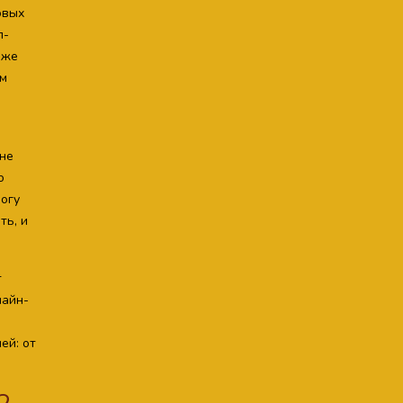
овых
п-
 же
ом
 не
о
огу
ть, и
т
лайн-
ей: от