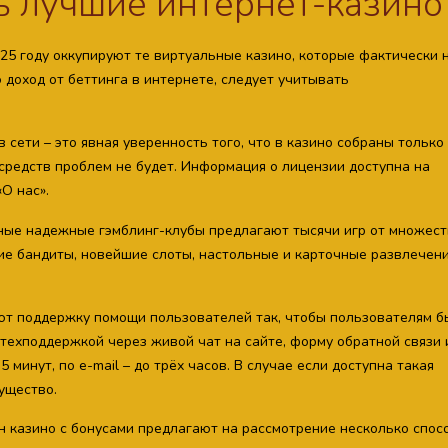
 лучшие интернет-казино
25 году оккупируют те виртуальные казино, которые фактически 
доход от беттинга в интернете, следует учитывать
 сети – это явная уверенность того, что в казино собраны только
средств проблем не будет. Информация о лицензии доступна на
О нас».
иные надежные гэмблинг-клубы предлагают тысячи игр от множес
ие бандиты, новейшие слоты, настольные и карточные развлечени
т поддержку помощи пользователей так, чтобы пользователям б
 техподдержкой через живой чат на сайте, форму обратной связи 
 минут, по e-mail – до трёх часов. В случае если доступна такая
ущество.
н казино с бонусами предлагают на рассмотрение несколько спос