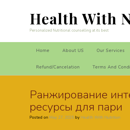
Skip
to
Health With N
content
Personalized Nutritional counselling at its best
Home
About US
Our Services
Refund/Cancelation
Terms And Condi
Ранжирование инт
ресурсы для пари
Posted on
May 27, 2025
by
Health With Nutrition