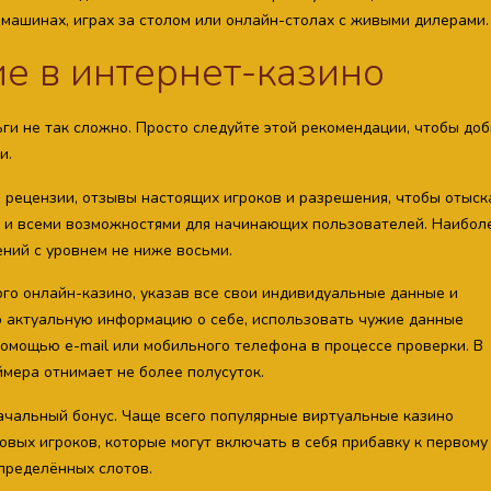
 машинах, играх за столом или онлайн-столах с живыми дилерами.
ие в интернет-казино
ги не так сложно. Просто следуйте этой рекомендации, чтобы доб
и.
 рецензии, отзывы настоящих игроков и разрешения, чтобы отыск
й и всеми возможностями для начинающих пользователей. Наибол
ний с уровнем не ниже восьми.
го онлайн-казино, указав все свои индивидуальные данные и
о актуальную информацию о себе, использовать чужие данные
омощью e-mail или мобильного телефона в процессе проверки. В
мера отнимает не более полусуток.
начальный бонус. Чаще всего популярные виртуальные казино
вых игроков, которые могут включать в себя прибавку к первому
пределённых слотов.