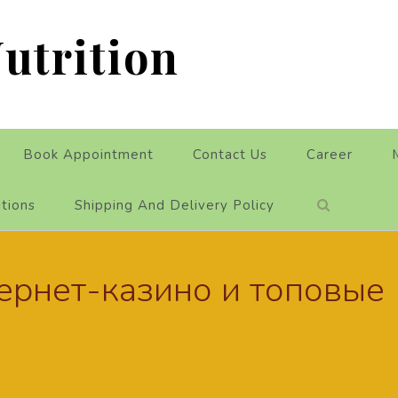
utrition
Book Appointment
Contact Us
Career
tions
Shipping And Delivery Policy
ернет-казино и топовые