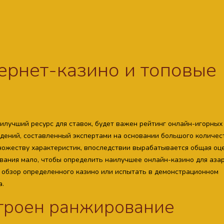
ернет-казино и топовые
аилучший ресурс для ставок, будет важен рейтинг онлайн-игорных
дений, составленный экспертами на основании большого количес
ножеству характеристик, впоследствии вырабатывается общая оц
ования мало, чтобы определить наилучшее онлайн-казино для аза
й обзор определенного казино или испытать в демонстрационном
а.
строен ранжирование