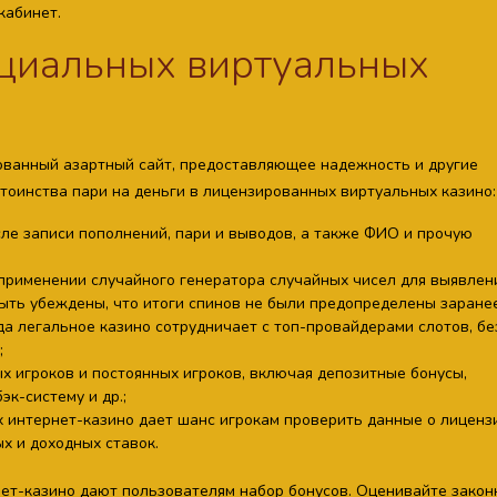
кабинет.
ициальных виртуальных
ованный азартный сайт, предоставляющее надежность и другие
тоинства пари на деньги в лицензированных виртуальных казино:
ле записи пополнений, пари и выводов, а также ФИО и прочую
 применении случайного генератора случайных чисел для выявлен
быть убеждены, что итоги спинов не были предопределены заранее
а легальное казино сотрудничает с топ-провайдерами слотов, бе
;
 игроков и постоянных игроков, включая депозитные бонусы,
к-систему и др.;
 интернет-казино дает шанс игрокам проверить данные о лиценз
х и доходных ставок.
нет-казино дают пользователям набор бонусов. Оценивайте зако