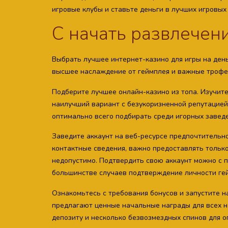
игровые клубы и ставьте деньги в лучших игровых
С начать развлечен
Выбрать лучшее интернет-казино для игры на день
высшее наслаждение от геймплея и важные трофе
Подберите лучшее онлайн-казино из топа. Изучите
наилучший вариант с безукоризненной репутацие
оптимально всего подбирать среди игорных заведе
Заведите аккаунт на веб-ресурсе предпочтительно
контактные сведения, важно предоставлять тольк
недопустимо. Подтвердить свою аккаунт можно с п
большинстве случаев подтверждение личности гей
Ознакомьтесь с требования бонусов и запустите 
предлагают ценные начальные награды для всех но
депозиту и несколько безвозмездных спинов для о