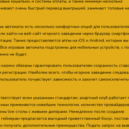
ровые кошельки, и системы оплаты, а также минимум несколько
ечивают очень быстрый перевод выигрышей, занимают топовые ме
ые автоматы есть несколько комфортных опций для пользователе
ли зайти на веб-сайт игорного заведения через браузер смартфон
ация. Также предоставляются аппы на iOS и Android, которые вы
. Все игровые автоматы подстроены для мобильных устройств, с п
нно не будет.
-казино обязаны гарантировать пользователям сохранность став
и регистрации. Наиболее всего, чтобы игорное заведение следова
 пользователь почувствует зависимость и захочет самоисключить
тветствует всем указанным стандартам: азартный клуб работает 
нных применяются новейшие технологии, количество провайдеров
сены live-столы с живыми дилерами. Немедленно после создания
 геймерам предлагается выгодный приветственный бонус, постоя
и и получать дополнительные преимущества. Подать запрос на вы