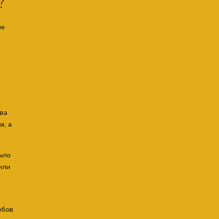
?
не
тва
я, а
ыло
или
обов