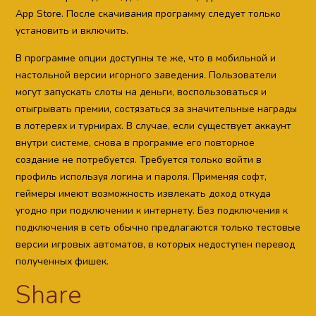
App Store. После скачивания программу следует только
установить и включить.
В программе опции доступны те же, что в мобильной и
настольной версии игорного заведения. Пользователи
могут запускать слоты на деньги, воспользоваться и
отыгрывать премии, состязаться за значительные награды
в лотереях и турнирах. В случае, если существует аккаунт
внутри системе, снова в программе его повторное
создание не потребуется. Требуется только войти в
профиль используя логина и пароля. Применяя софт,
геймеры имеют возможность извлекать доход откуда
угодно при подключении к интернету. Без подключения к
подключения в сеть обычно предлагаются только тестовые
версии игровых автоматов, в которых недоступен перевод
полученных фишек.
Share