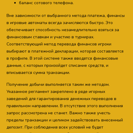
баланс сотового телефона.
Вне зависимости от выбранного метода платежа, финансы
в игровые автоматы всегда зачисляются быстро. Это
обеспечивает способность незамедлительно взяться за
финансовым ставкам и участию в турнирах.
Соответствующий метод перевода финансов игроки
выбирают в платежной декларации, которая составляется
в профиле. В этой системе также вводятся финансовые
данные, с которых произойдет списание средств, и
вписывается сумма транзакции.
Получение добычи выполняется таким же методом.
Указанное регламент закреплено в ряде игорных
заведений для гарантирования денежных переводов в
правильном направлении. В отсутствие этого выполнения
запрос рассмотрена не станет. Важно также учесть
пределы транзакции и целиком задействовать внесенный
депозит. При соблюдения всех условий не будет