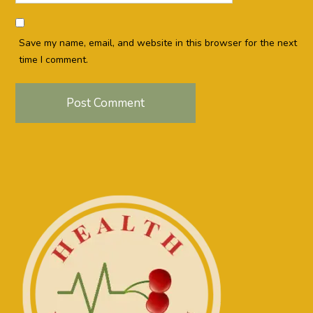
Save my name, email, and website in this browser for the next
time I comment.