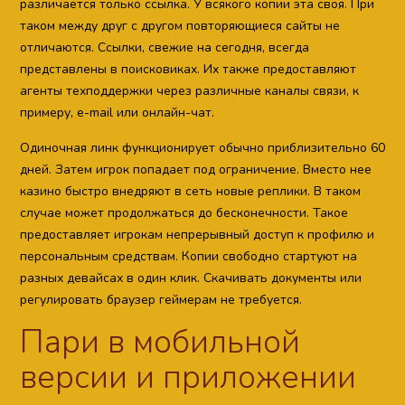
различается только ссылка. У всякого копии эта своя. При
таком между друг с другом повторяющиеся сайты не
отличаются. Ссылки, свежие на сегодня, всегда
представлены в поисковиках. Их также предоставляют
агенты техподдержки через различные каналы связи, к
примеру, e-mail или онлайн-чат.
Одиночная линк функционирует обычно приблизительно 60
дней. Затем игрок попадает под ограничение. Вместо нее
казино быстро внедряют в сеть новые реплики. В таком
случае может продолжаться до бесконечности. Такое
предоставляет игрокам непрерывный доступ к профилю и
персональным средствам. Копии свободно стартуют на
разных девайсах в один клик. Скачивать документы или
регулировать браузер геймерам не требуется.
Пари в мобильной
версии и приложении