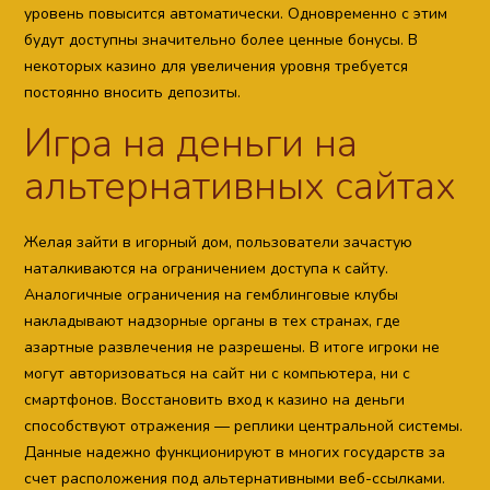
уровень повысится автоматически. Одновременно с этим
будут доступны значительно более ценные бонусы. В
некоторых казино для увеличения уровня требуется
постоянно вносить депозиты.
Игра на деньги на
альтернативных сайтах
Желая зайти в игорный дом, пользователи зачастую
наталкиваются на ограничением доступа к сайту.
Аналогичные ограничения на гемблинговые клубы
накладывают надзорные органы в тех странах, где
азартные развлечения не разрешены. В итоге игроки не
могут авторизоваться на сайт ни с компьютера, ни с
смартфонов. Восстановить вход к казино на деньги
способствуют отражения — реплики центральной системы.
Данные надежно функционируют в многих государств за
счет расположения под альтернативными веб-ссылками.