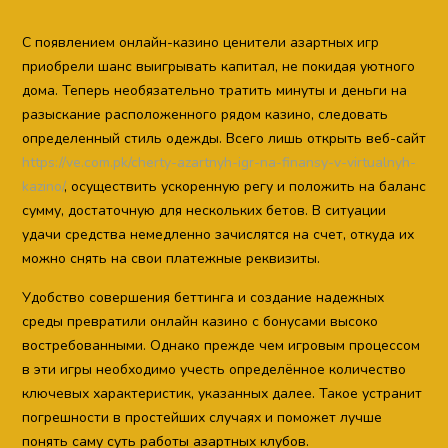
С появлением онлайн-казино ценители азартных игр
приобрели шанс выигрывать капитал, не покидая уютного
дома. Теперь необязательно тратить минуты и деньги на
разыскание расположенного рядом казино, следовать
определенный стиль одежды. Всего лишь открыть веб-сайт
https://ve.com.pk/cherty-azartnyh-igr-na-finansy-v-virtualnyh-
kazino/
, осуществить ускоренную регу и положить на баланс
сумму, достаточную для нескольких бетов. В ситуации
удачи средства немедленно зачислятся на счет, откуда их
можно снять на свои платежные реквизиты.
Удобство совершения беттинга и создание надежных
среды превратили онлайн казино с бонусами высоко
востребованными. Однако прежде чем игровым процессом
в эти игры необходимо учесть определённое количество
ключевых характеристик, указанных далее. Такое устранит
погрешности в простейших случаях и поможет лучше
понять саму суть работы азартных клубов.