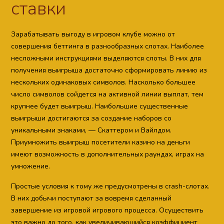
ставки
Зарабатывать выгоду в игровом клубе можно от
совершения беттинга в разнообразных слотах. Наиболее
несложными инструкциями выделяются слоты. В них для
получения выигрыша достаточно сформировать линию из
нескольких одинаковых символов. Насколько большее
число символов сойдется на активной линии выплат, тем
крупнее будет выигрыш. Наибольшие существенные
выигрыши достигаются за создание наборов со
уникальными знаками, — Скаттером и Вайлдом.
Приумножить выигрыш посетители казино на деньги
имеют возможность в дополнительных раундах, играх на
умножение.
Простые условия к тому же предусмотрены в crash-слотах.
В них добычи поступают за вовремя сделанный
завершение из игровой игрового процесса. Осуществить
это важно до того, как увеличивающийся коэффициент