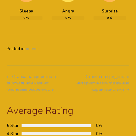
Sleepy
Angry
Surprise
0
%
0
%
0
%
Posted in
online
Post
←
Ставка на средства в
Ставка на средства в
navigation
виртуальном казино:
интернет-казино: важные
ключевые особенности
характеристики
→
Average Rating
5 Star
0%
4 Star
0%