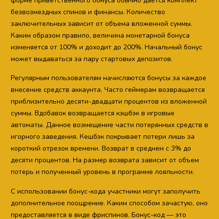
форме приветственного бонуса обычно дается комплект
безвозмездных спинов и финансы. Количество
заключительных зависит от объема вложенной суммы.
Каким образом правило, величина монетарной бонуса
изменяется от 100% и доходит до 200%. Начальный бонус
может выдаваться за пару стартовых депозитов.
Регулярным пользователям начисляются бонусы за каждое
внесение средств аккаунта. Часто геймерам возвращается
приблизительно десяти-двадцати процентов из вложенной
суммы. Вдобавок возвращается кэшбэк в игровые
автоматы. Данное возмещение части потерянных средств в
игорного заведения. Кешбэк покрывает потери лишь за
короткий отрезок времени. Возврат в среднем с 3% до
десяти процентов. На размер возврата зависит от объем
потерь и полученный уровень в программе лояльности.
С использовании бонус-кода участники могут заполучить
дополнительное поощрение. Каким способом зачастую, оно
предоставляется в виде фриспинов. Бонус-код — это