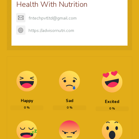
Health With Nutrition
fntechpvtltd@gmail.com
https://advisornutri.com
Happy
Sad
Excited
0
%
0
%
0
%