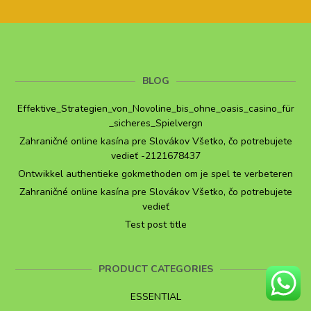
BLOG
Effektive_Strategien_von_Novoline_bis_ohne_oasis_casino_für
_sicheres_Spielvergn
Zahraničné online kasína pre Slovákov Všetko, čo potrebujete
vedieť -2121678437
Ontwikkel authentieke gokmethoden om je spel te verbeteren
Zahraničné online kasína pre Slovákov Všetko, čo potrebujete
vedieť
Test post title
PRODUCT CATEGORIES
ESSENTIAL