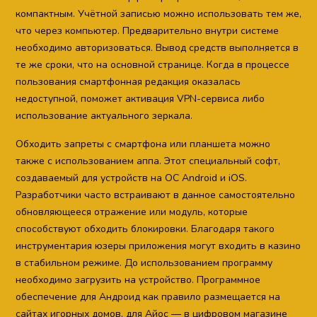
компактным. Учётной записью можно использовать тем же,
что через компьютер. Предварительно внутри системе
необходимо авторизоваться. Вывод средств выполняется в
те же сроки, что на основной странице. Когда в процессе
пользования смартфонная редакция оказалась
недоступной, поможет активация VPN-сервиса либо
использование актуального зеркала.
Обходить запреты с смартфона или планшета можно
также с использованием аппа. Этот специальный софт,
создаваемый для устройств на ОС Android и iOS.
Разработчики часто встраивают в данное самостоятельно
обновляющееся отражение или модуль, которые
способствуют обходить блокировки. Благодаря такого
инструментария юзеры приложения могут входить в казино
в стабильном режиме. До использованием программу
необходимо загрузить на устройство. Программное
обеспечение для Андроид как правило размещается на
сайтах игорных домов, для Айос — в цифровом магазине