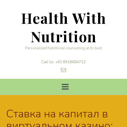
Skip
to
Health With
content
Nutrition
Personalized Nutritional counselling at its best
Call Us: +91 8918684722
Ставка на капитал в
виртуальном казино: