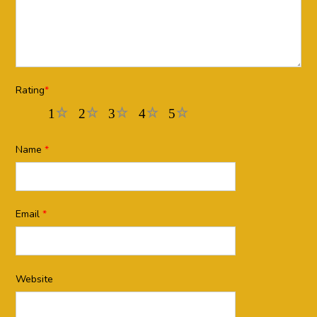
Rating
*
1
2
3
4
5
Name
*
Email
*
Website