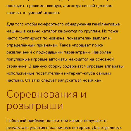
проходит в режиме вживую, а исходы сессий целиком
зависят от умений игроков.
Для того чтобы комфортного обнаружения гемблинговые
машины в казино каталогизируются по группам. Их тоже
часто группируют по новизне, показателям выплат и
определённым признакам. Такое упрощает поиск
развлечений с подходящими параметрами. Наиболее
популярные игровые автоматы находятся на основной
страничке. В данную сборку содержатся игровые аппараты,
используемые посетителями интернет-клуба самыми
частыми. От этих следует запускаться новичкам.
Соревнования и
розыгрыши
Побочный прибыль посетители казино получают в
результате участия в различных лотереях. Для отдельных