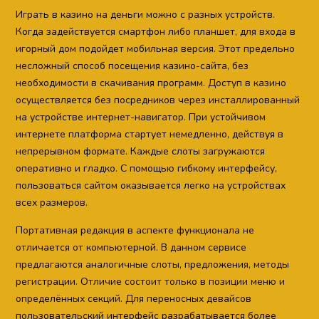
Играть в казино на деньги можно с разных устройств.
Когда задействуется смартфон либо планшет, для входа в
игорный дом подойдет мобильная версия. Этот предельно
несложный способ посещения казино-сайта, без
необходимости в скачивания программ. Доступ в казино
осуществляется без посредников через инсталлированный
на устройстве интернет-навигатор. При устойчивом
интернете платформа стартует немедленно, действуя в
непрерывном формате. Каждые слоты загружаются
оперативно и гладко. С помощью гибкому интерфейсу,
пользоваться сайтом оказывается легко на устройствах
всех размеров.
Портативная редакция в аспекте функционала не
отличается от компьютерной. В данном сервисе
предлагаются аналогичные слоты, предложения, методы
регистрации. Отличие состоит только в позиции меню и
определённых секций. Для переносных девайсов
пользовательский интерфейс разрабатывается более