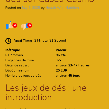
Posted on
July 9, 2025
by
Health With Nutrition
0
0
Read Time:
2 Minute, 21 Second
Métrique
Valeur
RTP moyen
96,3%
Exigences de mise
37x
Délai de retrait
environ
23-47 heures
Dépôt minimum
20 EUR
Nombre de jeux de dés
environ
45 jeux
Les jeux de dés : une
introduction