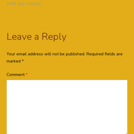
(Add your review)
Leave a Reply
Your email address will not be published.
Required fields are
marked
*
Comment
*