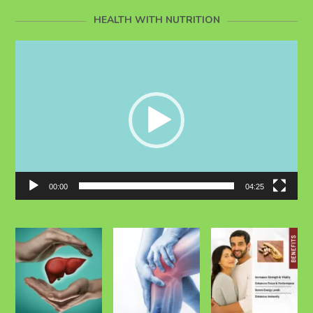
HEALTH WITH NUTRITION
Video
Player
00:00
04:25