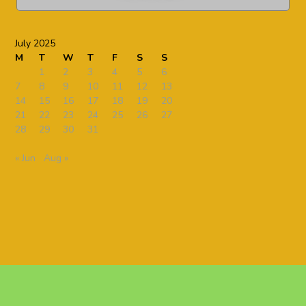
July 2025
M
T
W
T
F
S
S
1
2
3
4
5
6
7
8
9
10
11
12
13
14
15
16
17
18
19
20
21
22
23
24
25
26
27
28
29
30
31
« Jun
Aug »