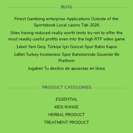
BLOG
Finest Gambling enterprise Applications Outside of the
Sportsbook Local casino Tab 2026
Sites having reduced-really worth limits try not to offer the
most readily useful profits even into the high RTP video game
1xbet Yeni Giriş: Türkiye İçin Güncel Spor Bahis Kapısı
1xBet Turkey İncelemesi: Spor Bahislerinde Güvenilir Bir
Platform
Jugabet Tu destino de apuestas en línea
PRODUCT CATEGORIES
ESSENTIAL
KIDS RANGE
HERBAL PRODUCT
TREATMENT PRODUCT