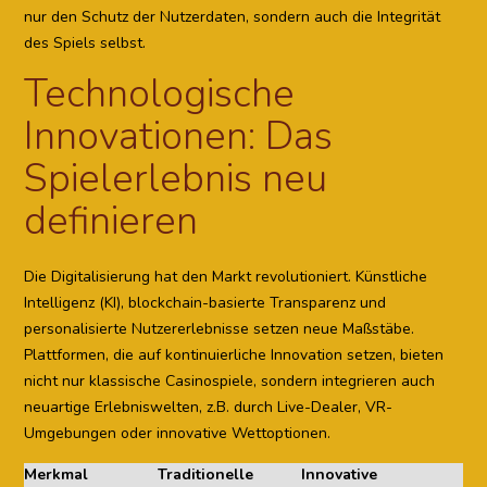
nur den Schutz der Nutzerdaten, sondern auch die Integrität
des Spiels selbst.
Technologische
Innovationen: Das
Spielerlebnis neu
definieren
Die Digitalisierung hat den Markt revolutioniert. Künstliche
Intelligenz (KI), blockchain-basierte Transparenz und
personalisierte Nutzererlebnisse setzen neue Maßstäbe.
Plattformen, die auf kontinuierliche Innovation setzen, bieten
nicht nur klassische Casinospiele, sondern integrieren auch
neuartige Erlebniswelten, z.B. durch Live-Dealer, VR-
Umgebungen oder innovative Wettoptionen.
Merkmal
Traditionelle
Innovative