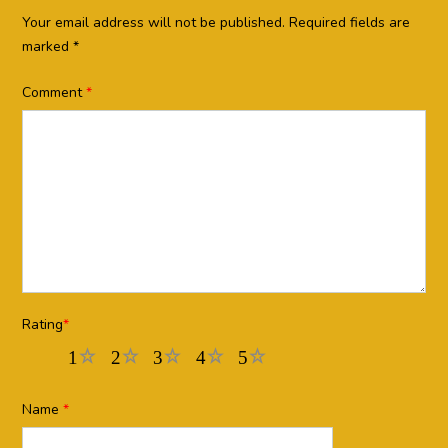
Your email address will not be published.
Required fields are
marked
*
Comment
*
Rating
*
1
2
3
4
5
Name
*