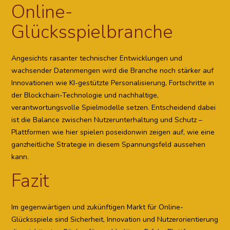
Online-
Glücksspielbranche
Angesichts rasanter technischer Entwicklungen und
wachsender Datenmengen wird die Branche noch stärker auf
Innovationen wie KI-gestützte Personalisierung, Fortschritte in
der Blockchain-Technologie und nachhaltige,
verantwortungsvolle Spielmodelle setzen. Entscheidend dabei
ist die Balance zwischen Nutzerunterhaltung und Schutz –
Plattformen wie hier spielen poseidonwin zeigen auf, wie eine
ganzheitliche Strategie in diesem Spannungsfeld aussehen
kann.
Fazit
Im gegenwärtigen und zukünftigen Markt für Online-
Glücksspiele sind Sicherheit, Innovation und Nutzerorientierung