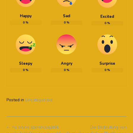
Happy
Sad
Excited
0
%
0
%
0
%
Sleepy
Angry
Surprise
0
%
0
%
0
%
Posted in
Uncategorized
Post
←
Az online szerencsejáték
Die Bedeutung von