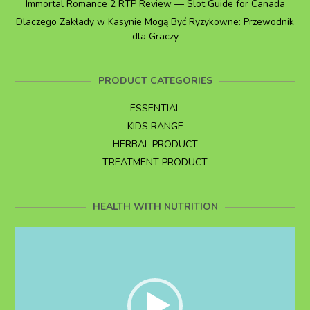
Immortal Romance 2 RTP Review — Slot Guide for Canada
Dlaczego Zakłady w Kasynie Mogą Być Ryzykowne: Przewodnik
dla Graczy
PRODUCT CATEGORIES
ESSENTIAL
KIDS RANGE
HERBAL PRODUCT
TREATMENT PRODUCT
HEALTH WITH NUTRITION
Video
Player