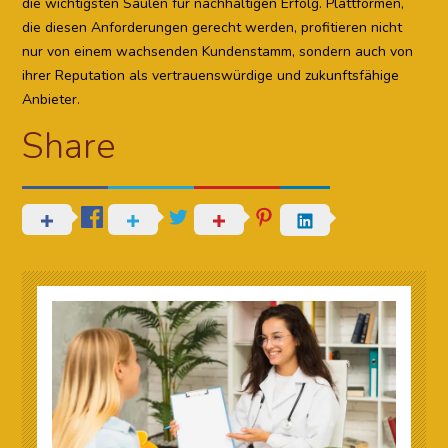
die wichtigsten Säulen für nachhaltigen Erfolg. Plattformen,
die diesen Anforderungen gerecht werden, profitieren nicht
nur von einem wachsenden Kundenstamm, sondern auch von
ihrer Reputation als vertrauenswürdige und zukunftsfähige
Anbieter.
Share