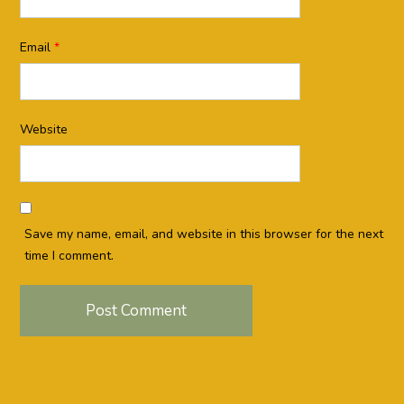
Email
*
Website
Save my name, email, and website in this browser for the next
time I comment.