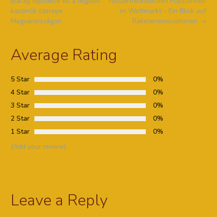
navigation
iparág fejlődése és a legjobb
Nutzerfreundlichen Plattformen
kaszinók szerepe
im Wettmarkt – Ein Blick auf
Magyarországon
Raketeninnovationen
→
Average Rating
5 Star
0%
4 Star
0%
3 Star
0%
2 Star
0%
1 Star
0%
(Add your review)
Leave a Reply