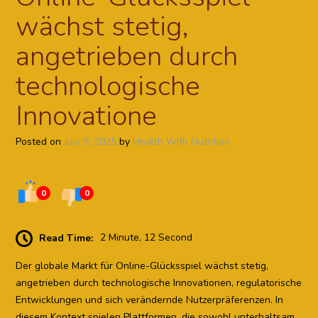
wächst stetig,
angetrieben durch
technologische
Innovatione
Posted on
July 9, 2025
by
Health With Nutrition
0
0
Read Time:
2 Minute, 12 Second
Der globale Markt für Online-Glücksspiel wächst stetig,
angetrieben durch technologische Innovationen, regulatorische
Entwicklungen und sich verändernde Nutzerpräferenzen. In
diesem Kontext spielen Plattformen, die sowohl unterhaltsam