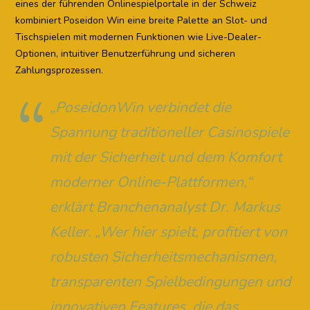
eines der führenden Onlinespielportale in der Schweiz
kombiniert Poseidon Win eine breite Palette an Slot- und
Tischspielen mit modernen Funktionen wie Live-Dealer-
Optionen, intuitiver Benutzerführung und sicheren
Zahlungsprozessen.
„PoseidonWin verbindet die
Spannung traditioneller Casinospiele
mit der Sicherheit und dem Komfort
moderner Online-Plattformen,“
erklärt Branchenanalyst Dr. Markus
Keller. „Wer hier spielt, profitiert von
robusten Sicherheitsmechanismen,
transparenten Spielbedingungen und
innovativen Features, die das