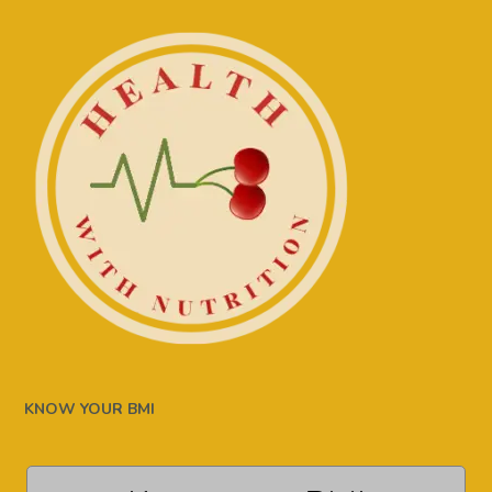
KNOW YOUR BMI