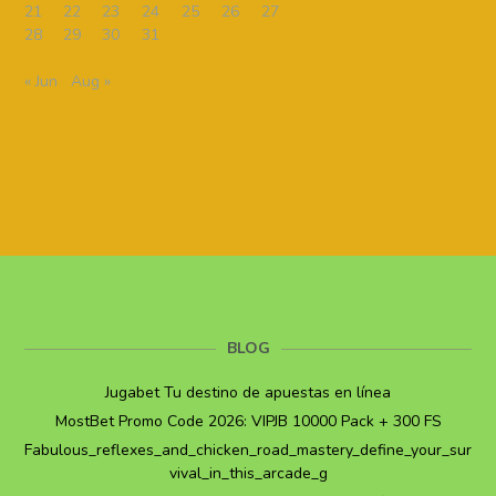
21
22
23
24
25
26
27
28
29
30
31
« Jun
Aug »
BLOG
Jugabet Tu destino de apuestas en línea
MostBet Promo Code 2026: VIPJB 10000 Pack + 300 FS
Fabulous_reflexes_and_chicken_road_mastery_define_your_sur
vival_in_this_arcade_g