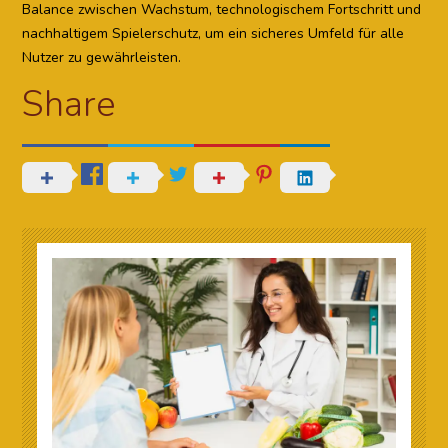
Balance zwischen Wachstum, technologischem Fortschritt und
nachhaltigem Spielerschutz, um ein sicheres Umfeld für alle
Nutzer zu gewährleisten.
Share