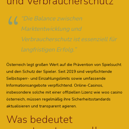
und Verbraucherschutz
“Die Balance zwischen
Marktentwicklung und
Verbraucherschutz ist essenziell für
langfristigen Erfolg.”
Österreich legt großen Wert auf die Prävention von Spielsucht
und den Schutz der Spieler. Seit 2019 sind verpflichtende
Selbstsperr- und Einzahlungslimits sowie umfassende
Informationsangebote verpflichtend. Online-Casinos,
insbesondere solche mit einer offiziellen Lizenz wie woo casino
österreich, müssen regelmäßig ihre Sicherheitsstandards
aktualisieren und transparent agieren.
Was bedeutet