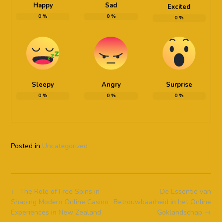
Happy
Sad
Excited
0
%
0
%
0
%
Sleepy
Angry
Surprise
0
%
0
%
0
%
Posted in
Uncategorized
Post
←
The Role of Free Spins in
De Essentie van
navigation
Shaping Modern Online Casino
Betrouwbaarheid in het Online
Experiences in New Zealand
Goklandschap
→