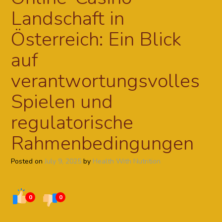
Landschaft in
Österreich: Ein Blick
auf
verantwortungsvolles
Spielen und
regulatorische
Rahmenbedingungen
Posted on
July 9, 2025
by
Health With Nutrition
0
0