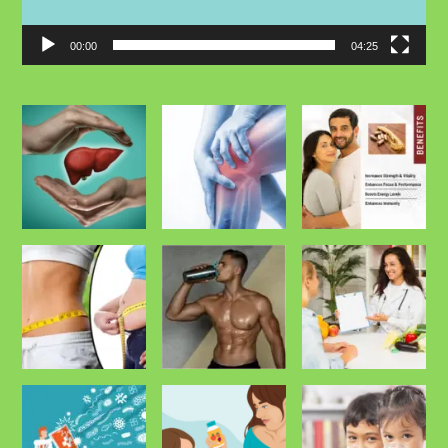
00:00
04:25