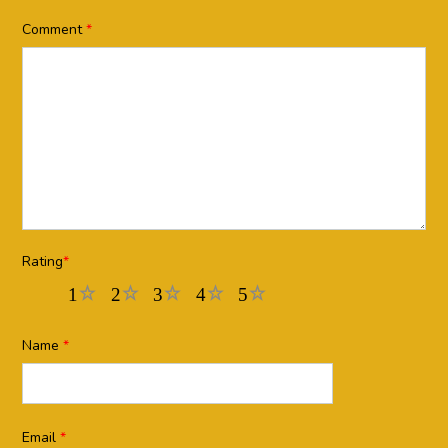
Comment
*
Rating
*
1
2
3
4
5
Name
*
Email
*