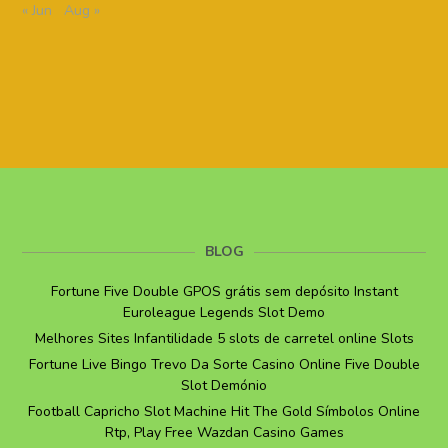
« Jun
Aug »
BLOG
Fortune Five Double GPOS grátis sem depósito Instant
Euroleague Legends Slot Demo
Melhores Sites Infantilidade 5 slots de carretel online Slots
Fortune Live Bingo Trevo Da Sorte Casino Online Five Double
Slot Demónio
Football Capricho Slot Machine Hit The Gold Símbolos Online
Rtp, Play Free Wazdan Casino Games