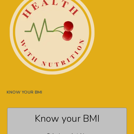
KNOW YOUR BMI
Know your BMI