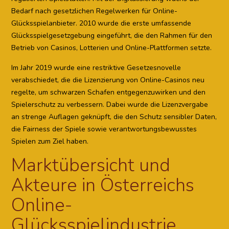
Bedarf nach gesetzlichen Regelwerken für Online-
Glücksspielanbieter. 2010 wurde die erste umfassende
Glücksspielgesetzgebung eingeführt, die den Rahmen für den
Betrieb von Casinos, Lotterien und Online-Plattformen setzte.
Im Jahr 2019 wurde eine restriktive Gesetzesnovelle
verabschiedet, die die Lizenzierung von Online-Casinos neu
regelte, um schwarzen Schafen entgegenzuwirken und den
Spielerschutz zu verbessern. Dabei wurde die Lizenzvergabe
an strenge Auflagen geknüpft, die den Schutz sensibler Daten,
die Fairness der Spiele sowie verantwortungsbewusstes
Spielen zum Ziel haben.
Marktübersicht und
Akteure in Österreichs
Online-
Glücksspielindustrie