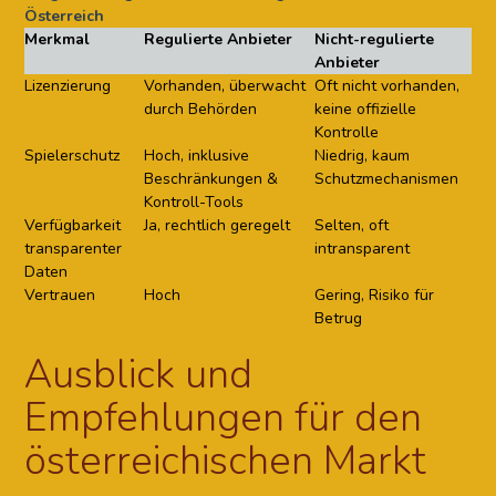
Österreich
Merkmal
Regulierte Anbieter
Nicht-regulierte
Anbieter
Lizenzierung
Vorhanden, überwacht
Oft nicht vorhanden,
durch Behörden
keine offizielle
Kontrolle
Spielerschutz
Hoch, inklusive
Niedrig, kaum
Beschränkungen &
Schutzmechanismen
Kontroll-Tools
Verfügbarkeit
Ja, rechtlich geregelt
Selten, oft
transparenter
intransparent
Daten
Vertrauen
Hoch
Gering, Risiko für
Betrug
Ausblick und
Empfehlungen für den
österreichischen Markt