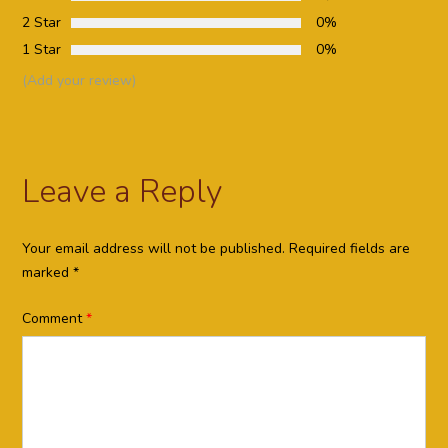
2 Star
0%
1 Star
0%
(Add your review)
Leave a Reply
Your email address will not be published.
Required fields are
marked
*
Comment
*