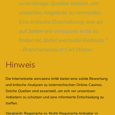
zuverlässige Quellen stützen, um
unseriöse Angebote zu vermeiden.
Eine kritische Einschätzung, wie sie
auf Seiten wie
wincasino kritik
zu
finden ist, bietet wertvolle Einblicke.“
– Branchenanalyst Carl Weber
Hinweis
Die Internetseite wincasino kritik bietet eine solide Bewertung
und kritische Analysen zu österreichischen Online-Casinos.
Solche Quellen sind essenziell, um sich vor unseriösen
Anbietern zu schützen und eine informierte Entscheidung zu
treffen.
Vergleich: Regulierte vs. Nicht-Regulierte Anbieter in