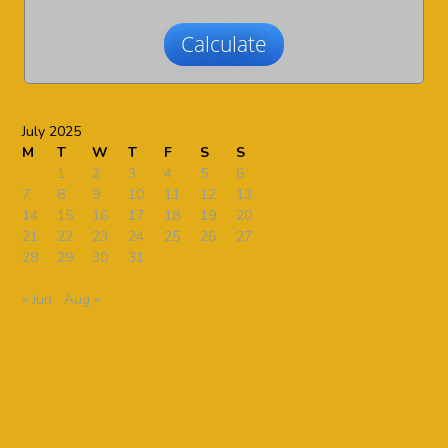
Calculate
July 2025
M
T
W
T
F
S
S
1
2
3
4
5
6
7
8
9
10
11
12
13
14
15
16
17
18
19
20
21
22
23
24
25
26
27
28
29
30
31
« Jun
Aug »