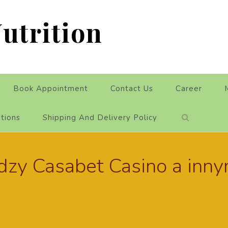
utrition
Book Appointment
Contact Us
Career
tions
Shipping And Delivery Policy
dzy Casabet Casino a inny