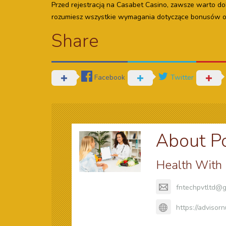
Przed rejestracją na Casabet Casino, zawsze warto dok
rozumiesz wszystkie wymagania dotyczące bonusów ora
Share
Facebook
Twitter
About P
Health With 
fntechpvtltd@g
https://advisorn