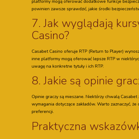
platformy mogą oferować dodatkowe funkcje bezpiecz
powinien zawsze sprawdzić, jakie środki bezpieczeńst
7. Jak wyglądają kur
Casino?
Casabet Casino oferuje RTP (Return to Player) wynos
inne platformy mogą oferować lepsze RTP w niektóryc
uwagę na konkretne tytuły i ich RTP.
8. Jakie są opinie gr
Opinie graczy są mieszane. Niektórzy chwalą Casabet 
wymagania dotyczące zakładów. Warto zaznaczyć, że d
preferencji.
Praktyczna wskazów