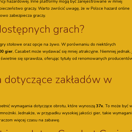
encji hazardowej. Inne platformy mogą być zarejestrowane w mniej
ieczeństwo graczy. Warto zwrócić uwagę, że w Polsce hazard online
owo zabezpiecza graczy.
 dostępnych grach?
, gry stołowe oraz opcje na żywo. W porównaniu do niektórych
00 gier
, Casabet może wydawać się mniej atrakcyjne. Niemniej jednak, 
t świetnie się sprawdza, oferując tytuły od renomowanych producentów
a dotyczące zakładów w
spełnić wymagania dotyczące obrotu, które wynoszą
37x
. To może być 
e mnożniki. Jednakże, w przypadku wysokiej jakości gier, takie wymagan
raczom więcej czasu na zabawę.