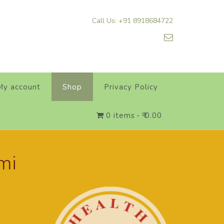
Call Us: +91 8918684722
My account
Shop
Privacy Policy
0 items
₹ 0.00
mi