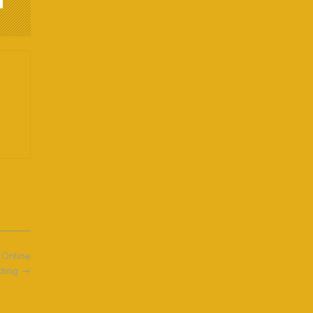
 Online
tting
→