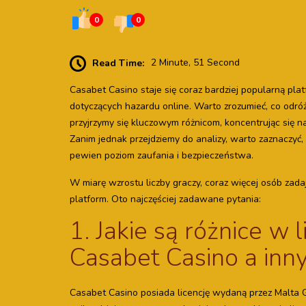
0
0
Read Time:
2 Minute, 51 Second
Casabet Casino staje się coraz bardziej popularną pla
dotyczących hazardu online. Warto zrozumieć, co odróż
przyjrzymy się kluczowym różnicom, koncentrując się 
Zanim jednak przejdziemy do analizy, warto zaznaczyć,
pewien poziom zaufania i bezpieczeństwa.
W miarę wzrostu liczby graczy, coraz więcej osób zada
platform. Oto najczęściej zadawane pytania:
1. Jakie są różnice w
Casabet Casino a inn
Casabet Casino posiada licencję wydaną przez Malta 