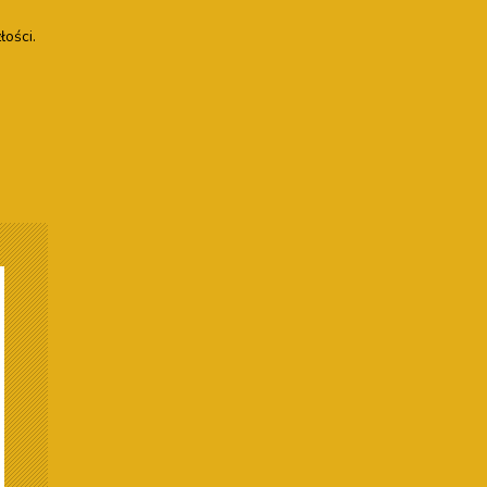
ości.