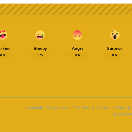
Sleepy
Angry
Surprise
cited
0
%
0
%
0
%
0
%
Maximising Player Value: The Rise of Cashback Offers in
Sports Be