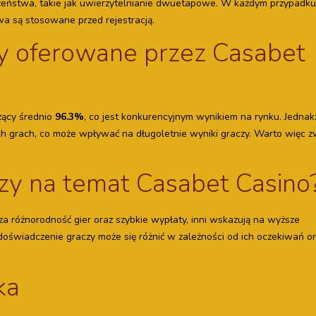
eństwa, takie jak uwierzytelnianie dwuetapowe. W każdym przypadku,
wa są stosowane przed rejestracją.
sy oferowane przez Casabet
zący średnio
96.3%
, co jest konkurencyjnym wynikiem na rynku. Jednak
h grach, co może wpływać na długoletnie wyniki graczy. Warto więc z
aczy na temat Casabet Casino
za różnorodność gier oraz szybkie wypłaty, inni wskazują na wyższe
oświadczenie graczy może się różnić w zależności od ich oczekiwań o
ka