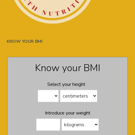
KNOW YOUR BMI
Know your BMI
Select your height
Introduce your weight