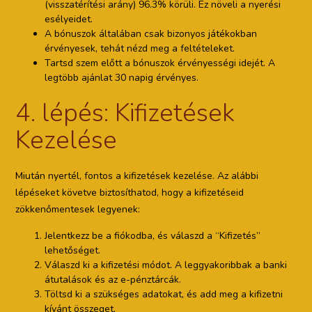
(visszatérítési arány) 96.3% körüli. Ez növeli a nyerési
esélyeidet.
A bónuszok általában csak bizonyos játékokban
érvényesek, tehát nézd meg a feltételeket.
Tartsd szem előtt a bónuszok érvényességi idejét. A
legtöbb ajánlat 30 napig érvényes.
4. lépés: Kifizetések
Kezelése
Miután nyertél, fontos a kifizetések kezelése. Az alábbi
lépéseket követve biztosíthatod, hogy a kifizetéseid
zökkenőmentesek legyenek:
Jelentkezz be a fiókodba, és válaszd a “Kifizetés”
lehetőséget.
Válaszd ki a kifizetési módot. A leggyakoribbak a banki
átutalások és az e-pénztárcák.
Töltsd ki a szükséges adatokat, és add meg a kifizetni
kívánt összeget.