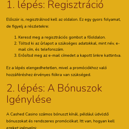
1. lépés: Regisztráció
Először is, regisztrálnod kell az oldalon. Ez egy gyors folyamat,
de figyelj a részletekre:
Keresd meg a regisztrációs gombot a főoldalon.
Töltsd ki az űrlapot a szükséges adatokkal, mint név, e-
mail cím, és telefonszám.
Erősítsd meg az e-mail címedet a kapott linkre kattintva.
Ez a lépés elengedhetetlen, mivel a promóciókhoz való
hozzáféréshez érvényes fiókra van szükséged.
2. lépés: A Bónuszok
Igénylése
A Cashed Casino számos bónuszt kínál, például üdvözlő
bónuszokat és rendszeres promóciókat. Itt van, hogyan kell
ezeket igényelni: