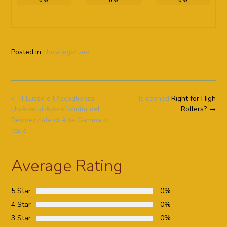
0
%
0
%
0
%
Posted in
Uncategorized
Post
←
Il Lusso e l’Accoglienza:
Is
cashed
Right for High
navigation
Un’Analisi Approfondita del
Rollers?
→
Residenziale di Alta Gamma in
Italia
Average Rating
5 Star
0%
4 Star
0%
3 Star
0%