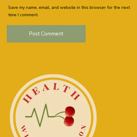
Save my name, email, and website in this browser for the next
time I comment.