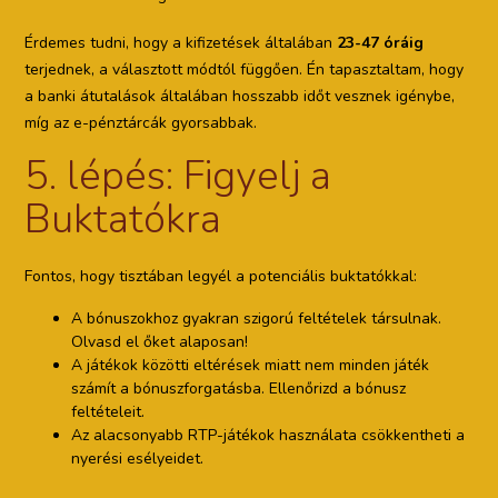
Érdemes tudni, hogy a kifizetések általában
23-47 óráig
terjednek, a választott módtól függően. Én tapasztaltam, hogy
a banki átutalások általában hosszabb időt vesznek igénybe,
míg az e-pénztárcák gyorsabbak.
5. lépés: Figyelj a
Buktatókra
Fontos, hogy tisztában legyél a potenciális buktatókkal:
A bónuszokhoz gyakran szigorú feltételek társulnak.
Olvasd el őket alaposan!
A játékok közötti eltérések miatt nem minden játék
számít a bónuszforgatásba. Ellenőrizd a bónusz
feltételeit.
Az alacsonyabb RTP-játékok használata csökkentheti a
nyerési esélyeidet.