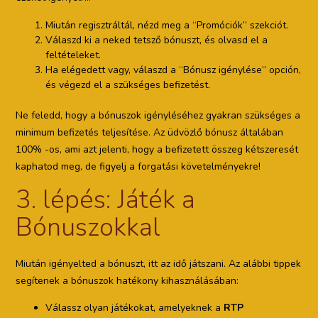
Miután regisztráltál, nézd meg a “Promóciók” szekciót.
Válaszd ki a neked tetsző bónuszt, és olvasd el a
feltételeket.
Ha elégedett vagy, válaszd a “Bónusz igénylése” opción,
és végezd el a szükséges befizetést.
Ne feledd, hogy a bónuszok igényléséhez gyakran szükséges a
minimum befizetés teljesítése. Az üdvözlő bónusz általában
100% -os, ami azt jelenti, hogy a befizetett összeg kétszeresét
kaphatod meg, de figyelj a forgatási követelményekre!
3. lépés: Játék a
Bónuszokkal
Miután igényelted a bónuszt, itt az idő játszani. Az alábbi tippek
segítenek a bónuszok hatékony kihasználásában:
Válassz olyan játékokat, amelyeknek a
RTP