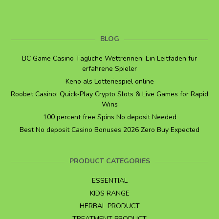
BLOG
BC Game Casino Tägliche Wettrennen: Ein Leitfaden für
erfahrene Spieler
Keno als Lotteriespiel online
Roobet Casino: Quick‑Play Crypto Slots & Live Games for Rapid
Wins
100 percent free Spins No deposit Needed
Best No deposit Casino Bonuses 2026 Zero Buy Expected
PRODUCT CATEGORIES
ESSENTIAL
KIDS RANGE
HERBAL PRODUCT
TREATMENT PRODUCT