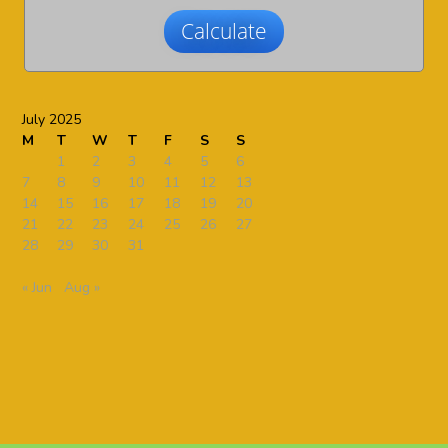
Calculate
July 2025
M
T
W
T
F
S
S
1
2
3
4
5
6
7
8
9
10
11
12
13
14
15
16
17
18
19
20
21
22
23
24
25
26
27
28
29
30
31
« Jun
Aug »