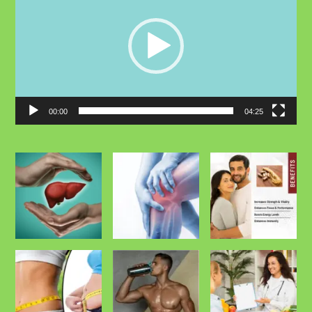
00:00
04:25