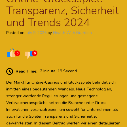
Transparenz, Sicherheit
und Trends 2024
Posted on
July 9, 2025
by
Health With Nutrition
0
0
Read Time:
2 Minute, 19 Second
Der Markt für Online-Casinos und Glücksspiele befindet sich
inmitten eines bedeutenden Wandels. Neue Technologien,
strenger werdende Regulierungen und gestiegene
Verbraucheransprüche setzen die Branche unter Druck,
Innovationen voranzutreiben, um sowohl für Unternehmen als
auch für die Spieler Transparenz und Sicherheit zu
gewährleisten. In diesem Beitrag werfen wir einen detaillierten