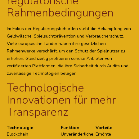
regulatorische
Rahmenbedingungen
Im Fokus der Regulierungsbehörden steht die Bekämpfung von
Geldwäsche, Spielsuchtprävention und Verbraucherschutz.
Viele europäische Länder haben ihre gesetzlichen
Rahmenwerke verschärft, um den Schutz der Spielnutzer zu
erhöhen. Gleichzeitig profitieren seriöse Anbieter von
zertifizierten Plattformen, die ihre Sicherheit durch Audits und
zuverlässige Technologien belegen.
Technologische
Innovationen für mehr
Transparenz
Technologie
Funktion
Vorteile
Blockchain
Unveränderliche
Erhöhte