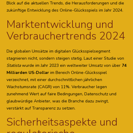
Blick auf die aktuellen Trends, die Herausforderungen und die
zukünftige Entwicklung des Online-Glücksspiels im Jahr 2024.
Marktentwicklung und
Verbrauchertrends 2024
Die globalen Umsätze im digitalen Glücksspielsegment
stagnieren nicht, sondern steigen stetig. Laut einer Studie von
Statista
wurde im Jahr 2023 ein weltweiter Umsatz von über
74
Milliarden US-Dollar
im Bereich Online-Glücksspiel
verzeichnet, mit einer durchschnittlichen jährlichen
Wachstumsrate (CAGR) von 11%.
Verbraucher legen
zunehmend Wert auf faire Bedingungen, Datenschutz und
glaubwürdige Anbieter
, was die Branche dazu zwingt,
verstärkt auf Transparenz zu setzen.
Sicherheitsaspekte und