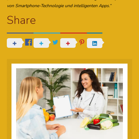
von Smartphone-Technologie und intelligenten Apps.“
Share