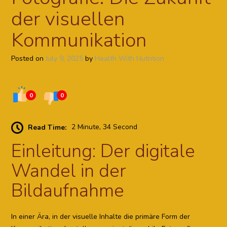
der visuellen
Kommunikation
Posted on
July 9, 2025
by
Health With Nutrition
0
0
Read Time:
2 Minute, 34 Second
Einleitung: Der digitale
Wandel in der
Bildaufnahme
In einer Ära, in der visuelle Inhalte die primäre Form der