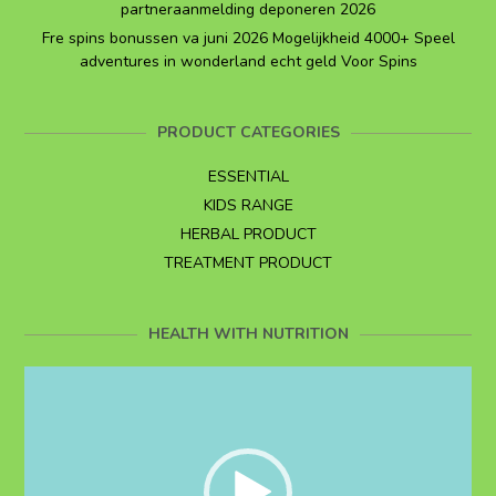
partneraanmelding deponeren 2026
Fre spins bonussen va juni 2026 Mogelijkheid 4000+ Speel
adventures in wonderland echt geld Voor Spins
PRODUCT CATEGORIES
ESSENTIAL
KIDS RANGE
HERBAL PRODUCT
TREATMENT PRODUCT
HEALTH WITH NUTRITION
Video
Player