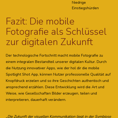
Niedrige
Einstiegshürden
Fazit: Die mobile
Fotografie als Schlüssel
zur digitalen Zukunft
Der technologische Fortschritt macht mobile Fotografie zu
einem integralen Bestandteil unserer digitalen Kultur. Durch
die Nutzung innovativer Apps, wie der hol dir die mobile
Spotlight Shot App, können Nutzer professionelle Qualität auf
Knopfdruck erzielen und so ihre Geschichten authentisch und
ansprechend erzählen. Diese Entwicklung wird die Art und
Weise, wie Gesellschaften Bilder erzeugen, teilen und
interpretieren, dauerhaft verändern.
„Die Zukunft der visuellen Kommunikation liegt in der Symbiose