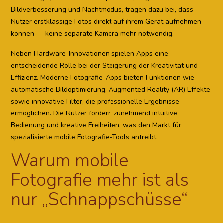
Bildverbesserung und Nachtmodus, tragen dazu bei, dass
Nutzer erstklassige Fotos direkt auf ihrem Gerät aufnehmen
können — keine separate Kamera mehr notwendig.
Neben Hardware-Innovationen spielen Apps eine
entscheidende Rolle bei der Steigerung der Kreativität und
Effizienz. Moderne Fotografie-Apps bieten Funktionen wie
automatische Bildoptimierung, Augmented Reality (AR) Effekte
sowie innovative Filter, die professionelle Ergebnisse
ermöglichen. Die Nutzer fordern zunehmend intuitive
Bedienung und kreative Freiheiten, was den Markt für
spezialisierte mobile Fotografie-Tools antreibt.
Warum mobile
Fotografie mehr ist als
nur „Schnappschüsse“