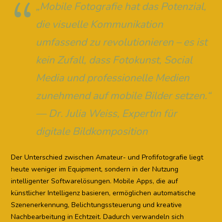
„Mobile Fotografie hat das Potenzial,
die visuelle Kommunikation
umfassend zu revolutionieren – es ist
kein Zufall, dass Fotokunst, Social
Media und professionelle Medien
zunehmend auf mobile Bilder setzen.“
— Dr. Julia Weiss, Expertin für
digitale Bildkomposition
Der Unterschied zwischen Amateur- und Profifotografie liegt
heute weniger im Equipment, sondern in der Nutzung
intelligenter Softwarelösungen. Mobile Apps, die auf
künstlicher Intelligenz basieren, ermöglichen automatische
Szenenerkennung, Belichtungssteuerung und kreative
Nachbearbeitung in Echtzeit. Dadurch verwandeln sich