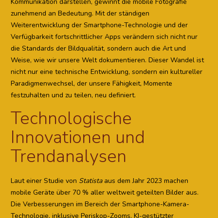
Kommunikation darstellen, gewinnt die mobile Fotografie
zunehmend an Bedeutung. Mit der ständigen
Weiterentwicklung der Smartphone-Technologie und der
Verfügbarkeit fortschrittlicher Apps verändern sich nicht nur
die Standards der Bildqualität, sondern auch die Art und
Weise, wie wir unsere Welt dokumentieren. Dieser Wandel ist
nicht nur eine technische Entwicklung, sondern ein kultureller
Paradigmenwechsel, der unsere Fähigkeit, Momente
festzuhalten und zu teilen, neu definiert.
Technologische
Innovationen und
Trendanalysen
Laut einer Studie von
Statista
aus dem Jahr 2023 machen
mobile Geräte über 70 % aller weltweit geteilten Bilder aus.
Die Verbesserungen im Bereich der Smartphone-Kamera-
Technologie, inklusive Periskop-Zooms, KI-gestützter