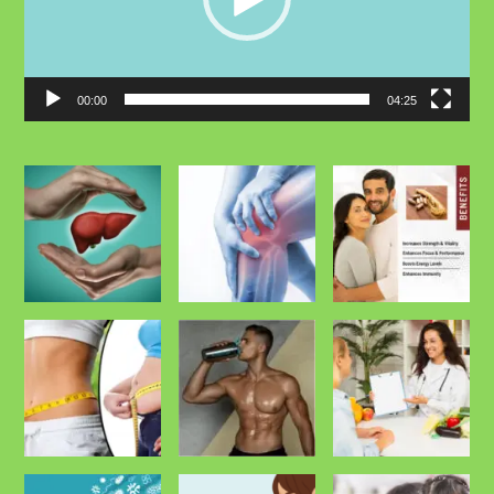
00:00
04:25