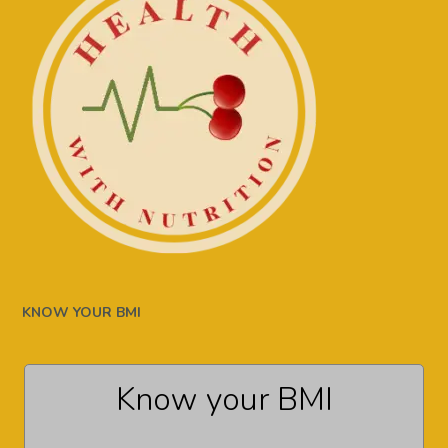
KNOW YOUR BMI
Know your BMI