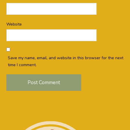
Website
Save my name, email, and website in this browser for the next
time I comment.