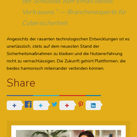
der Schlüssel zum Erhalt dieses
Vertrauens.” — Branchenexperte für
Cybersicherheit
Angesichts der rasanten technologischen Entwicklungen ist es
unerlässlich, stets auf dem neuesten Stand der
Sicherheitsmaßnahmen zu bleiben und die Nutzererfahrung
nicht zu vernachlässigen. Die Zukunft gehört Plattformen, die
beides harmonisch miteinander verbinden können.
Share