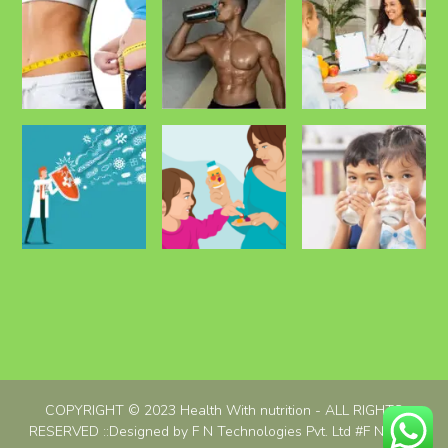
COPYRIGHT © 2023 Health With nutrition - ALL RIGHTS
RESERVED ::Designed by F N Technologies Pvt. Ltd
#F N Tech