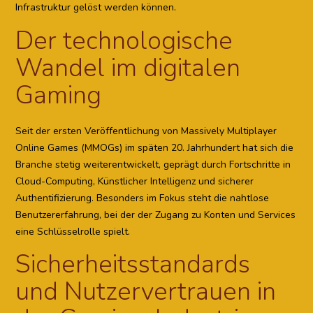
Infrastruktur gelöst werden können.
Der technologische
Wandel im digitalen
Gaming
Seit der ersten Veröffentlichung von Massively Multiplayer
Online Games (MMOGs) im späten 20. Jahrhundert hat sich die
Branche stetig weiterentwickelt, geprägt durch Fortschritte in
Cloud-Computing, Künstlicher Intelligenz und sicherer
Authentifizierung. Besonders im Fokus steht die nahtlose
Benutzererfahrung, bei der der Zugang zu Konten und Services
eine Schlüsselrolle spielt.
Sicherheitsstandards
und Nutzervertrauen in