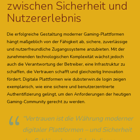
zwischen Sicherheit und
Nutzererlebnis
Die erfolgreiche Gestaltung moderner Gaming-Plattformen
hängt maßgeblich von der Fähigkeit ab, sichere, zuverlässige
und nutzerfreundliche Zugangssysteme anzubieten. Mit der
zunehmenden technologischen Komplexität wächst jedoch
auch die Verantwortung der Betreiber, eine Infrastruktur zu
schaffen, die Vertrauen schafft und gleichzeitig Innovation
fördert. Digitale Plattformen wie dubsterwin.de login zeigen
exemplarisch, wie eine sichere und benutzerzentrierte
Authentifizierung gelingt, um den Anforderungen der heutigen
Gaming-Community gerecht zu werden.
“Vertrauen ist die Währung moderner
digitaler Plattformen – und Sicherheit