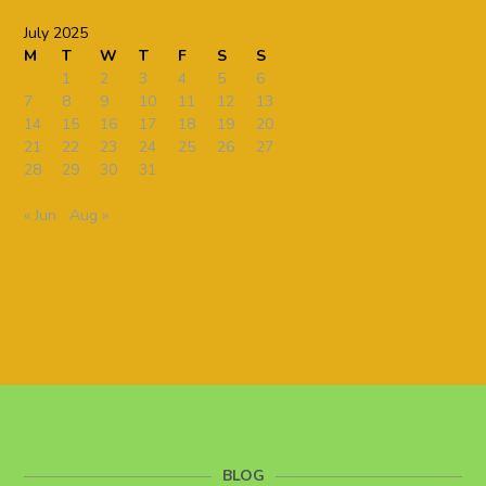
July 2025
M
T
W
T
F
S
S
1
2
3
4
5
6
7
8
9
10
11
12
13
14
15
16
17
18
19
20
21
22
23
24
25
26
27
28
29
30
31
« Jun
Aug »
BLOG