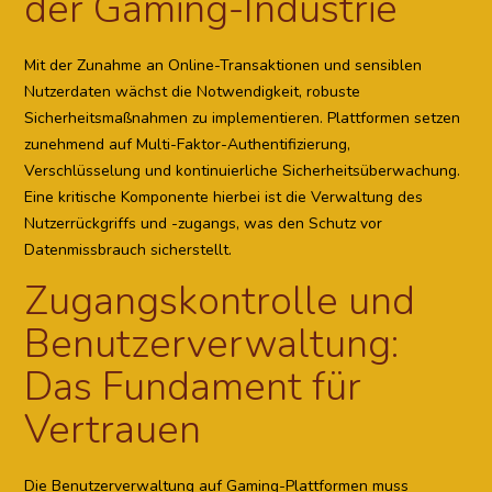
der Gaming-Industrie
Mit der Zunahme an Online-Transaktionen und sensiblen
Nutzerdaten wächst die Notwendigkeit, robuste
Sicherheitsmaßnahmen zu implementieren. Plattformen setzen
zunehmend auf Multi-Faktor-Authentifizierung,
Verschlüsselung und kontinuierliche Sicherheitsüberwachung.
Eine kritische Komponente hierbei ist die Verwaltung des
Nutzerrückgriffs und -zugangs, was den Schutz vor
Datenmissbrauch sicherstellt.
Zugangskontrolle und
Benutzerverwaltung:
Das Fundament für
Vertrauen
Die Benutzerverwaltung auf Gaming-Plattformen muss