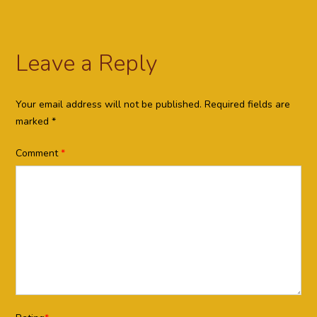
Leave a Reply
Your email address will not be published.
Required fields are
marked
*
Comment
*