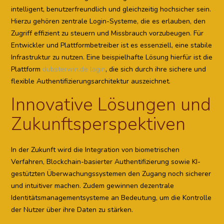
intelligent, benutzerfreundlich und gleichzeitig hochsicher sein.
Hierzu gehören zentrale Login-Systeme, die es erlauben, den
Zugriff effizient zu steuern und Missbrauch vorzubeugen. Für
Entwickler und Plattformbetreiber ist es essenziell, eine stabile
Infrastruktur zu nutzen. Eine beispielhafte Lösung hierfür ist die
Plattform
dubsterwin.de login
, die sich durch ihre sichere und
flexible Authentifizierungsarchitektur auszeichnet.
Innovative Lösungen und
Zukunftsperspektiven
In der Zukunft wird die Integration von biometrischen
Verfahren, Blockchain-basierter Authentifizierung sowie KI-
gestützten Überwachungssystemen den Zugang noch sicherer
und intuitiver machen. Zudem gewinnen dezentrale
Identitätsmanagementsysteme an Bedeutung, um die Kontrolle
der Nutzer über ihre Daten zu stärken.