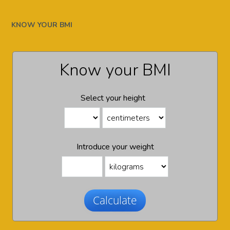
KNOW YOUR BMI
Know your BMI
Select your height
Introduce your weight
Calculate