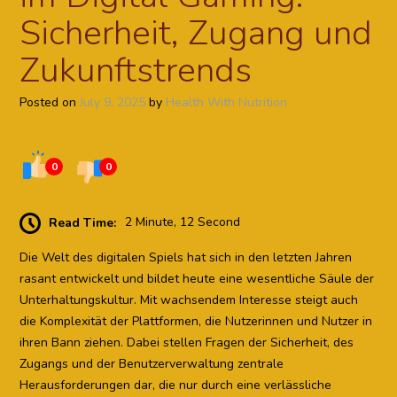
Sicherheit, Zugang und
Zukunftstrends
Posted on
July 9, 2025
by
Health With Nutrition
0
0
Read Time:
2 Minute, 12 Second
Die Welt des digitalen Spiels hat sich in den letzten Jahren
rasant entwickelt und bildet heute eine wesentliche Säule der
Unterhaltungskultur. Mit wachsendem Interesse steigt auch
die Komplexität der Plattformen, die Nutzerinnen und Nutzer in
ihren Bann ziehen. Dabei stellen Fragen der Sicherheit, des
Zugangs und der Benutzerverwaltung zentrale
Herausforderungen dar, die nur durch eine verlässliche