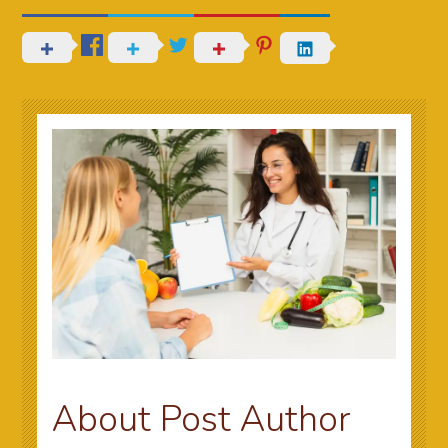
About Post Author