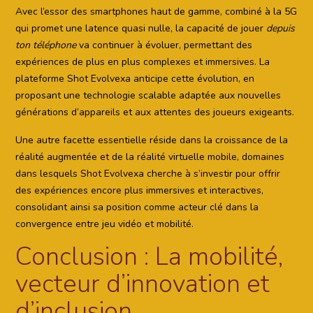
Avec l’essor des smartphones haut de gamme, combiné à la 5G
qui promet une latence quasi nulle, la capacité de jouer
depuis
ton téléphone
va continuer à évoluer, permettant des
expériences de plus en plus complexes et immersives. La
plateforme Shot Evolvexa anticipe cette évolution, en
proposant une technologie scalable adaptée aux nouvelles
générations d’appareils et aux attentes des joueurs exigeants.
Une autre facette essentielle réside dans la croissance de la
réalité augmentée et de la réalité virtuelle mobile, domaines
dans lesquels Shot Evolvexa cherche à s’investir pour offrir
des expériences encore plus immersives et interactives,
consolidant ainsi sa position comme acteur clé dans la
convergence entre jeu vidéo et mobilité.
Conclusion : La mobilité,
vecteur d’innovation et
d’inclusion