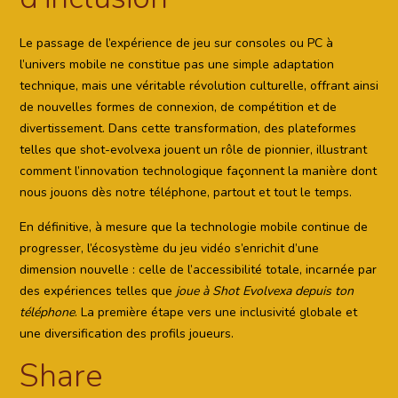
Le passage de l’expérience de jeu sur consoles ou PC à
l’univers mobile ne constitue pas une simple adaptation
technique, mais une véritable révolution culturelle, offrant ainsi
de nouvelles formes de connexion, de compétition et de
divertissement. Dans cette transformation, des plateformes
telles que shot-evolvexa jouent un rôle de pionnier, illustrant
comment l’innovation technologique façonnent la manière dont
nous jouons dès notre téléphone, partout et tout le temps.
En définitive, à mesure que la technologie mobile continue de
progresser, l’écosystème du jeu vidéo s’enrichit d’une
dimension nouvelle : celle de l’accessibilité totale, incarnée par
des expériences telles que
joue à Shot Evolvexa depuis ton
téléphone
. La première étape vers une inclusivité globale et
une diversification des profils joueurs.
Share