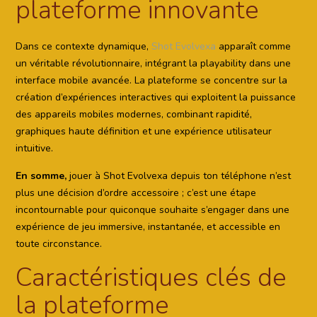
plateforme innovante
Dans ce contexte dynamique,
Shot Evolvexa
apparaît comme
un véritable révolutionnaire, intégrant la playability dans une
interface mobile avancée. La plateforme se concentre sur la
création d’expériences interactives qui exploitent la puissance
des appareils mobiles modernes, combinant rapidité,
graphiques haute définition et une expérience utilisateur
intuitive.
En somme,
jouer à Shot Evolvexa depuis ton téléphone n’est
plus une décision d’ordre accessoire ; c’est une étape
incontournable pour quiconque souhaite s’engager dans une
expérience de jeu immersive, instantanée, et accessible en
toute circonstance.
Caractéristiques clés de
la plateforme