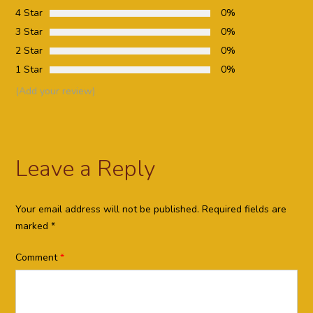
4 Star
0%
3 Star
0%
2 Star
0%
1 Star
0%
(Add your review)
Leave a Reply
Your email address will not be published.
Required fields are
marked
*
Comment
*