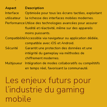
Aspect
Description
Interface
Optimisée pour tous les écrans tactiles, exploitant
utilisateur
la richesse des interfaces mobiles modernes.
Performance
Utilise des technologies avancées pour assurer
fluidité et réactivité, même sur des appareils
moins puissants.
Compatibilité
Accessible via navigateur ou application dédiée,
compatible avec iOS et Android.
Sécurité
Garantit une protection des données et une
intégrité du gameplay via méthodes de
chiffrement modernes.
Multijoueur
Intégration de modes collaboratifs ou compétitifs
en temps réel, favorisant la communauté.
Les enjeux futurs pour
l’industrie du gaming
mobile