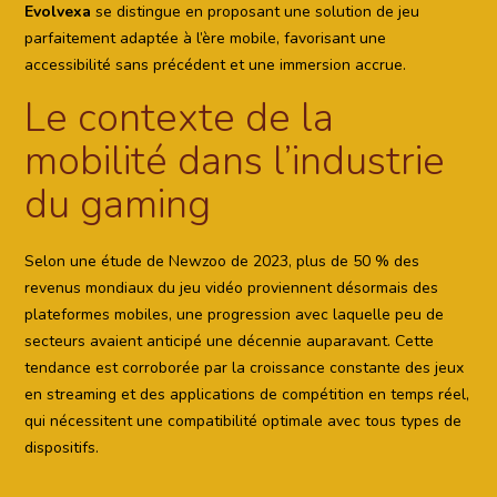
Evolvexa
se distingue en proposant une solution de jeu
parfaitement adaptée à l’ère mobile, favorisant une
accessibilité sans précédent et une immersion accrue.
Le contexte de la
mobilité dans l’industrie
du gaming
Selon une étude de Newzoo de 2023, plus de 50 % des
revenus mondiaux du jeu vidéo proviennent désormais des
plateformes mobiles, une progression avec laquelle peu de
secteurs avaient anticipé une décennie auparavant. Cette
tendance est corroborée par la croissance constante des jeux
en streaming et des applications de compétition en temps réel,
qui nécessitent une compatibilité optimale avec tous types de
dispositifs.