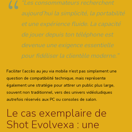
“Les consommateurs recherchent
aujourd’hui la simplicité, la portabilité
et une expérience fluide. La capacité
de jouer
depuis ton téléphone
est
devenue une exigence essentielle
pour fidéliser la clientèle moderne.”
Faciliter l’accès au jeu via mobile n’est pas simplement une
question de compatibilité technique, mais représente
également une stratégie pour attirer un public plus large,
souvent non traditionnel, vers des univers vidéoludiques
autrefois réservés aux PC ou consoles de salon.
Le cas exemplaire de
Shot Evolvexa : une