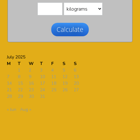
Calculate
July 2025
M
T
W
T
F
S
S
1
2
3
4
5
6
7
8
9
10
11
12
13
14
15
16
17
18
19
20
21
22
23
24
25
26
27
28
29
30
31
« Jun
Aug »