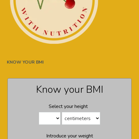
KNOW YOUR BMI
Know your BMI
Select your height
Introduce your weight