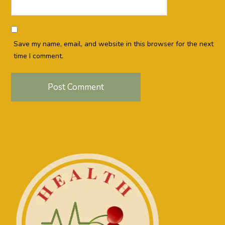
Save my name, email, and website in this browser for the next
time I comment.