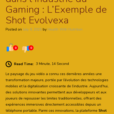
Gaming : L’Exemple de
Shot Evolvexa
Posted on
July 9, 2025
by
Health With Nutrition
0
0
Read Time:
3 Minute, 14 Second
Le paysage du jeu vidéo a connu ces dernières années une
transformation majeure, portée par l’évolution des technologies
mobiles et la digitalisation croissante de l’industrie. Aujourd’hui,
des solutions innovantes permettent aux développeurs et aux
joueurs de repousser les limites traditionnelles, offrant des
expériences immersives directement accessibles depuis un
téléphone portable. Parmi ces innovations, la plateforme
Shot