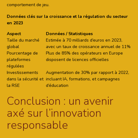
comportement de jeu.
Données clés sur la croissance et la régulation du secteur
en 2023
Aspect
Données / Statistiques
Taille du marché
Estimée à 70 milliards d’euros en 2023,
global
avec un taux de croissance annuel de 11%
Pourcentage de
Plus de 85% des opérateurs en Europe
plateformes
disposent de licences officielles
régulées
Investissements
Augmentation de 30% par rapport à 2022,
dans la sécurité et
incluant IA, formations, et campagnes
la RSE
d’éducation
Conclusion : un avenir
axé sur l’innovation
responsable