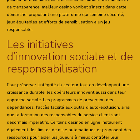
de transparence. meilleur casino yonibet s’inscrit dans cette
démarche, proposant une plateforme qui combine sécurité,
jeux équitables et efforts de sensibilisation à un jeu
responsable.
Les initiatives
d’innovation sociale et de
responsabilisation
Pour préserver l’intégrité du secteur tout en développant une
croissance durable, les opérateurs innovent aussi dans leur
approche sociale. Les programmes de prévention des
dépendances, l’accès facilité aux outils d’auto-exclusion, ainsi
que la formation des responsables du service client sont
désormais impératifs. Certains casinos en ligne instaurent
également des limites de mise automatiques et proposent des
ressources pour aider les joueurs à mieux contrôler leur