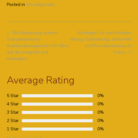
Posted in
Uncategorized
Post
←
Die Bedeutung sicherer
Strategien für nachhaltiges
navigation
Transaktionen im
Mining: Optimierung, Sicherheit
Kryptowährungsmarkt: Ein Blick
und Rechtsprechung im
auf die Integrität und
Fokus
→
Innovation
Average Rating
5 Star
0%
4 Star
0%
3 Star
0%
2 Star
0%
1 Star
0%