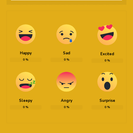
Happy
Sad
Excited
0
%
0
%
0
%
Sleepy
Angry
Surprise
0
%
0
%
0
%