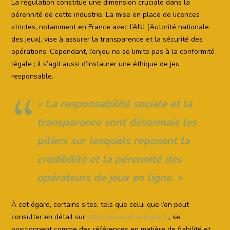
La régulation constitue une dimension cruciale dans la
pérennité de cette industrie. La mise en place de licences
strictes, notamment en France avec l’ANJ (Autorité nationale
des jeux), vise à assurer la transparence et la sécurité des
opérations. Cependant, l’enjeu ne se limite pas à la conformité
légale ; il s’agit aussi d’instaurer une éthique de jeu
responsable.
« La responsabilité sociale et la
transparence sont désormais les
piliers sur lesquels reposent la
crédibilité et la pérennité des
opérateurs de jeux en ligne. »
À cet égard, certains sites, tels que celui que l’on peut
consulter en détail sur
https://yonibet-enligne.fr/
, se
positionnent comme des références en matière de fiabilité et