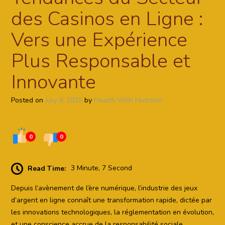
des Casinos en Ligne :
Vers une Expérience
Plus Responsable et
Innovante
Posted on
July 9, 2025
by
Health With Nutrition
0
0
Read Time:
3 Minute, 7 Second
Depuis l’avènement de l’ère numérique, l’industrie des jeux
d’argent en ligne connaît une transformation rapide, dictée par
les innovations technologiques, la réglementation en évolution,
et une conscience accrue de la responsabilité sociale.