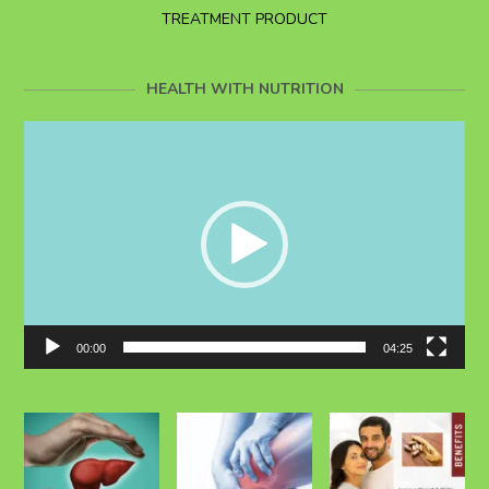
TREATMENT PRODUCT
HEALTH WITH NUTRITION
Video
Player
00:00
04:25