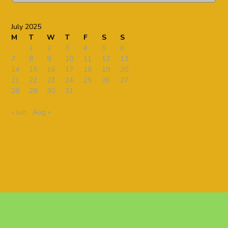
July 2025
M
T
W
T
F
S
S
1
2
3
4
5
6
7
8
9
10
11
12
13
14
15
16
17
18
19
20
21
22
23
24
25
26
27
28
29
30
31
« Jun
Aug »