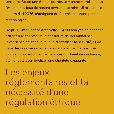
terrestre. Selon une étude récente, le marché mondial de la
RV dans les jeux de hasard devrait atteindre 1,5 milliard de
dollars d’ici 2026, témoignant de l’intérêt croissant pour ces
technologies.
De plus, l’intelligence artificielle (IA) et l’analyse de données
offrent aux opérateurs la possibilité de personnaliser
l’expérience de chaque joueur, d’optimiser la sécurité, et de
détecter les comportements à risque en temps réel. Ces
innovations contribuent à instaurer un climat de confiance,
élément clé pour fidéliser une clientèle exigeante.
Les enjeux
réglementaires et la
nécessité d’une
régulation éthique