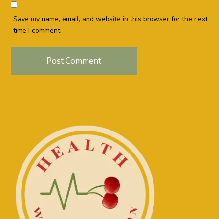
Save my name, email, and website in this browser for the next
time I comment.