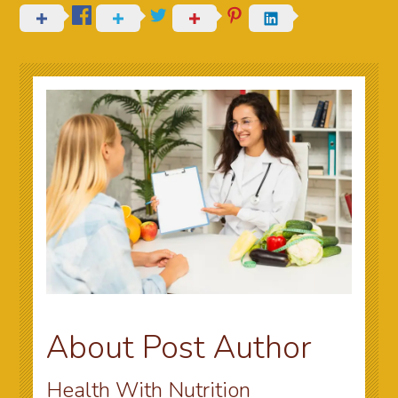
About Post Author
Health With Nutrition