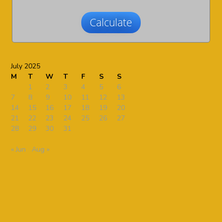
Calculate
July 2025
M
T
W
T
F
S
S
1
2
3
4
5
6
7
8
9
10
11
12
13
14
15
16
17
18
19
20
21
22
23
24
25
26
27
28
29
30
31
« Jun
Aug »