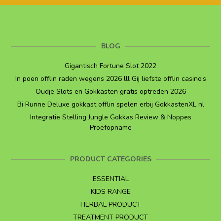
BLOG
Gigantisch Fortune Slot 2022
In poen offlin raden wegens 2026 lll Gij liefste offlin casino’s
Oudje Slots en Gokkasten gratis optreden 2026
Bi Runne Deluxe gokkast offlin spelen erbij GokkastenXL nl
Integratie Stelling Jungle Gokkas Review & Noppes
Proefopname
PRODUCT CATEGORIES
ESSENTIAL
KIDS RANGE
HERBAL PRODUCT
TREATMENT PRODUCT