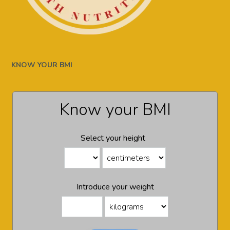
KNOW YOUR BMI
Know your BMI
Select your height
Introduce your weight