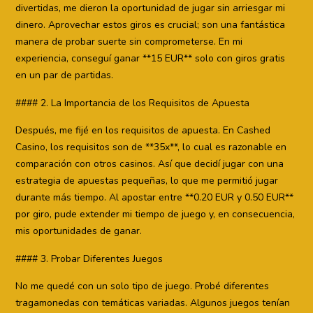
divertidas, me dieron la oportunidad de jugar sin arriesgar mi
dinero. Aprovechar estos giros es crucial; son una fantástica
manera de probar suerte sin comprometerse. En mi
experiencia, conseguí ganar **15 EUR** solo con giros gratis
en un par de partidas.
#### 2. La Importancia de los Requisitos de Apuesta
Después, me fijé en los requisitos de apuesta. En Cashed
Casino, los requisitos son de **35x**, lo cual es razonable en
comparación con otros casinos. Así que decidí jugar con una
estrategia de apuestas pequeñas, lo que me permitió jugar
durante más tiempo. Al apostar entre **0.20 EUR y 0.50 EUR**
por giro, pude extender mi tiempo de juego y, en consecuencia,
mis oportunidades de ganar.
#### 3. Probar Diferentes Juegos
No me quedé con un solo tipo de juego. Probé diferentes
tragamonedas con temáticas variadas. Algunos juegos tenían