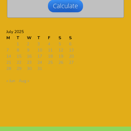
Calculate
July 2025
M
T
W
T
F
S
S
1
2
3
4
5
6
7
8
9
10
11
12
13
14
15
16
17
18
19
20
21
22
23
24
25
26
27
28
29
30
31
« Jun
Aug »