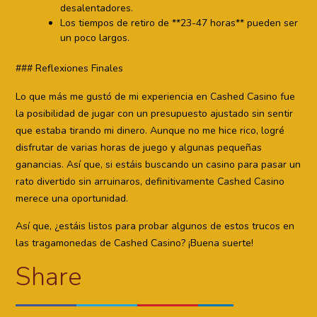
desalentadores.
Los tiempos de retiro de **23-47 horas** pueden ser
un poco largos.
### Reflexiones Finales
Lo que más me gustó de mi experiencia en Cashed Casino fue
la posibilidad de jugar con un presupuesto ajustado sin sentir
que estaba tirando mi dinero. Aunque no me hice rico, logré
disfrutar de varias horas de juego y algunas pequeñas
ganancias. Así que, si estáis buscando un casino para pasar un
rato divertido sin arruinaros, definitivamente Cashed Casino
merece una oportunidad.
Así que, ¿estáis listos para probar algunos de estos trucos en
las tragamonedas de Cashed Casino? ¡Buena suerte!
Share