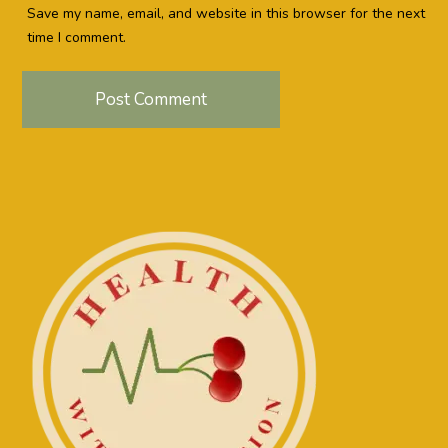
Save my name, email, and website in this browser for the next
time I comment.