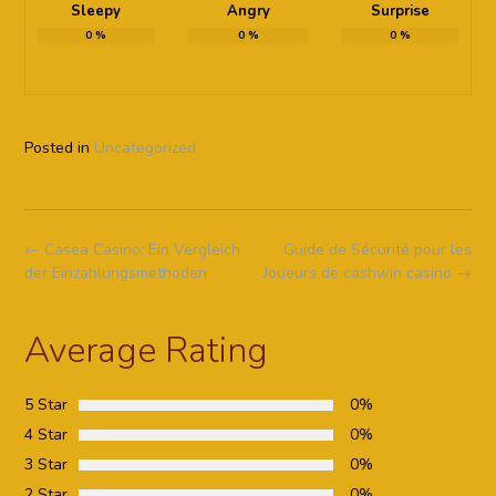
Sleepy
Angry
Surprise
0
%
0
%
0
%
Posted in
Uncategorized
Post
←
Casea Casino: Ein Vergleich
Guide de Sécurité pour les
navigation
der Einzahlungsmethoden
Joueurs de cashwin casino
→
Average Rating
5 Star
0%
4 Star
0%
3 Star
0%
2 Star
0%