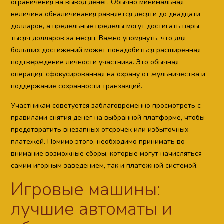
ограничения на вывод денег. Обычно минимальная
величина обналичивания равняется десяти до двадцати
долларов, а предельные пределы могут достигать пары
тысяч долларов за месяц. Важно упомянуть, что для
больших достижений может понадобиться расширенная
подтверждение личности участника. Это обычная
операция, сфокусированная на охрану от жульничества и
поддержание сохранности транзакций.
Участникам советуется заблаговременно просмотреть с
правилами снятия денег на выбранной платформе, чтобы
предотвратить внезапных отсрочек или избыточных
платежей. Помимо этого, необходимо принимать во
внимание возможные сборы, которые могут начисляться
самим игорным заведением, так и платежной системой.
Игровые машины:
лучшие автоматы и