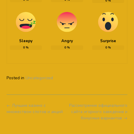
0
%
Sleepy
Angry
Surprise
0
%
0
%
0
%
Posted in
Uncategorized
Post
←
Лучшие казино с
Рассмотрение официального
navigation
множеством слотов и акций
сайта игорного заведения и
бонусных вариантов
→