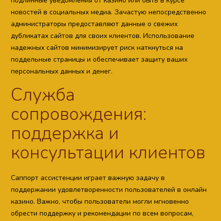
подлинные уведомления от казино или быть в курсе
новостей в социальных медиа. Зачастую непосредственно
администраторы предоставляют данные о свежих
дубликатах сайтов для своих клиентов. Использование
надежных сайтов минимизирует риск наткнуться на
поддельные страницы и обеспечивает защиту ваших
персональных данных и денег.
Служба
сопровождения:
поддержка и
консультации клиентов
Саппорт ассистенции играет важную задачу в
поддержании удовлетворенности пользователей в онлайн
казино. Важно, чтобы пользователи могли мгновенно
обрести поддержку и рекомендации по всем вопросам,