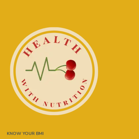
KNOW YOUR BMI