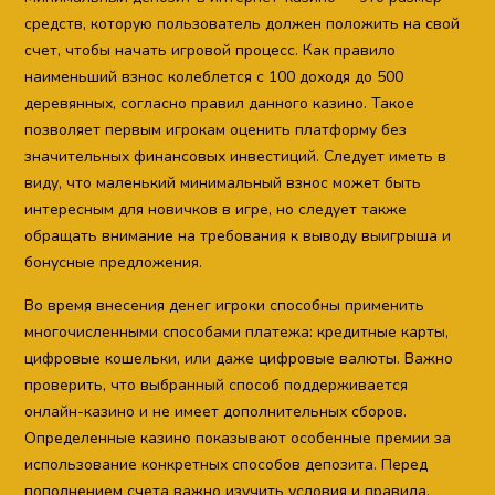
средств, которую пользователь должен положить на свой
счет, чтобы начать игровой процесс. Как правило
наименьший взнос колеблется с 100 доходя до 500
деревянных, согласно правил данного казино. Такое
позволяет первым игрокам оценить платформу без
значительных финансовых инвестиций. Следует иметь в
виду, что маленький минимальный взнос может быть
интересным для новичков в игре, но следует также
обращать внимание на требования к выводу выигрыша и
бонусные предложения.
Во время внесения денег игроки способны применить
многочисленными способами платежа: кредитные карты,
цифровые кошельки, или даже цифровые валюты. Важно
проверить, что выбранный способ поддерживается
онлайн-казино и не имеет дополнительных сборов.
Определенные казино показывают особенные премии за
использование конкретных способов депозита. Перед
пополнением счета важно изучить условия и правила,