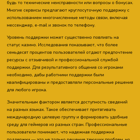
будь то технические неисправности или вопросы о бонусах.
Многие сервисы предлагают круглосуточную поддержку с
использованием многочисленные методы связи, включая
мессенджер, e-mail и звонок по телефону.
Уровень поддержки может существенно повлиять на
статус казино. Исследования показывают, что более
семьдесят процентов пользователей отдают предпочтение
ресурсы с отзывчивой и профессиональной службой
поддержки. Для результативного общения со игроками
необходимо, дабы работники поддержки были
квалифицированы и предоставляли персональные решения
для любого игрока.
Значительным фактором является доступность сведений
на разных языках. Такое обеспечивает притягивать
международную целевую группу и формировать удобные
среду для геймеров из разных стран. Профессиональные
пользователи понимают, что надежная поддержка
поддержки — это не только решение текущих проблем, но