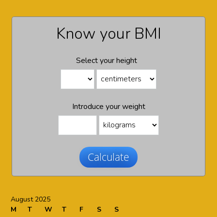
Know your BMI
Select your height
Introduce your weight
Calculate
August 2025
M
T
W
T
F
S
S