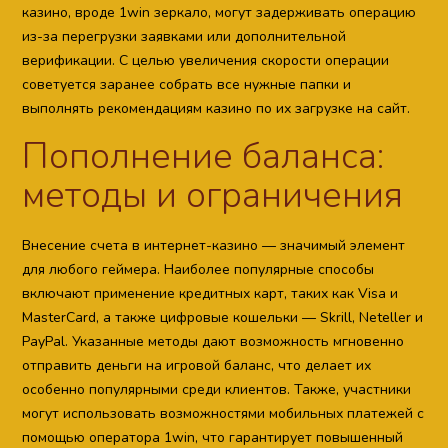
казино, вроде 1win зеркало, могут задерживать операцию
из-за перегрузки заявками или дополнительной
верификации. С целью увеличения скорости операции
советуется заранее собрать все нужные папки и
выполнять рекомендациям казино по их загрузке на сайт.
Пополнение баланса:
методы и ограничения
Внесение счета в интернет-казино — значимый элемент
для любого геймера. Наиболее популярные способы
включают применение кредитных карт, таких как Visa и
MasterCard, а также цифровые кошельки — Skrill, Neteller и
PayPal. Указанные методы дают возможность мгновенно
отправить деньги на игровой баланс, что делает их
особенно популярными среди клиентов. Также, участники
могут использовать возможностями мобильных платежей с
помощью оператора 1win, что гарантирует повышенный