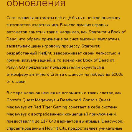
обновления
Слот-машины автоматы всё ещё быть в центре внимания
энтузиастов азартных игр. В числе лучших игровых
автоматов заметны такие, например, как Starburst и Book of
Dead, что обрели признание за счет высоким выплатам и
захватывающему игровому процессу. Starburst,
разработанный NetEnt, завораживает своей легкостью и
яркими визуализацией, в то время как Book of Dead от
Play'n GO предлагает пользователям окунуться в
атмосферу античного Египта с шансом на победу до 5000x
от ставки.
В сфере новинок нельзя не вспомнить о таких слотах, как
Gonzo's Quest Megaways и Deadwood. Gonzo's Quest
Megaways от Red Tiger Gaming сочетает в себе систему
Megaways с востребованной концепцией приключений,
предоставляя до 117 649 вариантов выигрыша. Deadwood,
спроектированный Nolimit City, предоставляет уникальные