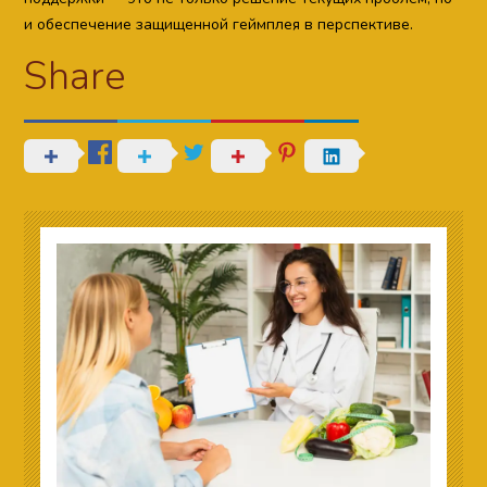
и обеспечение защищенной геймплея в перспективе.
Share