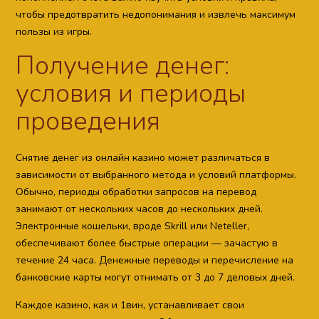
чтобы предотвратить недопонимания и извлечь максимум
пользы из игры.
Получение денег:
условия и периоды
проведения
Снятие денег из онлайн казино может различаться в
зависимости от выбранного метода и условий платформы.
Обычно, периоды обработки запросов на перевод
занимают от нескольких часов до нескольких дней.
Электронные кошельки, вроде Skrill или Neteller,
обеспечивают более быстрые операции — зачастую в
течение 24 часа. Денежные переводы и перечисление на
банковские карты могут отнимать от 3 до 7 деловых дней.
Каждое казино, как и 1вин, устанавливает свои