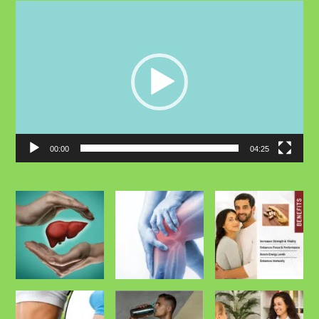
Video
Player
00:00
04:25