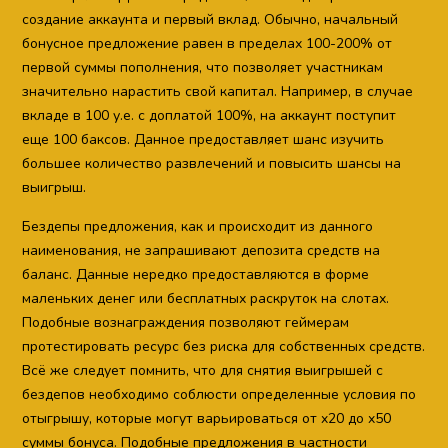
создание аккаунта и первый вклад. Обычно, начальный
бонусное предложение равен в пределах 100-200% от
первой суммы пополнения, что позволяет участникам
значительно нарастить свой капитал. Например, в случае
вкладе в 100 у.е. с доплатой 100%, на аккаунт поступит
еще 100 баксов. Данное предоставляет шанс изучить
большее количество развлечений и повысить шансы на
выигрыш.
Бездепы предложения, как и происходит из данного
наименования, не запрашивают депозита средств на
баланс. Данные нередко предоставляются в форме
маленьких денег или бесплатных раскруток на слотах.
Подобные вознаграждения позволяют геймерам
протестировать ресурс без риска для собственных средств.
Всё же следует помнить, что для снятия выигрышей с
бездепов необходимо соблюсти определенные условия по
отыгрышу, которые могут варьироваться от x20 до x50
суммы бонуса. Подобные предложения в частности