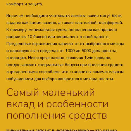
комфорт и защиту.
Впрочем необходимо учитывать лимиты, какие могут быть
заданы как самим казино, а также платежной платформой.
К примеру, минимальная сумма пополнения как правило
равняется 10 баксов или эквивалент в иной валюте.
Предельные ограничения зависят от от выбранного метода
и варьируются в пределах от 1000 до 5000 долларов за
операцию. Некоторые казино, включая 1win зеркало,
предоставляют специальные бонусы при внесении средств
определенными способами, что становится замечательным
побуждением для выбора конкретного метода оплаты.
Самый маленький
вклад и особенности
пополнения средств
Минимальный депозит в интернет-казино — это размер