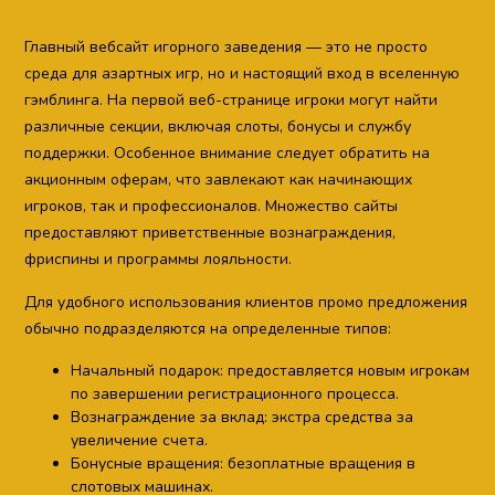
Главный вебсайт игорного заведения — это не просто
среда для азартных игр, но и настоящий вход в вселенную
гэмблинга. На первой веб-странице игроки могут найти
различные секции, включая слоты, бонусы и службу
поддержки. Особенное внимание следует обратить на
акционным оферам, что завлекают как начинающих
игроков, так и профессионалов. Множество сайты
предоставляют приветственные вознаграждения,
фриспины и программы лояльности.
Для удобного использования клиентов промо предложения
обычно подразделяются на определенные типов:
Начальный подарок: предоставляется новым игрокам
по завершении регистрационного процесса.
Вознаграждение за вклад: экстра средства за
увеличение счета.
Бонусные вращения: безоплатные вращения в
слотовых машинах.