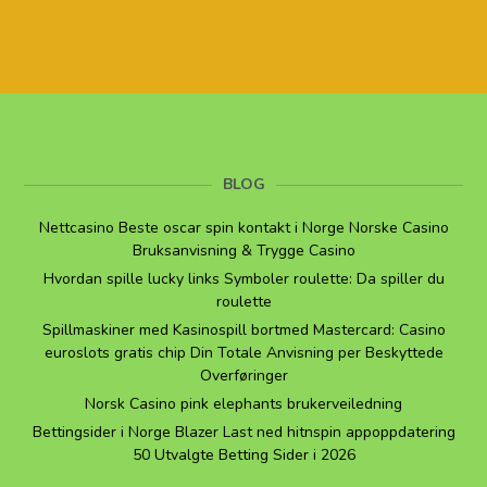
BLOG
Nettcasino Beste oscar spin kontakt i Norge Norske Casino
Bruksanvisning & Trygge Casino
Hvordan spille lucky links Symboler roulette: Da spiller du
roulette
Spillmaskiner med Kasinospill bortmed Mastercard: Casino
euroslots gratis chip Din Totale Anvisning per Beskyttede
Overføringer
Norsk Casino pink elephants brukerveiledning
Bettingsider i Norge Blazer Last ned hitnspin appoppdatering
50 Utvalgte Betting Sider i 2026