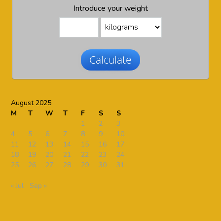
Introduce your weight
Calculate
August 2025
M
T
W
T
F
S
S
1
2
3
4
5
6
7
8
9
10
11
12
13
14
15
16
17
18
19
20
21
22
23
24
25
26
27
28
29
30
31
« Jul
Sep »