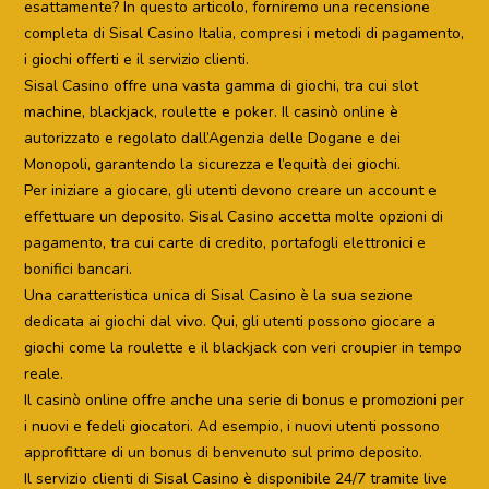
esattamente? In questo articolo, forniremo una recensione
completa di Sisal Casino Italia, compresi i metodi di pagamento,
i giochi offerti e il servizio clienti.
Sisal Casino offre una vasta gamma di giochi, tra cui slot
machine, blackjack, roulette e poker. Il casinò online è
autorizzato e regolato dall’Agenzia delle Dogane e dei
Monopoli, garantendo la sicurezza e l’equità dei giochi.
Per iniziare a giocare, gli utenti devono creare un account e
effettuare un deposito. Sisal Casino accetta molte opzioni di
pagamento, tra cui carte di credito, portafogli elettronici e
bonifici bancari.
Una caratteristica unica di Sisal Casino è la sua sezione
dedicata ai giochi dal vivo. Qui, gli utenti possono giocare a
giochi come la roulette e il blackjack con veri croupier in tempo
reale.
Il casinò online offre anche una serie di bonus e promozioni per
i nuovi e fedeli giocatori. Ad esempio, i nuovi utenti possono
approfittare di un bonus di benvenuto sul primo deposito.
Il servizio clienti di Sisal Casino è disponibile 24/7 tramite live