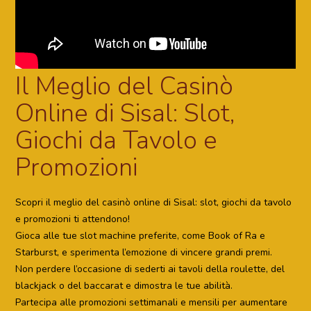
Il Meglio del Casinò
Online di Sisal: Slot,
Giochi da Tavolo e
Promozioni
Scopri il meglio del casinò online di Sisal: slot, giochi da tavolo
e promozioni ti attendono!
Gioca alle tue slot machine preferite, come Book of Ra e
Starburst, e sperimenta l’emozione di vincere grandi premi.
Non perdere l’occasione di sederti ai tavoli della roulette, del
blackjack o del baccarat e dimostra le tue abilità.
Partecipa alle promozioni settimanali e mensili per aumentare