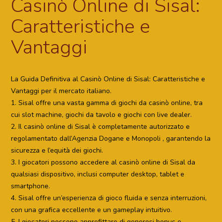
Casinò Online di Sisal:
Caratteristiche e
Vantaggi
La Guida Definitiva al Casinò Online di Sisal: Caratteristiche e
Vantaggi per il mercato italiano.
1. Sisal offre una vasta gamma di giochi da casinò online, tra
cui slot machine, giochi da tavolo e giochi con live dealer.
2. Il casinò online di Sisal è completamente autorizzato e
regolamentato dall’Agenzia Dogane e Monopoli , garantendo la
sicurezza e l’equità dei giochi.
3. I giocatori possono accedere al casinò online di Sisal da
qualsiasi dispositivo, inclusi computer desktop, tablet e
smartphone.
4. Sisal offre un’esperienza di gioco fluida e senza interruzioni,
con una grafica eccellente e un gameplay intuitivo.
5. I giocatori possono approfittare di generosi bonus e