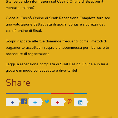
Stai cercando informazioni sul Casinò Online di Sisal per il
mercato italiano?
Gioca al Casinò Online di Sisal: Recensione Completa fornisce
una valutazione dettagliata di giochi, bonus e sicurezza del
casinò online di Sisal.
Scopri risposte alle tue domande frequenti, come i metodi di
pagamento accettati, i requisiti di scommessa per i bonus e le
procedure di registrazione.
Leggi la recensione completa di Sisal Casinò Online e inizia a
giocare in modo consapevole e divertente!
Share