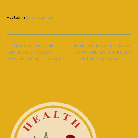
Posted in
Uncategorized
Post
←
„Grać w kasynie online
Mobil Ünvanlı Mostbet Kazino:
navigation
BankonBet w Polsce –
Ətraflı Məlumat və İndi Klient
Wszystko, co musisz wiedzieć!“
Portallarında Oynamaq
→