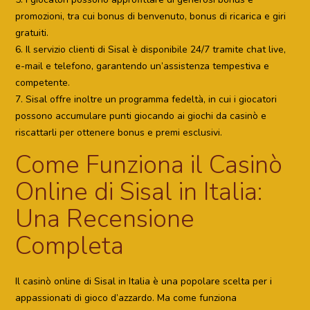
promozioni, tra cui bonus di benvenuto, bonus di ricarica e giri
gratuiti.
6. Il servizio clienti di Sisal è disponibile 24/7 tramite chat live,
e-mail e telefono, garantendo un’assistenza tempestiva e
competente.
7. Sisal offre inoltre un programma fedeltà, in cui i giocatori
possono accumulare punti giocando ai giochi da casinò e
riscattarli per ottenere bonus e premi esclusivi.
Come Funziona il Casinò
Online di Sisal in Italia:
Una Recensione
Completa
Il casinò online di Sisal in Italia è una popolare scelta per i
appassionati di gioco d’azzardo. Ma come funziona