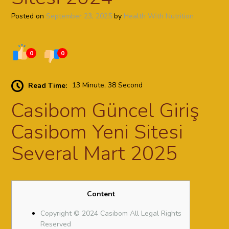
Posted on
September 23, 2025
by
Health With Nutrition
0
0
Read Time:
13 Minute, 38 Second
Casibom Güncel Giriş
Casibom Yeni Sitesi
Several Mart 2025
Content
Copyright © 2024 Casibom All Legal Rights
Reserved