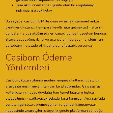
Tüm akıllı cihazlar ile uyumlu olan bu uygulamayı
indirmesi ise çok kolay.
Bu sayede, casibom 814 ile oyun oynamak, sprained ankle
treatment kazançlı hem para keyifli hale gelmektedir. Sitenin
bonuslarına göz attığımızda en çarpıcı bonus hoşgeldin bonusu.
Siteye yapacağınız ikinci ve üçüncü afin de yatırma işlemi için
de toplam multitude of tl daha benefit alabiliyorsunuz.
Casibom Ödeme
Yöntemleri
Casibom, kullanıcılarına modern empieza kullanıcı dostu bir
arayüz ile erişim imkânı tanıyan bir platformdur. Giriş sayfası,
kullanıcıların ihtiyaç duyduğu tüm temel bilgilere hızlıca
ulaşabilmesini sağlayacak şekilde tasarlanmıştır. Ana sayfada
yer alan görseller, promosyonlar ve güncel kampanyalar
neticesinde ziyaretçiler, siteye ilk girişte platformun sunduğu