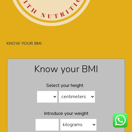
KNOW YOUR BMI
Know your BMI
Select your height
Introduce your weight