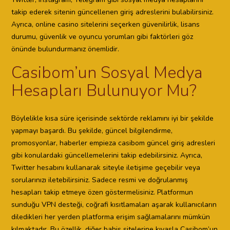
takip ederek sitenin güncellenen giriş adreslerini bulabilirsiniz.
Ayrıca, online casino sitelerini seçerken güvenilirlik, lisans
durumu, güvenlik ve oyuncu yorumları gibi faktörleri göz
önünde bulundurmanız önemlidir.
Casibom’un Sosyal Medya
Hesapları Bulunuyor Mu?
Böylelikle kısa süre içerisinde sektörde reklamını iyi bir şekilde
yapmayı başardı. Bu şekilde, güncel bilgilendirme,
promosyonlar, haberler empieza casibom güncel giriş adresleri
gibi konulardaki güncellemelerini takip edebilirsiniz. Ayrıca,
Twitter hesabını kullanarak siteyle iletişime geçebilir veya
sorularınızı iletebilirsiniz. Sadece resmi ve doğrulanmış
hesapları takip etmeye özen göstermelisiniz. Platformun
sunduğu VPN desteği, coğrafi kısıtlamaları aşarak kullanıcıların
diledikleri her yerden platforma erişim sağlamalarını mümkün
kılmaktadır. Bu özellik, diğer bahis sitelerine kıyasla Casibom’un