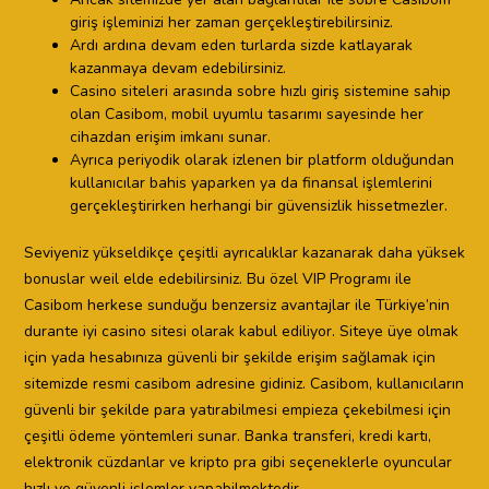
giriş işleminizi her zaman gerçekleştirebilirsiniz.
Ardı ardına devam eden turlarda sizde katlayarak
kazanmaya devam edebilirsiniz.
Casino siteleri arasında sobre hızlı giriş sistemine sahip
olan Casibom, mobil uyumlu tasarımı sayesinde her
cihazdan erişim imkanı sunar.
Ayrıca periyodik olarak izlenen bir platform olduğundan
kullanıcılar bahis yaparken ya da finansal işlemlerini
gerçekleştirirken herhangi bir güvensizlik hissetmezler.
Seviyeniz yükseldikçe çeşitli ayrıcalıklar kazanarak daha yüksek
bonuslar weil elde edebilirsiniz. Bu özel VIP Programı ile
Casibom herkese sunduğu benzersiz avantajlar ile Türkiye’nin
durante iyi casino sitesi olarak kabul ediliyor. Siteye üye olmak
için yada hesabınıza güvenli bir şekilde erişim sağlamak için
sitemizde resmi casibom adresine gidiniz. Casibom, kullanıcıların
güvenli bir şekilde para yatırabilmesi empieza çekebilmesi için
çeşitli ödeme yöntemleri sunar. Banka transferi, kredi kartı,
elektronik cüzdanlar ve kripto pra gibi seçeneklerle oyuncular
hızlı ve güvenli işlemler yapabilmektedir.