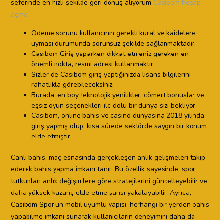
seferinde en hızlı şekilde geri dönüş alıyorum
Casibom hesap
açma
.
Ödeme sorunu kullanıcının gerekli kural ve kaidelere
uyması durumunda sorunsuz şekilde sağlanmaktadır.
Casibom Giriş yaparken dikkat etmeniz gereken en
önemli nokta, resmi adresi kullanmaktır.
Sizler de Casibom giriş yaptığınızda lisans bilgilerini
rahatlıkla görebileceksiniz.
Burada, en boy teknolojik yenilikler, cömert bonuslar ve
eşsiz oyun seçenekleri ile dolu bir dünya sizi bekliyor.
Casibom, online bahis ve casino dünyasına 2018 yılında
giriş yapmış olup, kısa sürede sektörde saygın bir konum
elde etmiştir.
Canlı bahis, maç esnasında gerçekleşen anlık gelişmeleri takip
ederek bahis yapma imkanı tanır. Bu özellik sayesinde, spor
tutkunları anlık değişimlere göre stratejilerini güncelleyebilir ve
daha yüksek kazanç elde etme şansı yakalayabilir. Ayrıca,
Casibom Spor’un mobil uyumlu yapısı, herhangi bir yerden bahis
yapabilme imkanı sunarak kullanıcıların deneyimini daha da