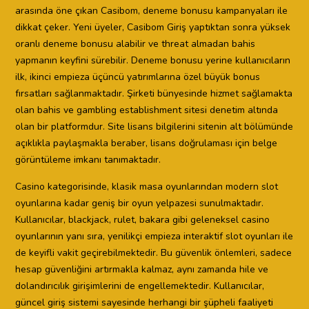
arasında öne çıkan Casibom, deneme bonusu kampanyaları ile
dikkat çeker. Yeni üyeler, Casibom Giriş yaptıktan sonra yüksek
oranlı deneme bonusu alabilir ve threat almadan bahis
yapmanın keyfini sürebilir. Deneme bonusu yerine kullanıcıların
ilk, ikinci empieza üçüncü yatırımlarına özel büyük bonus
fırsatları sağlanmaktadır. Şirketi bünyesinde hizmet sağlamakta
olan bahis ve gambling establishment sitesi denetim altında
olan bir platformdur. Site lisans bilgilerini sitenin alt bölümünde
açıklıkla paylaşmakla beraber, lisans doğrulaması için belge
görüntüleme imkanı tanımaktadır.
Casino kategorisinde, klasik masa oyunlarından modern slot
oyunlarına kadar geniş bir oyun yelpazesi sunulmaktadır.
Kullanıcılar, blackjack, rulet, bakara gibi geleneksel casino
oyunlarının yanı sıra, yenilikçi empieza interaktif slot oyunları ile
de keyifli vakit geçirebilmektedir. Bu güvenlik önlemleri, sadece
hesap güvenliğini artırmakla kalmaz, aynı zamanda hile ve
dolandırıcılık girişimlerini de engellemektedir. Kullanıcılar,
güncel giriş sistemi sayesinde herhangi bir şüpheli faaliyeti