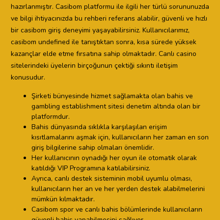
hazırlanmıştır. Casibom platformu ile ilgili her türlü sorununuzda
ve bilgi ihtiyacınızda bu rehberi referans alabilir, güvenli ve hızlı
bir casibom giriş deneyimi yaşayabilirsiniz. Kullanıcılarımız,
casibom undefined ile tanıştıktan sonra, kısa sürede yüksek
kazançlar elde etme fırsatına sahip olmaktadır. Canlı casino
sitelerindeki üyelerin birçoğunun çektiği sıkıntı iletişim
konusudur.
Şirketi bünyesinde hizmet sağlamakta olan bahis ve
gambling establishment sitesi denetim altında olan bir
platformdur.
Bahis dünyasında sıklıkla karşılaşılan erişim
kısıtlamalarını aşmak için, kullanıcıların her zaman en son
giriş bilgilerine sahip olmaları önemlidir.
Her kullanıcının oynadığı her oyun ile otomatik olarak
katıldığı VIP Programına katılabilirsiniz.
Ayrıca, canlı destek sisteminin mobil uyumlu olması,
kullanıcıların her an ve her yerden destek alabilmelerini
mümkün kılmaktadır.
Casibom spor ve canlı bahis bölümlerinde kullanıcıların
güvenli bahis yapabilmesini sağlıyor.