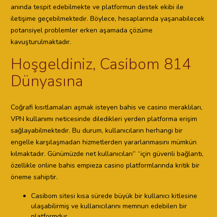
anında tespit edebilmekte ve platformun destek ekibi ile
iletişime geçebilmektedir. Böylece, hesaplarında yaşanabilecek
potansiyel problemler erken aşamada çözüme
kavuşturulmaktadır.
Hoşgeldiniz, Casibom 814
Dünyasına
Coğrafi kısıtlamaları aşmak isteyen bahis ve casino meraklıları,
VPN kullanımı neticesinde diledikleri yerden platforma erişim
sağlayabilmektedir. Bu durum, kullanıcıların herhangi bir
engelle karşılaşmadan hizmetlerden yararlanmasını mümkün
kılmaktadır. Günümüzde net kullanıcıları” “için güvenli bağlantı,
özellikle online bahis empieza casino platformlarında kritik bir
öneme sahiptir.
Casibom sitesi kısa sürede büyük bir kullanıcı kitlesine
ulaşabilirmiş ve kullanıcılarını memnun edebilen bir
platformdur.