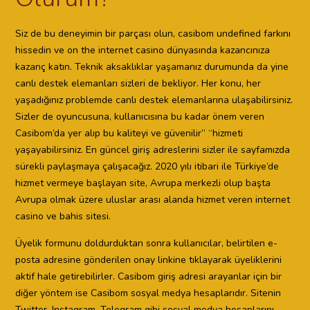
Siz de bu deneyimin bir parçası olun, casibom undefined farkını
hissedin ve on the internet casino dünyasında kazancınıza
kazanç katın. Teknik aksaklıklar yaşamanız durumunda da yine
canlı destek elemanları sizleri de bekliyor. Her konu, her
yaşadığınız problemde canlı destek elemanlarına ulaşabilirsiniz.
Sizler de oyuncusuna, kullanıcısına bu kadar önem veren
Casibom’da yer alıp bu kaliteyi ve güvenilir” “hizmeti
yaşayabilirsiniz. En güncel giriş adreslerini sizler ile sayfamızda
sürekli paylaşmaya çalışacağız. 2020 yılı itibari ile Türkiye’de
hizmet vermeye başlayan site, Avrupa merkezli olup başta
Avrupa olmak üzere uluslar arası alanda hizmet veren internet
casino ve bahis sitesi.
Üyelik formunu doldurduktan sonra kullanıcılar, belirtilen e-
posta adresine gönderilen onay linkine tıklayarak üyeliklerini
aktif hale getirebilirler. Casibom giriş adresi arayanlar için bir
diğer yöntem ise Casibom sosyal medya hesaplarıdır. Sitenin
Twitter, Instagram, Telegram gibi sosyal medya hesaplarını