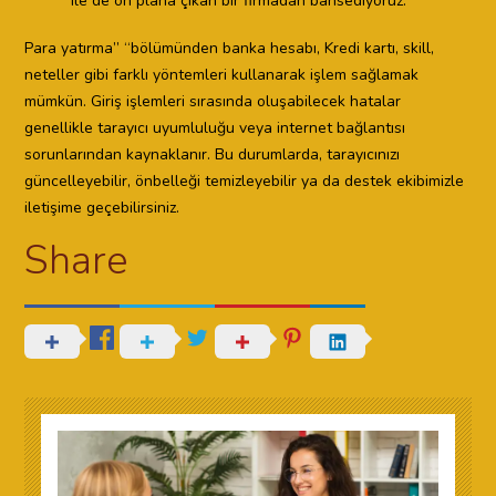
ile de ön plana çıkan bir firmadan bahsediyoruz.
Para yatırma” “bölümünden banka hesabı, Kredi kartı, skill,
neteller gibi farklı yöntemleri kullanarak işlem sağlamak
mümkün. Giriş işlemleri sırasında oluşabilecek hatalar
genellikle tarayıcı uyumluluğu veya internet bağlantısı
sorunlarından kaynaklanır. Bu durumlarda, tarayıcınızı
güncelleyebilir, önbelleği temizleyebilir ya da destek ekibimizle
iletişime geçebilirsiniz.
Share