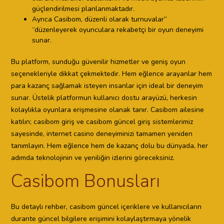
güçlendirilmesi planlanmaktadır.
Ayrıca Casibom, düzenli olarak turnuvalar”
“düzenleyerek oyunculara rekabetçi bir oyun deneyimi
sunar.
Bu platform, sunduğu güvenilir hizmetler ve geniş oyun
seçenekleriyle dikkat çekmektedir. Hem eğlence arayanlar hem
para kazanç sağlamak isteyen insanlar için ideal bir deneyim
sunar. Üstelik platformun kullanıcı dostu arayüzü, herkesin
kolaylıkla oyunlara erişmesine olanak tanır. Casibom ailesine
katılın; casibom giriş ve casibom güncel giriş sistemlerimiz
sayesinde, internet casino deneyiminizi tamamen yeniden
tanımlayın. Hem eğlence hem de kazanç dolu bu dünyada, her
adımda teknolojinin ve yeniliğin izlerini göreceksiniz.
Casibom Bonusları
Bu detaylı rehber, casibom güncel içeriklere ve kullanıcıların
durante güncel bilgilere erişimini kolaylaştırmaya yönelik