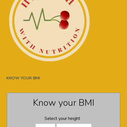
KNOW YOUR BMI
Know your BMI
Select your height