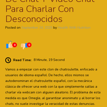
Para Charlar Con
Desconocidos
Posted on
September 24, 2025
by
Health With Nutrition
0
0
Read Time:
8 Minute, 19 Second
Vamos a empezar con este clon de chatroulette, enfocado a
usuarios de idioma español. De hecho, ellos mismos se
autodenominan el chatroulette español, con la mecánica
clásica de ofrecer una web con la que simplemente saltas a
charlar vía webcam con alguien aleatorio. El problema de esta
medida es que Omegle, al garantizar anonimato y al borrar los
chats, no suele investigar la veracidad de estas denuncias.