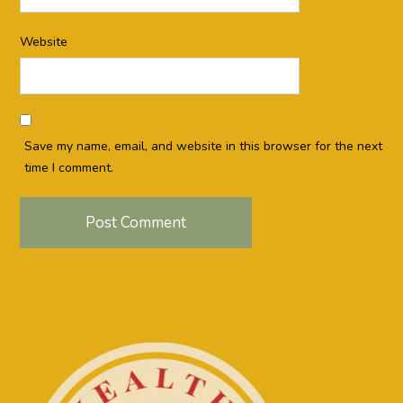
Website
Save my name, email, and website in this browser for the next
time I comment.