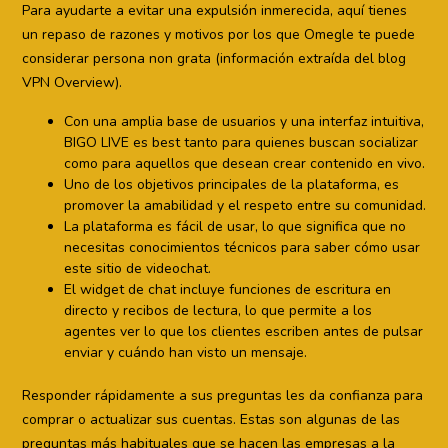
Para ayudarte a evitar una expulsión inmerecida, aquí tienes
un repaso de razones y motivos por los que Omegle te puede
considerar persona non grata (información extraída del blog
VPN Overview).
Con una amplia base de usuarios y una interfaz intuitiva,
BIGO LIVE es best tanto para quienes buscan socializar
como para aquellos que desean crear contenido en vivo.
Uno de los objetivos principales de la plataforma, es
promover la amabilidad y el respeto entre su comunidad.
La plataforma es fácil de usar, lo que significa que no
necesitas conocimientos técnicos para saber cómo usar
este sitio de videochat.
El widget de chat incluye funciones de escritura en
directo y recibos de lectura, lo que permite a los
agentes ver lo que los clientes escriben antes de pulsar
enviar y cuándo han visto un mensaje.
Responder rápidamente a sus preguntas les da confianza para
comprar o actualizar sus cuentas. Estas son algunas de las
preguntas más habituales que se hacen las empresas a la