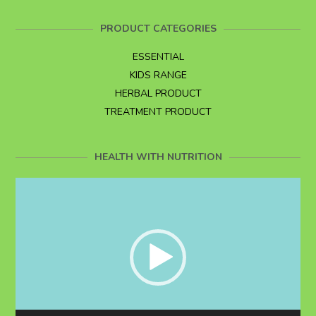
PRODUCT CATEGORIES
ESSENTIAL
KIDS RANGE
HERBAL PRODUCT
TREATMENT PRODUCT
HEALTH WITH NUTRITION
Video
Player