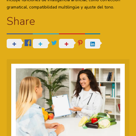
gramatical, compatibilidad multilingüe y ajuste del tono.
Share