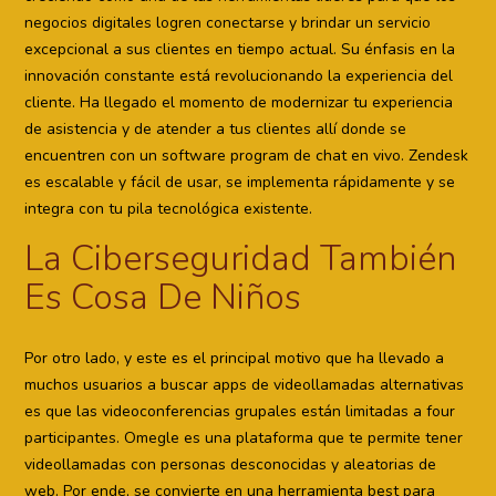
negocios digitales logren conectarse y brindar un servicio
excepcional a sus clientes en tiempo actual. Su énfasis en la
innovación constante está revolucionando la experiencia del
cliente. Ha llegado el momento de modernizar tu experiencia
de asistencia y de atender a tus clientes allí donde se
encuentren con un software program de chat en vivo. Zendesk
es escalable y fácil de usar, se implementa rápidamente y se
integra con tu pila tecnológica existente.
La Ciberseguridad También
Es Cosa De Niños
Por otro lado, y este es el principal motivo que ha llevado a
muchos usuarios a buscar apps de videollamadas alternativas
es que las videoconferencias grupales están limitadas a four
participantes. Omegle es una plataforma que te permite tener
videollamadas con personas desconocidas y aleatorias de
web. Por ende, se convierte en una herramienta best para