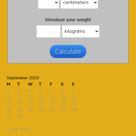
Introduce your weight
Calculate
September 2025
M
T
W
T
F
S
S
1
2
3
4
5
6
7
8
9
10
11
12
13
14
15
16
17
18
19
20
21
22
23
24
25
26
27
28
29
30
« Aug
Oct »