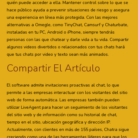
quién puede acceder a ella. Mantener control sobre lo que se
hace público ayuda a prevenir situaciones de riesgo y asegura
una experiencia en línea más protegida. Con las mejores
alternativas a Omegle, como TinyChat, Camsurf y Chaturbate,
instaladas en tu PC, Android o iPhone, siempre tendrás
personas con las que chatear y darle vida a tu vida. Compartir
algunos videos divertidos o relacionados con tus chats hará
que tus chats por video y texto sean más animados.
Compartir El Artículo
El software admite invitaciones proactivas al chat, lo que
permite a las empresas interactuar con los visitantes del sitio
web de forma automática. Las empresas también pueden
utilizar LiveAgent para hacer un seguimiento de los visitantes
del sitio web y de información como su historial de chat,
tiempo en el sitio, ubicación geográfica y dirección IP.
Actualmente, con clientes en más de 155 países, Chatra sigue
creciendo como una de las herramientas líderes para que los