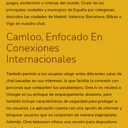
juegos, esoterismo o noticias del mundo. Chats de las
principales ciudades y municipios de España por categorias,
descubre las ciudades de Madrid, Valencia, Barcelona, Bilbao o
Vigo en nuestro chat.
Camloo, Enfocado En
Conexiones
Internacionales
También permite a los usuarios elegir entre diferentes salas de
chat basadas en sus intereses, lo que facilita la conexión con
personas que comparten tus pasatiempos. Ome.tv es related a
Omegle en su enfoque de emparejamiento aleatorio, pero
también incluye características de seguridad para proteger a
los usuarios. La aplicación cuenta con una opción de informar y
bloquear usuarios que se comporten de manera inapropiada.
Además, Ome.television ofrece una versión para dispositivos