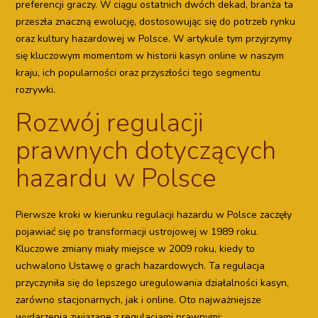
preferencji graczy. W ciągu ostatnich dwóch dekad, branża ta
przeszła znaczną ewolucję, dostosowując się do potrzeb rynku
oraz kultury hazardowej w Polsce. W artykule tym przyjrzymy
się kluczowym momentom w historii kasyn online w naszym
kraju, ich popularności oraz przyszłości tego segmentu
rozrywki.
Rozwój regulacji
prawnych dotyczących
hazardu w Polsce
Pierwsze kroki w kierunku regulacji hazardu w Polsce zaczęły
pojawiać się po transformacji ustrojowej w 1989 roku.
Kluczowe zmiany miały miejsce w 2009 roku, kiedy to
uchwalono Ustawę o grach hazardowych. Ta regulacja
przyczyniła się do lepszego uregulowania działalności kasyn,
zarówno stacjonarnych, jak i online. Oto najważniejsze
wydarzenia związane z regulacjami prawnymi: