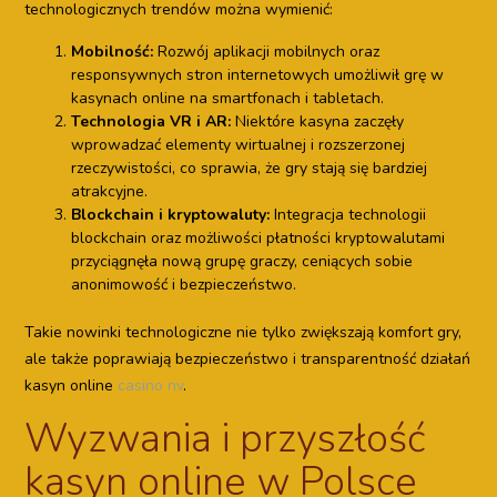
technologicznych trendów można wymienić:
Mobilność:
Rozwój aplikacji mobilnych oraz
responsywnych stron internetowych umożliwił grę w
kasynach online na smartfonach i tabletach.
Technologia VR i AR:
Niektóre kasyna zaczęły
wprowadzać elementy wirtualnej i rozszerzonej
rzeczywistości, co sprawia, że gry stają się bardziej
atrakcyjne.
Blockchain i kryptowaluty:
Integracja technologii
blockchain oraz możliwości płatności kryptowalutami
przyciągnęła nową grupę graczy, ceniących sobie
anonimowość i bezpieczeństwo.
Takie nowinki technologiczne nie tylko zwiększają komfort gry,
ale także poprawiają bezpieczeństwo i transparentność działań
kasyn online
casino nv
.
Wyzwania i przyszłość
kasyn online w Polsce