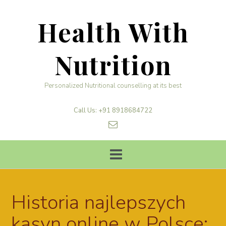
Skip
to
Health With
content
Nutrition
Personalized Nutritional counselling at its best
Call Us: +91 8918684722
Historia najlepszych
kasyn online w Polsce: