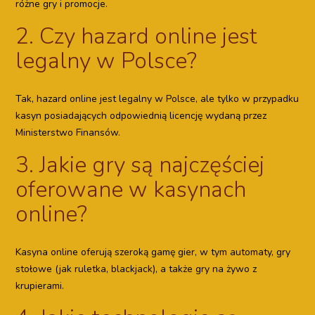
różne gry i promocje.
2. Czy hazard online jest
legalny w Polsce?
Tak, hazard online jest legalny w Polsce, ale tylko w przypadku
kasyn posiadających odpowiednią licencję wydaną przez
Ministerstwo Finansów.
3. Jakie gry są najczęściej
oferowane w kasynach
online?
Kasyna online oferują szeroką gamę gier, w tym automaty, gry
stołowe (jak ruletka, blackjack), a także gry na żywo z
krupierami.