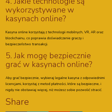
4. Jakie technologie są
wykorzystywane w
kasynach online?
Kasyna online korzystają z technologii mobilnych, VR, AR oraz
blockchainu, co poprawia doświadczenie graczy i
bezpieczeństwo transakcji.
5. Jak mogę bezpiecznie
grać w kasynach online?
Aby grać bezpiecznie, wybieraj legalne kasyna z odpowiednimi
licencjami, korzystaj z metod płatności, które są bezpieczne, i
nigdy nie obstawiaj więcej, niż możesz sobie pozwolić stracić.
Share