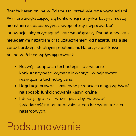
Branża kasyn online w Polsce stoi przed wieloma wyzwaniami.
W miarę zwiększającej się konkurencji na rynku, kasyna muszą
nieustannie dostosowywać swoje oferty i wprowadzać
innowacje, aby przyciągnąć i zatrzymać graczy. Ponadto, walka z
nielegalnym hazardem oraz uzależnieniem od hazardu stają się
coraz bardziej aktualnymi problemami. Na przyszłość kasyn
online w Polsce wpływają również:
Rozwój i adaptacja technologii – utrzymanie
konkurencyjności wymaga inwestycji w najnowsze
rozwiązania technologiczne.
Regulacje prawne – zmiany w przepisach mogą wpływać
na sposób funkcjonowania kasyn online.
Edukacja graczy – ważne jest, aby zwiększać
świadomość na temat bezpiecznego korzystania z gier
hazardowych.
Podsumowanie