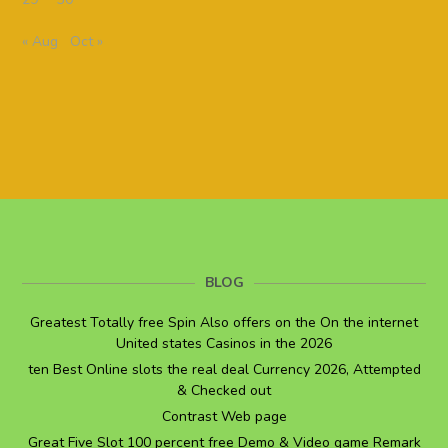
« Aug
Oct »
BLOG
Greatest Totally free Spin Also offers on the On the internet
United states Casinos in the 2026
ten Best Online slots the real deal Currency 2026, Attempted
& Checked out
Contrast Web page
Great Five Slot 100 percent free Demo & Video game Remark