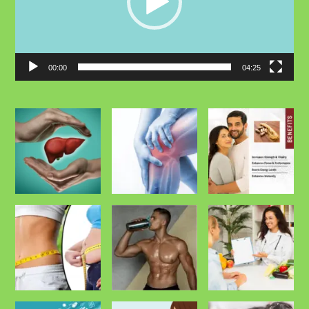
00:00
04:25