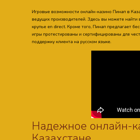
Игровые возможности онлайн-казино Пинап в Каза
ведущих производителей. Здесь вы можете найти вс
крупье en direct. Кроме того, Пинап предлагает б
игры протестированы и сертифицированы для чест
поддержку клиента на русском языке.
Надежное онлайн-ка
Казахстане