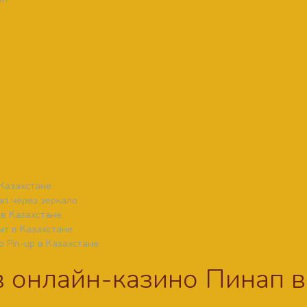
 Казахстане
ап через зеркало
в Казахстане
ыт в Казахстане
 Pin-up в Казахстане
 в онлайн-казино Пинап в