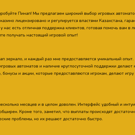
пробуйте Пинап! Мы предлагаем широкий выбор игровых автомато
казино лицензировано и регулируется властями Казахстана, гара
 у нас есть отличная поддержка клиентов, готовая помочь вам в 
ите получать настоящий игровой опыт!
ап зеркало, и каждый раз мне предоставляется уникальный опыт.
 игровых автоматов и наличие круглосуточной поддержки делают
, бонусы и акции, которые предоставляются игрокам, делают игру
несколько месяцев и в целом доволен. Интерфейс удобный и инту
обширен. Кроме того, заметил, что выплаты происходят достаточн
еские проблемы, но их решают достаточно быстро.