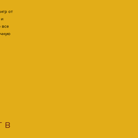
игр от
 и
о все
очную
 в