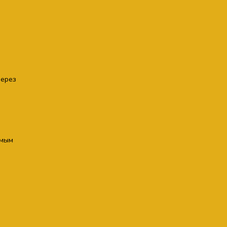
п
через
имым