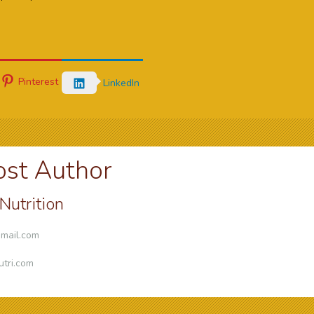
Pinterest
LinkedIn
ost Author
Nutrition
mail.com
utri.com