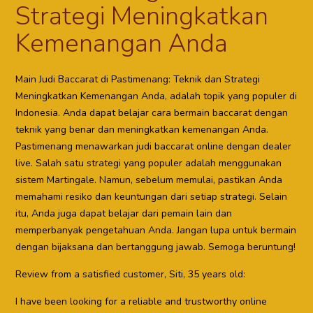
Strategi Meningkatkan
Kemenangan Anda
Main Judi Baccarat di Pastimenang: Teknik dan Strategi
Meningkatkan Kemenangan Anda, adalah topik yang populer di
Indonesia. Anda dapat belajar cara bermain baccarat dengan
teknik yang benar dan meningkatkan kemenangan Anda.
Pastimenang menawarkan judi baccarat online dengan dealer
live. Salah satu strategi yang populer adalah menggunakan
sistem Martingale. Namun, sebelum memulai, pastikan Anda
memahami resiko dan keuntungan dari setiap strategi. Selain
itu, Anda juga dapat belajar dari pemain lain dan
memperbanyak pengetahuan Anda. Jangan lupa untuk bermain
dengan bijaksana dan bertanggung jawab. Semoga beruntung!
Review from a satisfied customer, Siti, 35 years old:
I have been looking for a reliable and trustworthy online