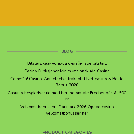
BLOG
Bitstarz казино вход онлайн, sue bitstarz
Casino Funksjoner Minimumsinnskudd Casino
ComeOn! Casino, Anmeldelse frakoblet Nettcasino & Beste
Bonus 2026
Casumo besøkelsestid med betting omtale Freebet påslåt 500
kr
Velkomstbonus inni Danmark 2026 Opdag casino
velkomstbonusser her
PRODUCT CATEGORIES