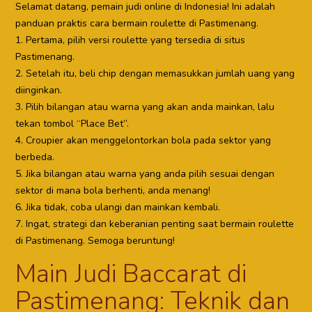
Selamat datang, pemain judi online di Indonesia! Ini adalah
panduan praktis cara bermain roulette di Pastimenang.
1. Pertama, pilih versi roulette yang tersedia di situs
Pastimenang.
2. Setelah itu, beli chip dengan memasukkan jumlah uang yang
diinginkan.
3. Pilih bilangan atau warna yang akan anda mainkan, lalu
tekan tombol “Place Bet”.
4. Croupier akan menggelontorkan bola pada sektor yang
berbeda.
5. Jika bilangan atau warna yang anda pilih sesuai dengan
sektor di mana bola berhenti, anda menang!
6. Jika tidak, coba ulangi dan mainkan kembali.
7. Ingat, strategi dan keberanian penting saat bermain roulette
di Pastimenang. Semoga beruntung!
Main Judi Baccarat di
Pastimenang: Teknik dan