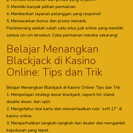
3. Memiliki banyak pilihan permainan.
4. Memberikan layanan pelanggan yang responsif.
5. Menawarkan bonus dan promo menarik.
Pastimenang adalah salah satu situs judi online yang memiliki
semua ciri-ciri tersebut. Coba permainan mereka sekarang!
Belajar Menangkan
Blackjack di Kasino
Online: Tips dan Trik
Belajar Menangkan Blackjack di Kasino Online: Tips dan Trik
1. Mempelajari strategi dasar blackjack, seperti hit, stand,
double down, dan split.
2. Mengetahui nilai kartu dan memanfaatkan rule “soft 17” di
kasino online.
3. Memperhatikan langkah-langkah dari dealer dan mengambil
keputusan yang tepat.