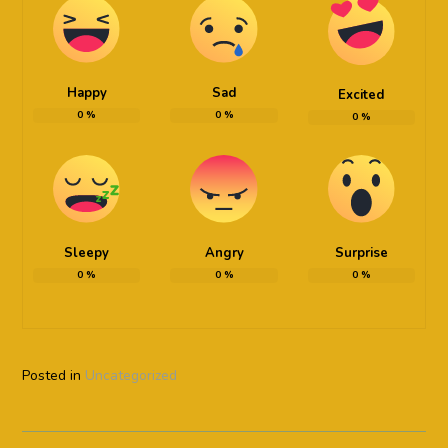
Happy
Sad
Excited
0
%
0
%
0
%
Sleepy
Angry
Surprise
0
%
0
%
0
%
Posted in
Uncategorized