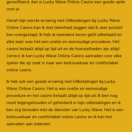
geverifieerd, dan is Lucky Wave Online Casino een goede optie
voor je.
Vanaf mijn eerste ervaring met Uitbetalingen bij Lucky Wave
Online Casino kan ik met zekerheid zeggen dat ik zeer positief
ben overgestapt. Ik heb al meerdere keren geld uitbetaald en
elke keer was het een snelle en eenvoudige procedure. Het
casino betaalt altijd op tijd uit en de hoeveelheden zijn altijd
correct. Ik kan Lucky Wave Online Casino aanraden voor elke
speler die op zoek is naar een betrouwbaar en comfortabel
online casino.
Ik heb ook een goede ervaring met Uitbetalingen bij Lucky
Wave Online Casino. Het is een snelle en eenvoudige
procedure en het casino betaalt altijd op tijd uit. Ik ben nog
nooit tegengehouden of gehinderd in mijn uitbetalingen en ik
ben erg tevreden met de diensten van Lucky Wave. Het is een
betrouwbaar en comfortabel online casino en ik kan het
aanraden aan iedereen.