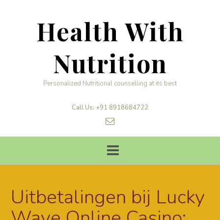
Skip
to
Health With
content
Nutrition
Personalized Nutritional counselling at its best
Call Us: +91 8918684722
Uitbetalingen bij Lucky
Wave Online Casino: