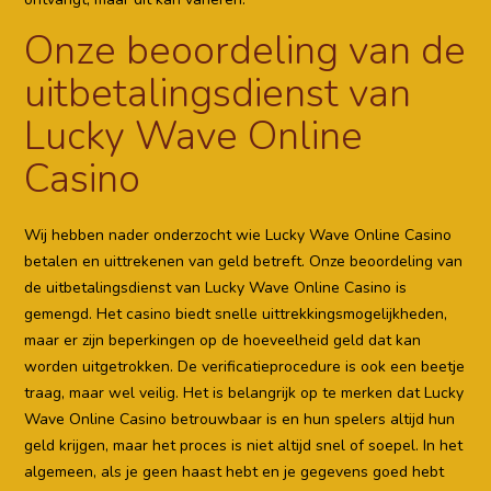
Onze beoordeling van de
uitbetalingsdienst van
Lucky Wave Online
Casino
Wij hebben nader onderzocht wie Lucky Wave Online Casino
betalen en uittrekenen van geld betreft. Onze beoordeling van
de uitbetalingsdienst van Lucky Wave Online Casino is
gemengd. Het casino biedt snelle uittrekkingsmogelijkheden,
maar er zijn beperkingen op de hoeveelheid geld dat kan
worden uitgetrokken. De verificatieprocedure is ook een beetje
traag, maar wel veilig. Het is belangrijk op te merken dat Lucky
Wave Online Casino betrouwbaar is en hun spelers altijd hun
geld krijgen, maar het proces is niet altijd snel of soepel. In het
algemeen, als je geen haast hebt en je gegevens goed hebt