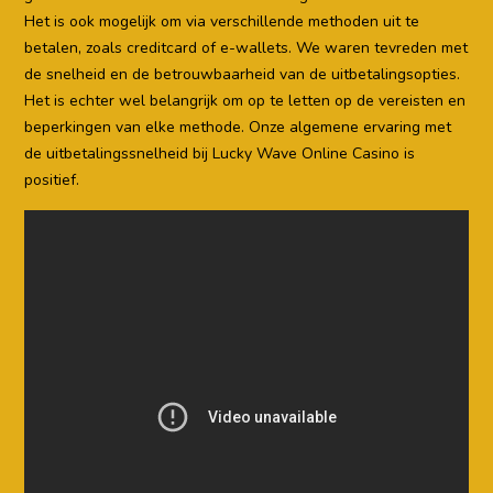
Het is ook mogelijk om via verschillende methoden uit te
betalen, zoals creditcard of e-wallets. We waren tevreden met
de snelheid en de betrouwbaarheid van de uitbetalingsopties.
Het is echter wel belangrijk om op te letten op de vereisten en
beperkingen van elke methode. Onze algemene ervaring met
de uitbetalingssnelheid bij Lucky Wave Online Casino is
positief.