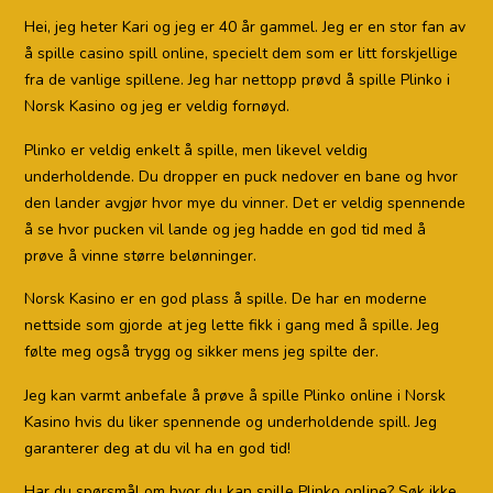
Hei, jeg heter Kari og jeg er 40 år gammel. Jeg er en stor fan av
å spille casino spill online, specielt dem som er litt forskjellige
fra de vanlige spillene. Jeg har nettopp prøvd å spille Plinko i
Norsk Kasino og jeg er veldig fornøyd.
Plinko er veldig enkelt å spille, men likevel veldig
underholdende. Du dropper en puck nedover en bane og hvor
den lander avgjør hvor mye du vinner. Det er veldig spennende
å se hvor pucken vil lande og jeg hadde en god tid med å
prøve å vinne større belønninger.
Norsk Kasino er en god plass å spille. De har en moderne
nettside som gjorde at jeg lette fikk i gang med å spille. Jeg
følte meg også trygg og sikker mens jeg spilte der.
Jeg kan varmt anbefale å prøve å spille Plinko online i Norsk
Kasino hvis du liker spennende og underholdende spill. Jeg
garanterer deg at du vil ha en god tid!
Har du spørsmål om hvor du kan spille Plinko online? Søk ikke