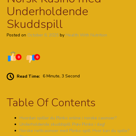
Underholdende
Skuddspill
Posted on
October 6, 2025
by
Health With Nutrition
0
0
Read Time:
6 Minute, 3 Second
Table Of Contents
Hvordan spiller du Plinko online i norske casinoer?
Underholdende skuddspill: Prøv Plinko i dag!
Norske nettcasinoer med Plinko-spill: Hvor kan du spille?