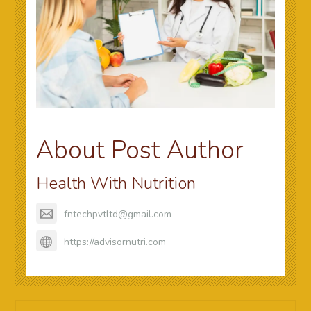
About Post Author
Health With Nutrition
fntechpvtltd@gmail.com
https://advisornutri.com