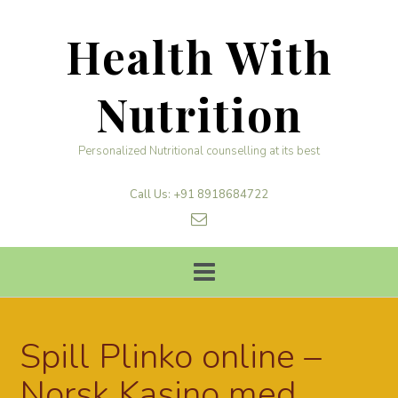
Skip
to
Health With
content
Nutrition
Personalized Nutritional counselling at its best
Call Us: +91 8918684722
Spill Plinko online –
Norsk Kasino med