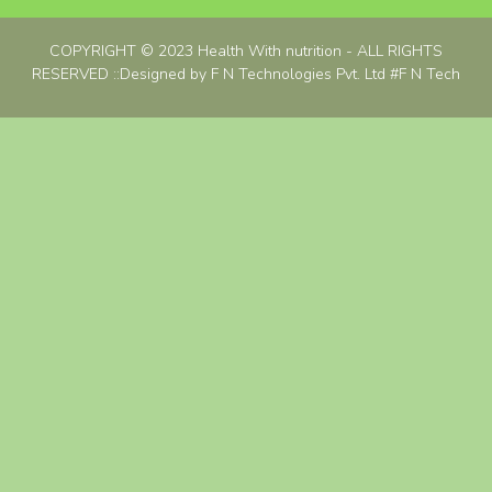
COPYRIGHT © 2023 Health With nutrition - ALL RIGHTS
RESERVED ::Designed by F N Technologies Pvt. Ltd
#F N Tech