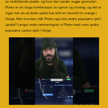
av nedfallende plader, og hvor den lander avgjør gevinsten.
Plinko er en slags kombinasjon av sjanse og strategi, og det er
ingen tvil om at dette spillet har blitt en favoritt for mange i
Norge. Men hvordan står Plinko opp mot andre populære spill i
landet? Lenger nede sammenligner vi Plinko med noen andre
populære casino-spill i Norge.