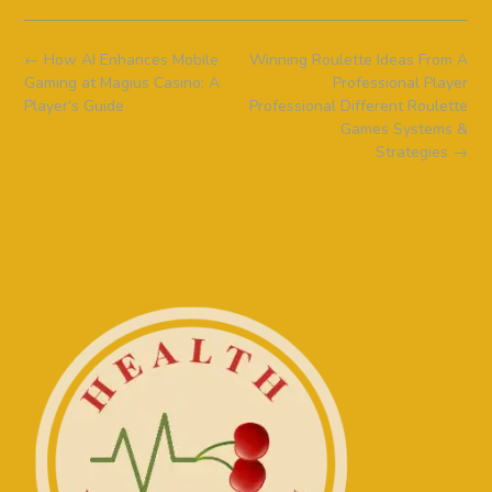
Post
←
How AI Enhances Mobile
Winning Roulette Ideas From A
navigation
Gaming at Magius Casino: A
Professional Player
Player’s Guide
Professional Different Roulette
Games Systems &
Strategies
→