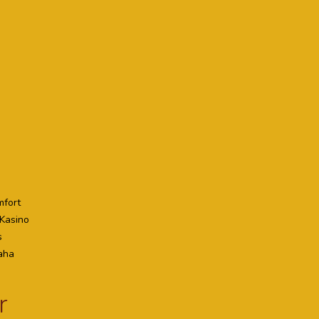
mfort
 Kasino
s
daha
r