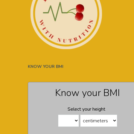
KNOW YOUR BMI
Know your BMI
Select your height