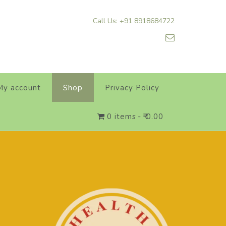
Call Us: +91 8918684722
My account
Shop
Privacy Policy
0 items
₹ 0.00