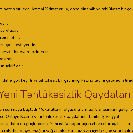
natçısıdır! Yeni İctimai Xidmətlər ilə, daha dinamik və təhlükəsiz bir çev
qdır.
üsü olacaq.
i xidmətdir.
ən çox keyfi yeridir.
eyifli bir oyun təklif edir.
əsizdir.
n təklif edir.
daha çox keyifli və təhlükəsiz bir çevrimiçi kazino tadını çataraq istifad
Yeni Təhlükəsizlik Qaydaları
ları sunmaya başladı! Mükafatların ölçüsü artırmaq, biznesimizin gelişmə
co Onlayn Kasino yeni təhlükəsizlik qaydalarını tanıtır. Şəxsiyyət
ızı daha da güçlü edirik. Yeni istifadəçilər üçün əlavə olaraq, biz sizin i
izin rahatlıqla oynamağını sağlamak üçün, biz sizin için bir çox yeni təhlük