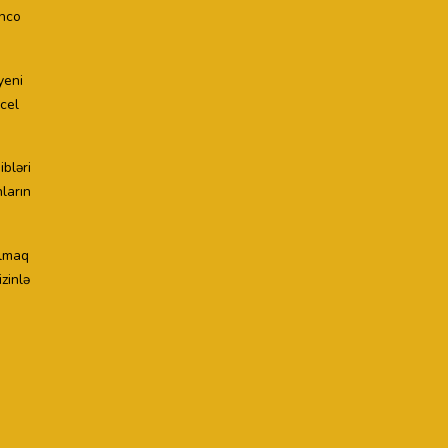
inco
yeni
ncel
bləri
ların
olmaq
zinlə