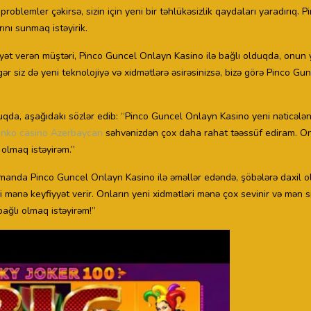
problemler çəkirsə, sizin için yeni bir təhlükəsizlik qaydaları yaradırıq. P
ını sunmaq istəyirik.
iyyət verən müştəri, Pinco Guncel Onlayn Kasino ilə bağlı olduqda, onun 
Əgər siz də yeni teknolojiyə və xidmətlərə əsirəsinizsə, bizə görə Pinco Gu
uqda, aşağıdakı sözlər edib: “Pinco Guncel Onlayn Kasino yeni nəticələni
inko casino Azerbaycan
səhvənizdən çox daha rahat təəssüf ediram. On
 olmaq istəyirəm.”
zamanda Pinco Guncel Onlayn Kasino ilə əməllər edəndə, şöbələrə daxil 
i mənə keyfiyyət verir. Onların yeni xidmətləri mənə çox sevinir və mən si
 bağlı olmaq istəyirəm!”