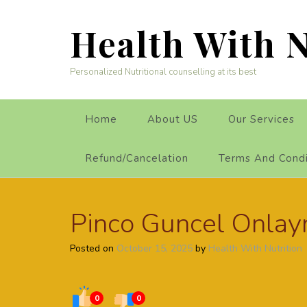
Skip
to
Health With N
content
Personalized Nutritional counselling at its best
Home
About US
Our Services
Refund/Cancelation
Terms And Condi
Pinco Guncel Onlayn
Posted on
October 15, 2025
by
Health With Nutrition
0
0