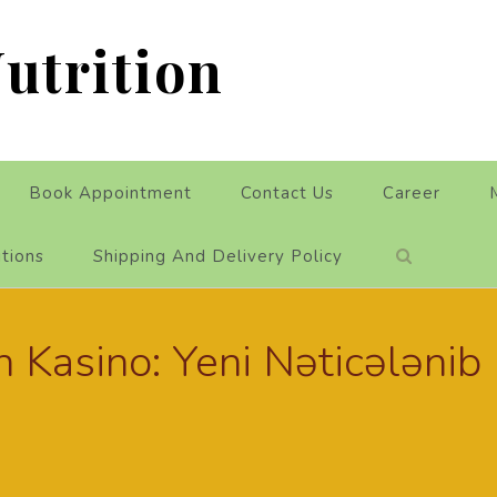
utrition
Book Appointment
Contact Us
Career
tions
Shipping And Delivery Policy
 Kasino: Yeni Nəticələnib