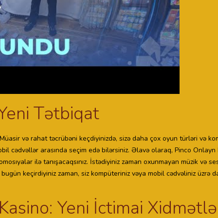
Yeni Tətbiqat
! Müasir və rahat təcrübəni keçdiyinizdə, sizə daha çox oyun türləri və ko
bil cədvəllər arasında seçim edə bilərsiniz. Əlavə olaraq, Pinco Onlayn
romosıyalar ilə tanışacaqsınız. İstədiyiniz zaman oxunmayan müzik və se
ı bugün keçirdiyiniz zaman, siz kompüteriniz vəya mobil cədvəliniz üzrə 
asino: Yeni İctimai Xidmətlə