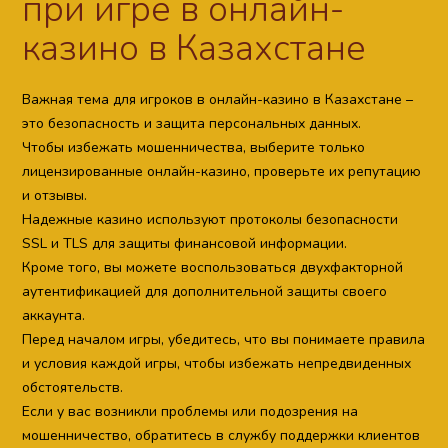
при игре в онлайн-
казино в Казахстане
Важная тема для игроков в онлайн-казино в Казахстане –
это безопасность и защита персональных данных.
Чтобы избежать мошенничества, выберите только
лицензированные онлайн-казино, проверьте их репутацию
и отзывы.
Надежные казино используют протоколы безопасности
SSL и TLS для защиты финансовой информации.
Кроме того, вы можете воспользоваться двухфакторной
аутентификацией для дополнительной защиты своего
аккаунта.
Перед началом игры, убедитесь, что вы понимаете правила
и условия каждой игры, чтобы избежать непредвиденных
обстоятельств.
Если у вас возникли проблемы или подозрения на
мошенничество, обратитесь в службу поддержки клиентов