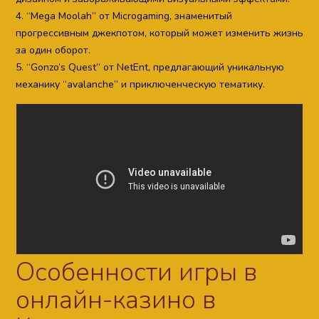
4. “Mega Moolah” от Microgaming, знаменитый
прогрессивным джекпотом, который может изменить жизнь
за один оборот.
5. “Gonzo’s Quest” от NetEnt, предлагающий уникальную
механику “avalanche” и приключенческую тематику.
Особенности игры в
онлайн-казино в