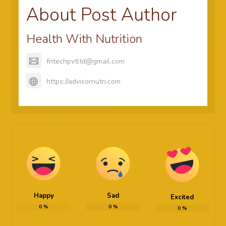
About Post Author
Health With Nutrition
fntechpvtltd@gmail.com
https://advisornutri.com
Happy
Sad
Excited
0
%
0
%
0
%