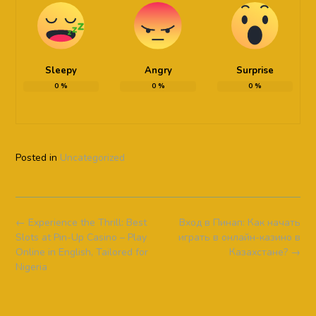
Sleepy
Angry
Surprise
0
%
0
%
0
%
Posted in
Uncategorized
Post
←
Experience the Thrill: Best
Вход в Пинап: Как начать
navigation
Slots at Pin-Up Casino – Play
играть в онлайн-казино в
Online in English, Tailored for
Казахстане?
→
Nigeria