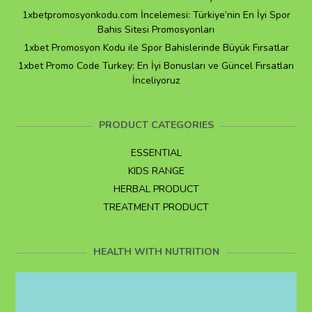
1xbetpromosyonkodu.com İncelemesi: Türkiye’nin En İyi Spor
Bahis Sitesi Promosyonları
1xbet Promosyon Kodu ile Spor Bahislerinde Büyük Fırsatlar
1xbet Promo Code Turkey: En İyi Bonusları ve Güncel Fırsatları
İnceliyoruz
PRODUCT CATEGORIES
ESSENTIAL
KIDS RANGE
HERBAL PRODUCT
TREATMENT PRODUCT
HEALTH WITH NUTRITION
Video
Player