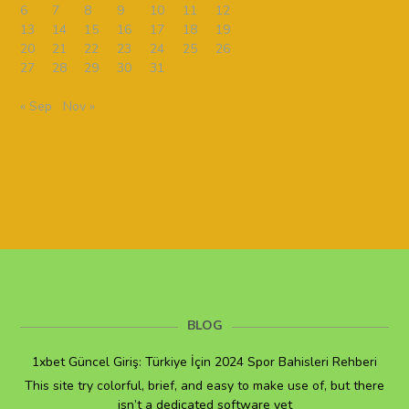
6
7
8
9
10
11
12
13
14
15
16
17
18
19
20
21
22
23
24
25
26
27
28
29
30
31
« Sep
Nov »
BLOG
1xbet Güncel Giriş: Türkiye İçin 2024 Spor Bahisleri Rehberi
This site try colorful, brief, and easy to make use of, but there
isn’t a dedicated software yet