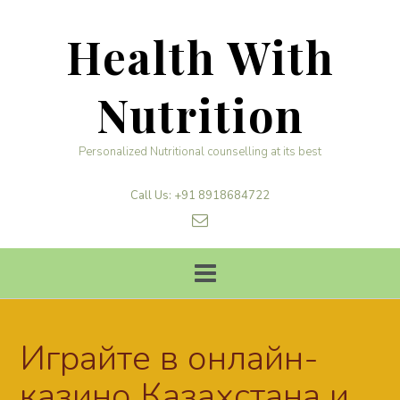
Skip
to
Health With
content
Nutrition
Personalized Nutritional counselling at its best
Call Us: +91 8918684722
Играйте в онлайн-
казино Казахстана и