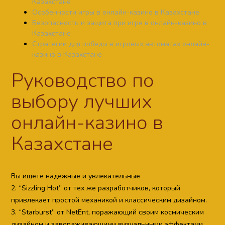
Казахстане
Особенности игры в онлайн-казино в Казахстане
Безопасность и защита при игре в онлайн-казино в
Казахстане
Стратегии для победы в игровых автоматах онлайн-
казино в Казахстане
Руководство по
выбору лучших
онлайн-казино в
Казахстане
Вы ищете надежные и увлекательные
2. “Sizzling Hot” от тех же разработчиков, который
привлекает простой механикой и классическим дизайном.
3. “Starburst” от NetEnt, поражающий своим космическим
дизайном и завораживающими визуальными эффектами.