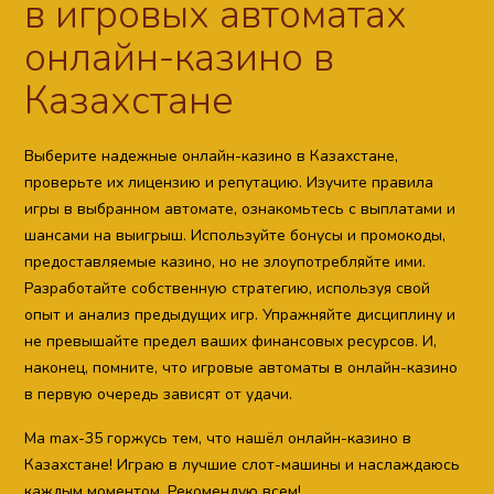
в игровых автоматах
онлайн-казино в
Казахстане
Выберите надежные онлайн-казино в Казахстане,
проверьте их лицензию и репутацию. Изучите правила
игры в выбранном автомате, ознакомьтесь с выплатами и
шансами на выигрыш. Используйте бонусы и промокоды,
предоставляемые казино, но не злоупотребляйте ими.
Разработайте собственную стратегию, используя свой
опыт и анализ предыдущих игр. Упражняйте дисциплину и
не превышайте предел ваших финансовых ресурсов. И,
наконец, помните, что игровые автоматы в онлайн-казино
в первую очередь зависят от удачи.
Ма max-35 горжусь тем, что нашёл онлайн-казино в
Казахстане! Играю в лучшие слот-машины и наслаждаюсь
каждым моментом. Рекомендую всем!