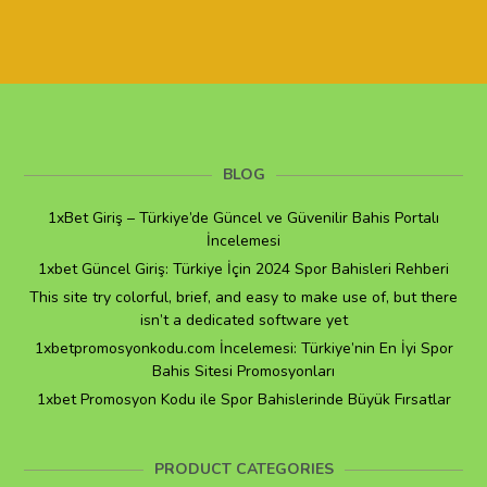
BLOG
1xBet Giriş – Türkiye’de Güncel ve Güvenilir Bahis Portalı
İncelemesi
1xbet Güncel Giriş: Türkiye İçin 2024 Spor Bahisleri Rehberi
This site try colorful, brief, and easy to make use of, but there
isn’t a dedicated software yet
1xbetpromosyonkodu.com İncelemesi: Türkiye’nin En İyi Spor
Bahis Sitesi Promosyonları
1xbet Promosyon Kodu ile Spor Bahislerinde Büyük Fırsatlar
PRODUCT CATEGORIES