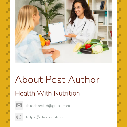
About Post Author
Health With Nutrition
fntechpvtltd@gmail.com
https://advisornutri.com