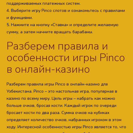
поддерживаемых платежных систем.
4. Выберите игру Pinco слотов и ознакомьтесь с правилами
и функциями.
5. Нажмите на кнопку «Ставка» и определите желаемую
сумму, а затем начните вращать барабаны.
Разберем правила и
особенности игры Pinco
в онлайн-казино
Разберем правила игры Pinco в онлайн-казино для
Узбекистана. Pinco – это настольная игра, популярная в
казино по всему миру. Цель игры – набрать как можно
больше очков, бросая кости. Каждый игрок по очереди
бросает кости по два раза. Сумма очков на кубиках
определяет количество очков, набранных игроком в этом
ходу. Интересной особенностью игры Pinco является то, что