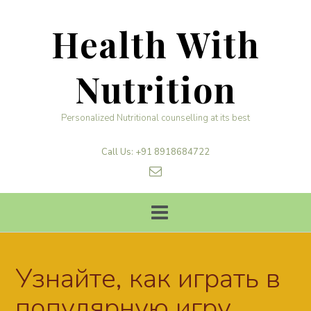
Skip
to
Health With
content
Nutrition
Personalized Nutritional counselling at its best
Call Us: +91 8918684722
Узнайте, как играть в
популярную игру