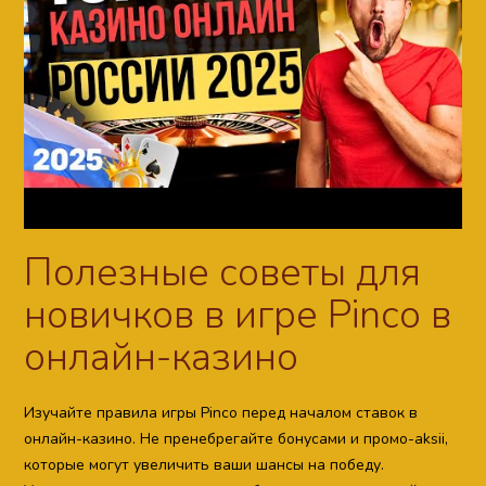
Полезные советы для
новичков в игре Pinco в
онлайн-казино
Изучайте правила игры Pinco перед началом ставок в
онлайн-казино. Не пренебрегайте бонусами и промо-aksii,
которые могут увеличить ваши шансы на победу.