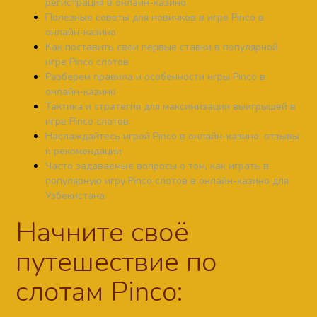
регистрация в онлайн-казино
Полезные советы для новичков в игре Pinco в
онлайн-казино
Как поставить свои первые ставки в популярной
игре Pinco слотов
Разберем правила и особенности игры Pinco в
онлайн-казино
Тактика и стратегия для максимизации выигрышей в
игре Pinco слотов
Наслаждайтесь игрой Pinco в онлайн-казино: отзывы
и рекомендации
Часто задаваемые вопросы о том, как играть в
популярную игру Pinco слотов в онлайн-казино для
Узбекистана
Начните своё
путешествие по
слотам Pinco: