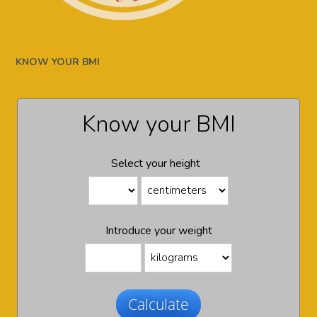
KNOW YOUR BMI
Know your BMI
Select your height
Introduce your weight
Calculate