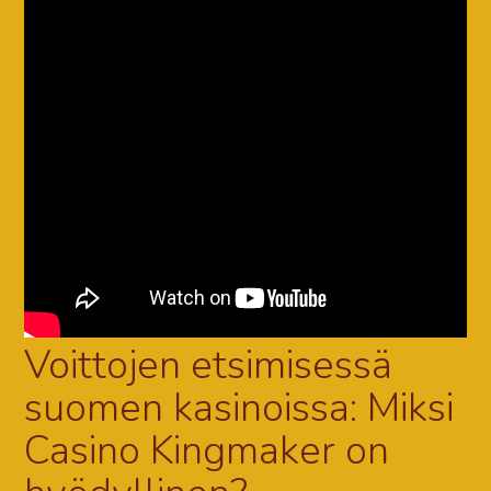
Voittojen etsimisessä
suomen kasinoissa: Miksi
Casino Kingmaker on