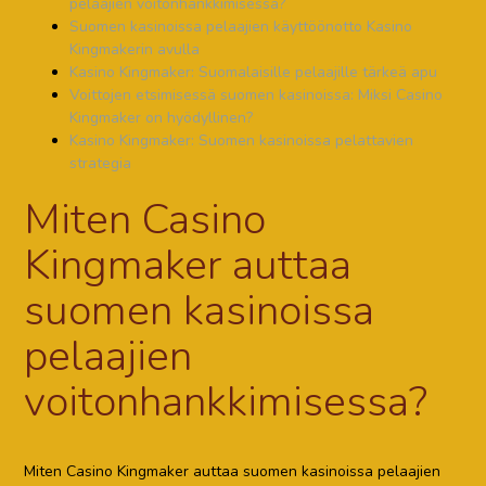
pelaajien voitonhankkimisessa?
Suomen kasinoissa pelaajien käyttöönotto Kasino
Kingmakerin avulla
Kasino Kingmaker: Suomalaisille pelaajille tärkeä apu
Voittojen etsimisessä suomen kasinoissa: Miksi Casino
Kingmaker on hyödyllinen?
Kasino Kingmaker: Suomen kasinoissa pelattavien
strategia
Miten Casino
Kingmaker auttaa
suomen kasinoissa
pelaajien
voitonhankkimisessa?
Miten Casino Kingmaker auttaa suomen kasinoissa pelaajien