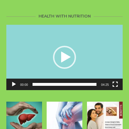
HEALTH WITH NUTRITION
Video
Player
00:00
04:25