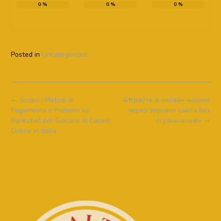
0
%
0
%
0
%
Posted in
Uncategorized
Post
←
Scopri i Metodi di
«Играйте в онлайн-казино
navigation
Pagamento e Prelievo su
через зеркало сайта без
Bankobet per Giocare al Casinò
ограничений»
→
Online in Italia