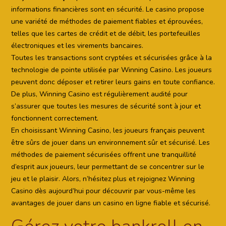
informations financières sont en sécurité. Le casino propose
une variété de méthodes de paiement fiables et éprouvées,
telles que les cartes de crédit et de débit, les portefeuilles
électroniques et les virements bancaires.
Toutes les transactions sont cryptées et sécurisées grâce à la
technologie de pointe utilisée par Winning Casino. Les joueurs
peuvent donc déposer et retirer leurs gains en toute confiance.
De plus, Winning Casino est régulièrement audité pour
s’assurer que toutes les mesures de sécurité sont à jour et
fonctionnent correctement.
En choisissant Winning Casino, les joueurs français peuvent
être sûrs de jouer dans un environnement sûr et sécurisé. Les
méthodes de paiement sécurisées offrent une tranquillité
d’esprit aux joueurs, leur permettant de se concentrer sur le
jeu et le plaisir. Alors, n’hésitez plus et rejoignez Winning
Casino dès aujourd’hui pour découvrir par vous-même les
avantages de jouer dans un casino en ligne fiable et sécurisé.