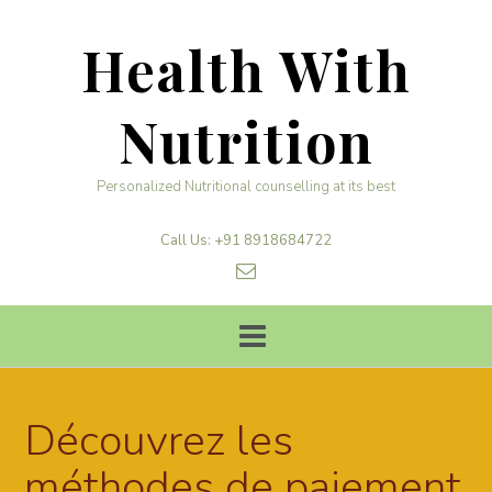
Skip
to
Health With
content
Nutrition
Personalized Nutritional counselling at its best
Call Us: +91 8918684722
Découvrez les
méthodes de paiement