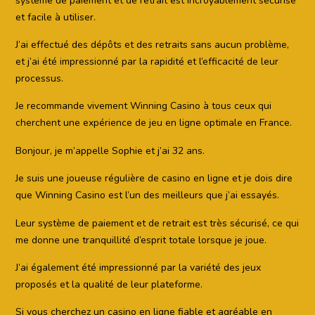
système de paiement et de retrait est incroyablement sécurisé
et facile à utiliser.
J’ai effectué des dépôts et des retraits sans aucun problème,
et j’ai été impressionné par la rapidité et l’efficacité de leur
processus.
Je recommande vivement Winning Casino à tous ceux qui
cherchent une expérience de jeu en ligne optimale en France.
Bonjour, je m’appelle Sophie et j’ai 32 ans.
Je suis une joueuse régulière de casino en ligne et je dois dire
que Winning Casino est l’un des meilleurs que j’ai essayés.
Leur système de paiement et de retrait est très sécurisé, ce qui
me donne une tranquillité d’esprit totale lorsque je joue.
J’ai également été impressionné par la variété des jeux
proposés et la qualité de leur plateforme.
Si vous cherchez un casino en ligne fiable et agréable en