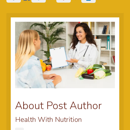
About Post Author
Health With Nutrition