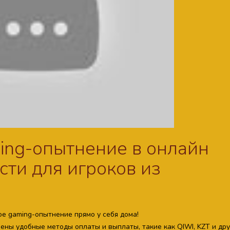
ing-опытнение в онлайн
сти для игроков из
ое gaming-опытнение прямо у себя дома!
ены удобные методы оплаты и выплаты, такие как QIWI, KZT и дру