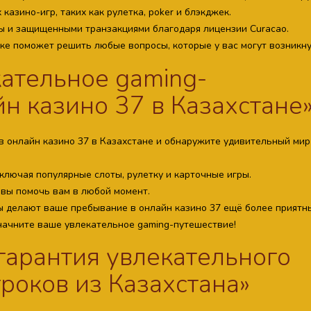
азино-игр, таких как рулетка, poker и блэкджек.
 и защищенными транзакциями благодаря лицензии Curacao.
ке поможет решить любые вопросы, которые у вас могут возникну
кательное gaming-
н казино 37 в Казахстане
в онлайн казино 37 в Казахстане и обнаружите удивительный мир
ключая популярные слоты, рулетку и карточные игры.
вы помочь вам в любой момент.
 делают ваше пребывание в онлайн казино 37 ещё более приятн
 начните ваше увлекательное gaming-путешествие!
 гарантия увлекательного
роков из Казахстана»