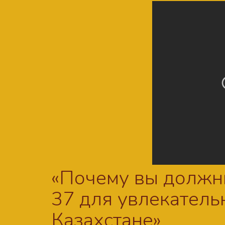
«Почему вы должн
37 для увлекатель
Казахстане»