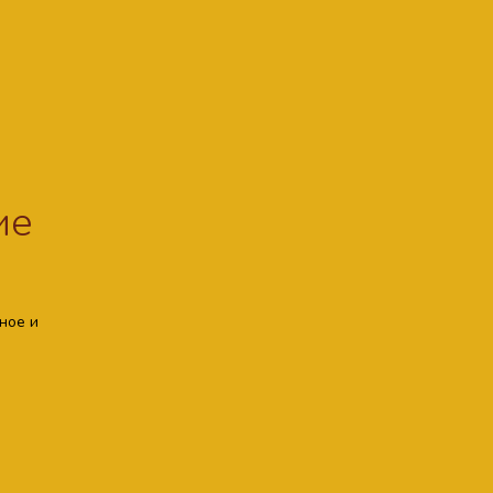
ие
ное и