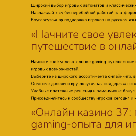
Широкий выбор игровых автоматов и классических к
Наслаждайтесь бесперебойной работой платформы
Круглосуточная поддержка игроков на русском язы
«Начните свое увле
путешествие в онлай
Начните своё увлекательное gaming-путешествие 
игровых возможностей.
Выберите из широкого ассортимента онлайн-игр, в
Опытные дилеры и круглосуточная поддержка гото
Удобные платежные решения и заманчивые бонусы
Присоединяйтесь к сообществу игроков сегодня и
«Онлайн казино 37:
gaming-опыта для иг