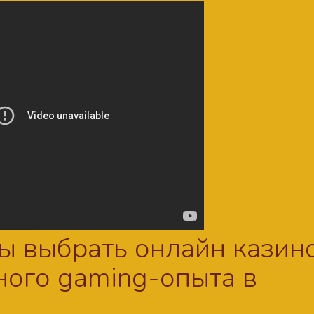
ы выбрать онлайн казин
ного gaming-опыта в