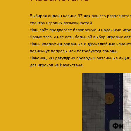
Выбирая онлайн казино 37 для вашего развлекател
спектру игровых возможностей.
Наш сайт предлагает безопасную и надежную игро
Кроме того, у нас есть большой выбор игровых авто
Наши квалифицированные и дружелюбные клиентск
возникнут вопросы или потребуется помощь.
Наконец, мы регулярно проводим различные акции
для игроков из Казахстана.