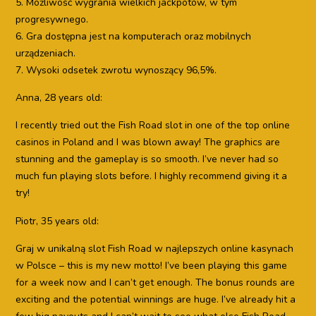
5. Możliwość wygrania wielkich jackpotów, w tym
progresywnego.
6. Gra dostępna jest na komputerach oraz mobilnych
urządzeniach.
7. Wysoki odsetek zwrotu wynoszący 96,5%.
Anna, 28 years old:
I recently tried out the Fish Road slot in one of the top online
casinos in Poland and I was blown away! The graphics are
stunning and the gameplay is so smooth. I’ve never had so
much fun playing slots before. I highly recommend giving it a
try!
Piotr, 35 years old:
Graj w unikalną slot Fish Road w najlepszych online kasynach
w Polsce – this is my new motto! I’ve been playing this game
for a week now and I can’t get enough. The bonus rounds are
exciting and the potential winnings are huge. I’ve already hit a