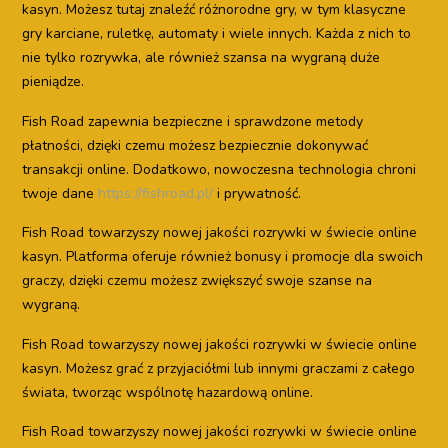
kasyn. Możesz tutaj znaleźć różnorodne gry, w tym klasyczne
gry karciane, ruletkę, automaty i wiele innych. Każda z nich to
nie tylko rozrywka, ale również szansa na wygraną duże
pieniądze.
Fish Road zapewnia bezpieczne i sprawdzone metody
płatności, dzięki czemu możesz bezpiecznie dokonywać
transakcji online. Dodatkowo, nowoczesna technologia chroni
twoje dane
https://fishroad.pl/
i prywatność.
Fish Road towarzyszy nowej jakości rozrywki w świecie online
kasyn. Platforma oferuje również bonusy i promocje dla swoich
graczy, dzięki czemu możesz zwiększyć swoje szanse na
wygraną.
Fish Road towarzyszy nowej jakości rozrywki w świecie online
kasyn. Możesz grać z przyjaciółmi lub innymi graczami z całego
świata, tworząc wspólnotę hazardową online.
Fish Road towarzyszy nowej jakości rozrywki w świecie online