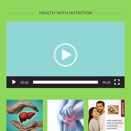
HEALTH WITH NUTRITION
Video
Player
00:00
04:25