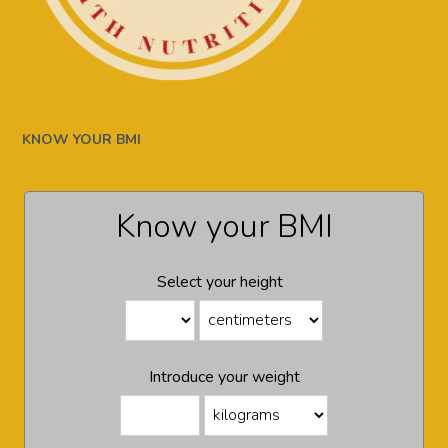
KNOW YOUR BMI
Know your BMI
Select your height
Introduce your weight