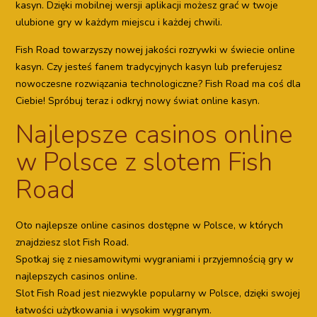
kasyn. Dzięki mobilnej wersji aplikacji możesz grać w twoje
ulubione gry w każdym miejscu i każdej chwili.
Fish Road towarzyszy nowej jakości rozrywki w świecie online
kasyn. Czy jesteś fanem tradycyjnych kasyn lub preferujesz
nowoczesne rozwiązania technologiczne? Fish Road ma coś dla
Ciebie! Spróbuj teraz i odkryj nowy świat online kasyn.
Najlepsze casinos online
w Polsce z slotem Fish
Road
Oto najlepsze online casinos dostępne w Polsce, w których
znajdziesz slot Fish Road.
Spotkaj się z niesamowitymi wygraniami i przyjemnością gry w
najlepszych casinos online.
Slot Fish Road jest niezwykle popularny w Polsce, dzięki swojej
łatwości użytkowania i wysokim wygranym.