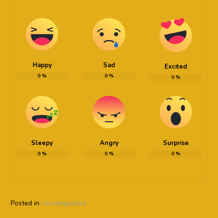
Happy
Sad
Excited
0
%
0
%
0
%
Sleepy
Angry
Surprise
0
%
0
%
0
%
Posted in
Uncategorized