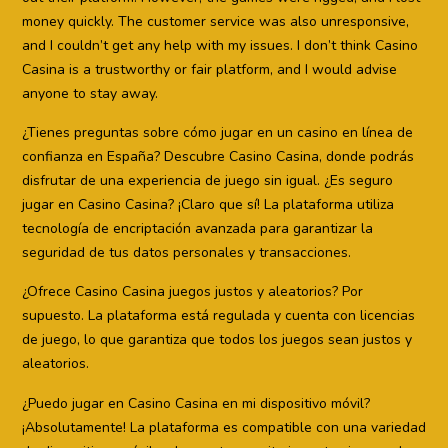
money quickly. The customer service was also unresponsive,
and I couldn’t get any help with my issues. I don’t think Casino
Casina is a trustworthy or fair platform, and I would advise
anyone to stay away.
¿Tienes preguntas sobre cómo jugar en un casino en línea de
confianza en España? Descubre Casino Casina, donde podrás
disfrutar de una experiencia de juego sin igual. ¿Es seguro
jugar en Casino Casina? ¡Claro que sí! La plataforma utiliza
tecnología de encriptación avanzada para garantizar la
seguridad de tus datos personales y transacciones.
¿Ofrece Casino Casina juegos justos y aleatorios? Por
supuesto. La plataforma está regulada y cuenta con licencias
de juego, lo que garantiza que todos los juegos sean justos y
aleatorios.
¿Puedo jugar en Casino Casina en mi dispositivo móvil?
¡Absolutamente! La plataforma es compatible con una variedad