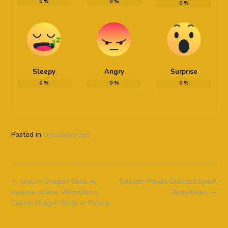
0
%
0
%
0
%
Sleepy
Angry
Surprise
0
%
0
%
0
%
Posted in
Uncategorized
Post
←
Grać w Dragon Slots w
Gouden Panda Gokkast Speel
navigation
kasynie online: Wszystko o
Resultaten
→
Casino Dragon Slots w Polsce