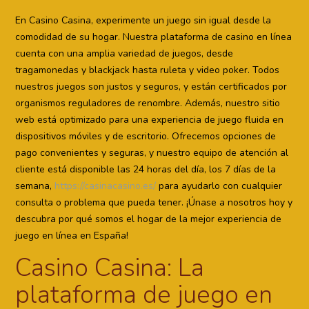
En Casino Casina, experimente un juego sin igual desde la
comodidad de su hogar. Nuestra plataforma de casino en línea
cuenta con una amplia variedad de juegos, desde
tragamonedas y blackjack hasta ruleta y video poker. Todos
nuestros juegos son justos y seguros, y están certificados por
organismos reguladores de renombre. Además, nuestro sitio
web está optimizado para una experiencia de juego fluida en
dispositivos móviles y de escritorio. Ofrecemos opciones de
pago convenientes y seguras, y nuestro equipo de atención al
cliente está disponible las 24 horas del día, los 7 días de la
semana,
https://casinacasino.es/
para ayudarlo con cualquier
consulta o problema que pueda tener. ¡Únase a nosotros hoy y
descubra por qué somos el hogar de la mejor experiencia de
juego en línea en España!
Casino Casina: La
plataforma de juego en