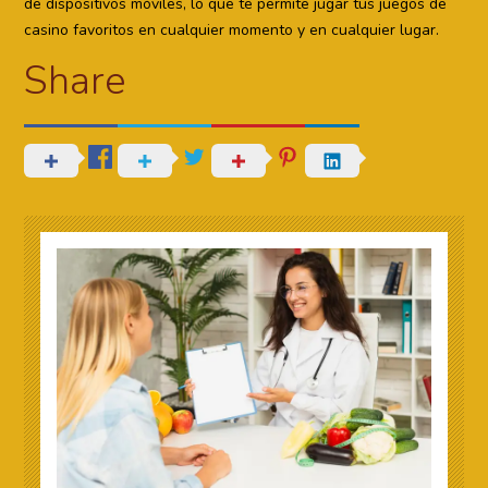
de dispositivos móviles, lo que te permite jugar tus juegos de
casino favoritos en cualquier momento y en cualquier lugar.
Share