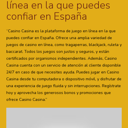
línea en la que puedes
confiar en España
“Casino Casina es la plataforma de juego en línea en la que
puedes confiar en España. Ofrece una amplia variedad de
juegos de casino en línea, como tragaperras, blackjack, ruleta y
baccarat. Todos los juegos son justos y seguros, y están
certificados por organismos independientes. Además, Casino
Casina cuenta con un servicio de atención al cliente disponible
24/7 en caso de que necesites ayuda. Puedes jugar en Casino
Casina desde tu computadora o dispositivo móvil, y disfrutar de
una experiencia de juego fluida y sin interrupciones. Regístrate
hoy y aprovecha los generosos bonos y promociones que
ofrece Casino Casina.”