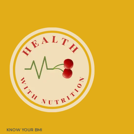
KNOW YOUR BMI