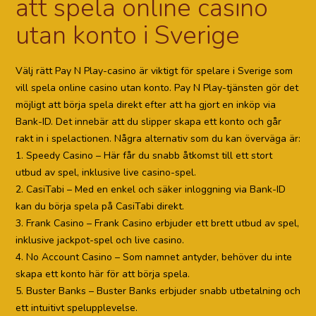
att spela online casino
utan konto i Sverige
Välj rätt Pay N Play-casino är viktigt för spelare i Sverige som
vill spela online casino utan konto. Pay N Play-tjänsten gör det
möjligt att börja spela direkt efter att ha gjort en inköp via
Bank-ID. Det innebär att du slipper skapa ett konto och går
rakt in i spelactionen. Några alternativ som du kan överväga är:
1. Speedy Casino – Här får du snabb åtkomst till ett stort
utbud av spel, inklusive live casino-spel.
2. CasiTabi – Med en enkel och säker inloggning via Bank-ID
kan du börja spela på CasiTabi direkt.
3. Frank Casino – Frank Casino erbjuder ett brett utbud av spel,
inklusive jackpot-spel och live casino.
4. No Account Casino – Som namnet antyder, behöver du inte
skapa ett konto här för att börja spela.
5. Buster Banks – Buster Banks erbjuder snabb utbetalning och
ett intuitivt spelupplevelse.