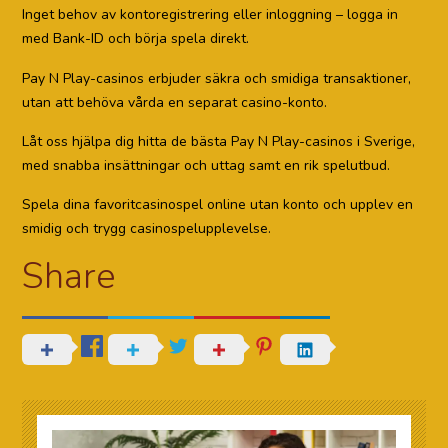
Inget behov av kontoregistrering eller inloggning – logga in
med Bank-ID och börja spela direkt.
Pay N Play-casinos erbjuder säkra och smidiga transaktioner,
utan att behöva vårda en separat casino-konto.
Låt oss hjälpa dig hitta de bästa Pay N Play-casinos i Sverige,
med snabba insättningar och uttag samt en rik spelutbud.
Spela dina favoritcasinospel online utan konto och upplev en
smidig och trygg casinospelupplevelse.
Share