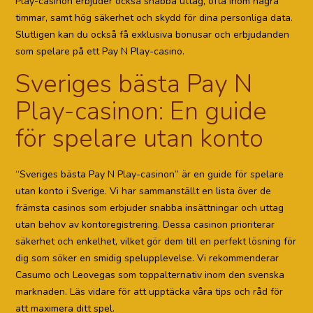
Play-casinon erbjuder också snabba uttag, ofta inom några
timmar, samt hög säkerhet och skydd för dina personliga data.
Slutligen kan du också få exklusiva bonusar och erbjudanden
som spelare på ett Pay N Play-casino.
Sveriges bästa Pay N
Play-casinon: En guide
för spelare utan konto
“Sveriges bästa Pay N Play-casinon” är en guide för spelare
utan konto i Sverige. Vi har sammanställt en lista över de
främsta casinos som erbjuder snabba insättningar och uttag
utan behov av kontoregistrering. Dessa casinon prioriterar
säkerhet och enkelhet, vilket gör dem till en perfekt lösning för
dig som söker en smidig spelupplevelse. Vi rekommenderar
Casumo och Leovegas som toppalternativ inom den svenska
marknaden. Läs vidare för att upptäcka våra tips och råd för
att maximera ditt spel.