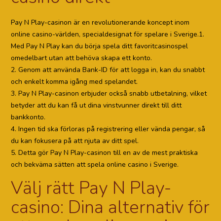
Pay N Play-casinon är en revolutionerande koncept inom
online casino-världen, specialdesignat för spelare i Sverige.1.
Med Pay N Play kan du börja spela ditt favoritcasinospel
omedelbart utan att behöva skapa ett konto.
2. Genom att använda Bank-ID för att logga in, kan du snabbt
och enkelt komma igång med spelandet.
3. Pay N Play-casinon erbjuder också snabb utbetalning, vilket
betyder att du kan få ut dina vinstvunner direkt till ditt
bankkonto.
4. Ingen tid ska förloras på registrering eller vända pengar, så
du kan fokusera på att njuta av ditt spel.
5. Detta gör Pay N Play-casinon till en av de mest praktiska
och bekväma sätten att spela online casino i Sverige.
Välj rätt Pay N Play-
casino: Dina alternativ för