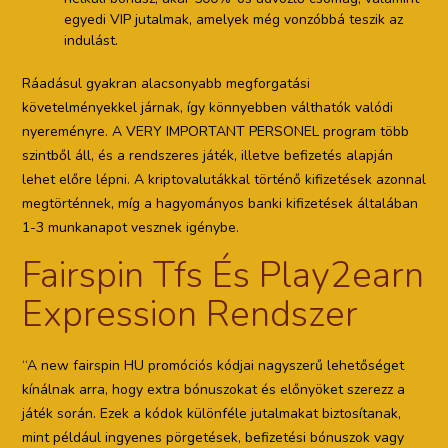
egyedi VIP jutalmak, amelyek még vonzóbbá teszik az
indulást.
Ráadásul gyakran alacsonyabb megforgatási
követelményekkel járnak, így könnyebben válthatók valódi
nyereményre. A VERY IMPORTANT PERSONEL program több
szintből áll, és a rendszeres játék, illetve befizetés alapján
lehet előre lépni. A kriptovalutákkal történő kifizetések azonnal
megtörténnek, míg a hagyományos banki kifizetések általában
1-3 munkanapot vesznek igénybe.
Fairspin Tfs És Play2earn
Expression Rendszer
“A new fairspin HU promóciós kódjai nagyszerű lehetőséget
kínálnak arra, hogy extra bónuszokat és előnyöket szerezz a
játék során. Ezek a kódok különféle jutalmakat biztosítanak,
mint például ingyenes pörgetések, befizetési bónuszok vagy