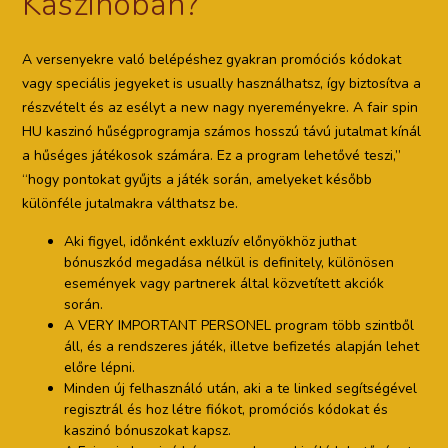
Kaszinóban?
A versenyekre való belépéshez gyakran promóciós kódokat
vagy speciális jegyeket is usually használhatsz, így biztosítva a
részvételt és az esélyt a new nagy nyereményekre. A fair spin
HU kaszinó hűségprogramja számos hosszú távú jutalmat kínál
a hűséges játékosok számára. Ez a program lehetővé teszi,”
“hogy pontokat gyűjts a játék során, amelyeket később
különféle jutalmakra válthatsz be.
Aki figyel, időnként exkluzív előnyökhöz juthat
bónuszkód megadása nélkül is definitely, különösen
események vagy partnerek által közvetített akciók
során.
A VERY IMPORTANT PERSONEL program több szintből
áll, és a rendszeres játék, illetve befizetés alapján lehet
előre lépni.
Minden új felhasználó után, aki a te linked segítségével
regisztrál és hoz létre fiókot, promóciós kódokat és
kaszinó bónuszokat kapsz.