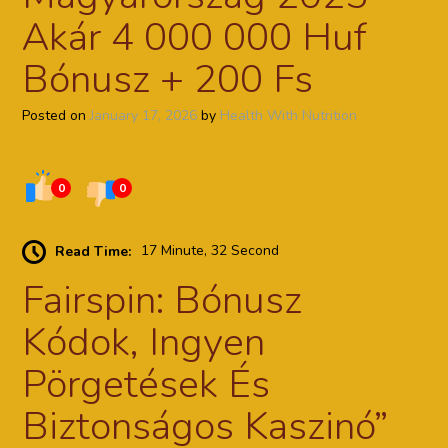
Akár 4 000 000 Huf
Bónusz + 200 Fs
Posted on
January 17, 2026
by
Health With Nutrition
0
0
Read Time:
17 Minute, 32 Second
Fairspin: Bónusz
Kódok, Ingyen
Pörgetések És
Biztonságos Kaszinó”