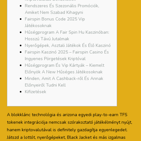
Rendszeres És Szezonális Promóciók,
Amiket Nem Szabad Kihagyni
Fairspin Bonus Code 2025 Vip
Játékosoknak
Hűségprogram A Fair Spin Hu Kaszinóban:
Hosszú Távú Jutalmak
Nyerőgépek, Asztali Játékok És Élő Kaszinó
Fairspin Kaszinó 2025 – Fairspin Casino És
Ingyenes Pörgetések Kriptóval
Hűségprogram És Vip Kártyák – Kiemelt
Előnyök A New Hűséges Játékosoknak
Minden, Amit A Cashback-ről És Annak
Előnyeiről Tudni Kell
Kifizetések
A blokklánc technológia és arizona egyedi play-to-earn TFS
tokenek integrációja nemcsak szórakoztató játékélményt nyújt,
hanem kriptovalutával is definitely gazdagítja egyenlegedet.
Játszd a lottót, nyerőgépeket, Black Jacket és más izgalmas