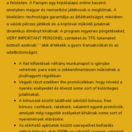
a felületen. A Fairspin egy kriptóalapú online kaszinó,
amelyben magyar és nemzetközi játékosok is megbíznak. A
blokklánc-technológia garantálja az átláthatóságot, miközben
a valódi pénzes játékok és a kriptóval működő jutalmak
dinamikus élményt kínálnak. A program ingyenes pörgetéseket,
VERY IMPORTANT PERSONEL szinteket és TFS tokeneket
biztosít azoknak,” “akik értékelik a gyors tranzakciókat és az
adatbiztonságot.
A fiat kifizetések néhány munkanapot is igénybe
vehetnek, para ezek is zökkenőmentesen működnek a
jóváhagyott régiókban.
Vegyél részt ezekben the promóciókban, hogy növeld a
nyerési esélyeidet és élvezd some sort of különleges
jutalmakat.
A bónuszok között található üdvözlő bónusz, free
bónusz, cashback, rakeback, valamint egyedi promóciók,
amelyek még nagyobb esélyeket kínálnak some sort of
nyeremények elérésére.
Az elérhető ajánlatok között szerepelhet befizetés
nélküli bónusz, akár 500%-os üdvözlő csomag, valamint