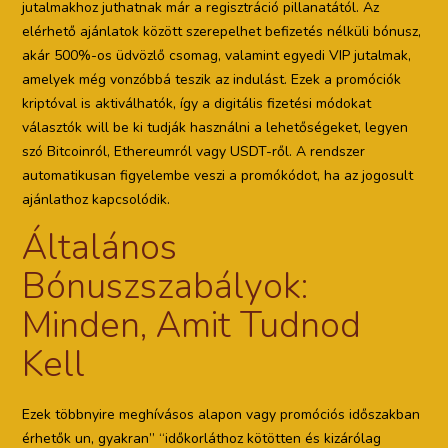
jutalmakhoz juthatnak már a regisztráció pillanatától. Az
elérhető ajánlatok között szerepelhet befizetés nélküli bónusz,
akár 500%-os üdvözlő csomag, valamint egyedi VIP jutalmak,
amelyek még vonzóbbá teszik az indulást. Ezek a promóciók
kriptóval is aktiválhatók, így a digitális fizetési módokat
választók will be ki tudják használni a lehetőségeket, legyen
szó Bitcoinról, Ethereumról vagy USDT-ről. A rendszer
automatikusan figyelembe veszi a promókódot, ha az jogosult
ajánlathoz kapcsolódik.
Általános
Bónuszszabályok:
Minden, Amit Tudnod
Kell
Ezek többnyire meghívásos alapon vagy promóciós időszakban
érhetők un, gyakran” “időkorláthoz kötötten és kizárólag