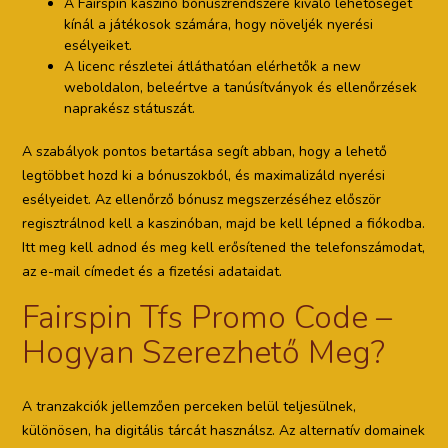
A Fairspin kaszinó bónuszrendszere kiváló lehetőséget
kínál a játékosok számára, hogy növeljék nyerési
esélyeiket.
A licenc részletei átláthatóan elérhetők a new
weboldalon, beleértve a tanúsítványok és ellenőrzések
naprakész státuszát.
A szabályok pontos betartása segít abban, hogy a lehető
legtöbbet hozd ki a bónuszokból, és maximalizáld nyerési
esélyeidet. Az ellenőrző bónusz megszerzéséhez először
regisztrálnod kell a kaszinóban, majd be kell lépned a fiókodba.
Itt meg kell adnod és meg kell erősítened the telefonszámodat,
az e-mail címedet és a fizetési adataidat.
Fairspin Tfs Promo Code –
Hogyan Szerezhető Meg?
A tranzakciók jellemzően perceken belül teljesülnek,
különösen, ha digitális tárcát használsz. Az alternatív domainek