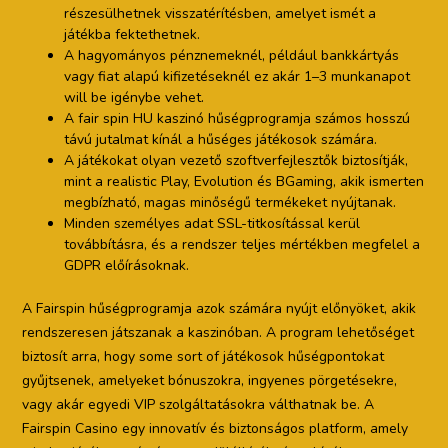
részesülhetnek visszatérítésben, amelyet ismét a
játékba fektethetnek.
A hagyományos pénznemeknél, például bankkártyás
vagy fiat alapú kifizetéseknél ez akár 1–3 munkanapot
will be igénybe vehet.
A fair spin HU kaszinó hűségprogramja számos hosszú
távú jutalmat kínál a hűséges játékosok számára.
A játékokat olyan vezető szoftverfejlesztők biztosítják,
mint a realistic Play, Evolution és BGaming, akik ismerten
megbízható, magas minőségű termékeket nyújtanak.
Minden személyes adat SSL-titkosítással kerül
továbbításra, és a rendszer teljes mértékben megfelel a
GDPR előírásoknak.
A Fairspin hűségprogramja azok számára nyújt előnyöket, akik
rendszeresen játszanak a kaszinóban. A program lehetőséget
biztosít arra, hogy some sort of játékosok hűségpontokat
gyűjtsenek, amelyeket bónuszokra, ingyenes pörgetésekre,
vagy akár egyedi VIP szolgáltatásokra válthatnak be. A
Fairspin Casino egy innovatív és biztonságos platform, amely