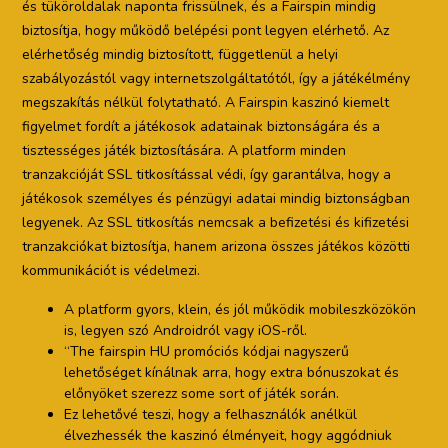
és tüköroldalak naponta frissülnek, és a Fairspin mindig
biztosítja, hogy működő belépési pont legyen elérhető. Az
elérhetőség mindig biztosított, függetlenül a helyi
szabályozástól vagy internetszolgáltatótól, így a játékélmény
megszakítás nélkül folytatható. A Fairspin kaszinó kiemelt
figyelmet fordít a játékosok adatainak biztonságára és a
tisztességes játék biztosítására. A platform minden
tranzakcióját SSL titkosítással védi, így garantálva, hogy a
játékosok személyes és pénzügyi adatai mindig biztonságban
legyenek. Az SSL titkosítás nemcsak a befizetési és kifizetési
tranzakciókat biztosítja, hanem arizona összes játékos közötti
kommunikációt is védelmezi.
A platform gyors, klein, és jól működik mobileszközökön
is, legyen szó Androidról vagy iOS-ről.
“The fairspin HU promóciós kódjai nagyszerű
lehetőséget kínálnak arra, hogy extra bónuszokat és
előnyöket szerezz some sort of játék során.
Ez lehetővé teszi, hogy a felhasználók anélkül
élvezhessék the kaszinó élményeit, hogy aggódniuk