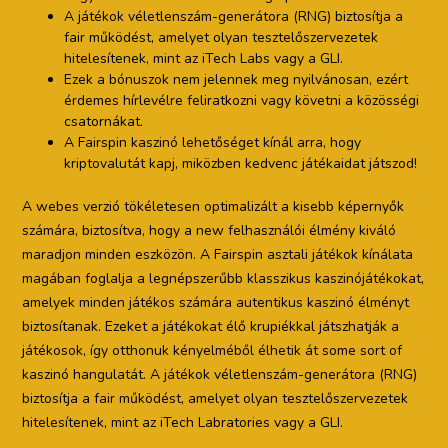
A játékok véletlenszám-generátora (RNG) biztosítja a
fair működést, amelyet olyan tesztelőszervezetek
hitelesítenek, mint az iTech Labs vagy a GLI.
Ezek a bónuszok nem jelennek meg nyilvánosan, ezért
érdemes hírlevélre feliratkozni vagy követni a közösségi
csatornákat.
A Fairspin kaszinó lehetőséget kínál arra, hogy
kriptovalutát kapj, miközben kedvenc játékaidat játszod!
A webes verzió tökéletesen optimalizált a kisebb képernyők
számára, biztosítva, hogy a new felhasználói élmény kiváló
maradjon minden eszközön. A Fairspin asztali játékok kínálata
magában foglalja a legnépszerűbb klasszikus kaszinójátékokat,
amelyek minden játékos számára autentikus kaszinó élményt
biztosítanak. Ezeket a játékokat élő krupiékkal játszhatják a
játékosok, így otthonuk kényelméből élhetik át some sort of
kaszinó hangulatát. A játékok véletlenszám-generátora (RNG)
biztosítja a fair működést, amelyet olyan tesztelőszervezetek
hitelesítenek, mint az iTech Labratories vagy a GLI.