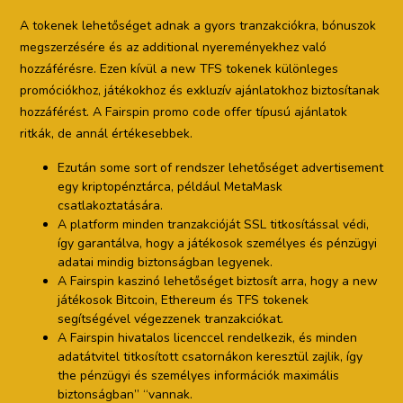
A tokenek lehetőséget adnak a gyors tranzakciókra, bónuszok
megszerzésére és az additional nyereményekhez való
hozzáférésre. Ezen kívül a new TFS tokenek különleges
promóciókhoz, játékokhoz és exkluzív ajánlatokhoz biztosítanak
hozzáférést. A Fairspin promo code offer típusú ajánlatok
ritkák, de annál értékesebbek.
Ezután some sort of rendszer lehetőséget advertisement
egy kriptopénztárca, például MetaMask
csatlakoztatására.
A platform minden tranzakcióját SSL titkosítással védi,
így garantálva, hogy a játékosok személyes és pénzügyi
adatai mindig biztonságban legyenek.
A Fairspin kaszinó lehetőséget biztosít arra, hogy a new
játékosok Bitcoin, Ethereum és TFS tokenek
segítségével végezzenek tranzakciókat.
A Fairspin hivatalos licenccel rendelkezik, és minden
adatátvitel titkosított csatornákon keresztül zajlik, így
the pénzügyi és személyes információk maximális
biztonságban” “vannak.