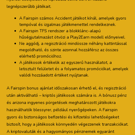
legnépszerűbb játékait.
A Fairspin számos Accident játékot kínál, amelyek gyors
tempóval és izgalmas játékmenettel rendelkeznek.
A Fairspin TFS rendszer a blokklánc-alapú
hűségjutalmazást ötvözi a Play2Earn modell előnyeivel.
Ne aggódj, a regisztráció mindössze néhány kattintással
megoldható, és szinte azonnal hozzáférsz az összes
elérhető promócióhoz.
A játékosok értékelik az egyszerű használatot, a
letisztult felületet és a folyamatos promóciókat, amelyek
valódi hozzáadott értéket nyújtanak.
A Fairspin bonus ajánlat időszakosan érhető el, és regisztráció
után aktiválható – kriptós játékosok számára is. A bónusz pénz
és arizona ingyenes pörgetések meghatározott játékokra
használhatók blessyrer, például nyerőgépeken. A Fairspin
gyors és biztonságos befizetési és kifizetési lehetőségeket
biztosít, hogy a játékosok könnyedén végezzenek tranzakciókat.
A kriptovaluták és a hagyományos pénznemek egyaránt